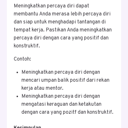
Meningkatkan percaya diri dapat
membantu Anda merasa lebih percaya diri
dan siap untuk menghadapi tantangan di
tempat kerja. Pastikan Anda meningkatkan
percaya diri dengan cara yang positif dan
konstruktif.
Contoh:
Meningkatkan percaya diri dengan
mencari umpan balik positif dari rekan
kerja atau mentor.
Meningkatkan percaya diri dengan
mengatasi keraguan dan ketakutan
dengan cara yang pozitf dan konstruktif.