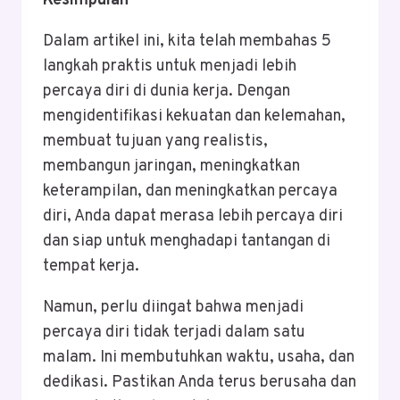
Kesimpulan
Dalam artikel ini, kita telah membahas 5
langkah praktis untuk menjadi lebih
percaya diri di dunia kerja. Dengan
mengidentifikasi kekuatan dan kelemahan,
membuat tujuan yang realistis,
membangun jaringan, meningkatkan
keterampilan, dan meningkatkan percaya
diri, Anda dapat merasa lebih percaya diri
dan siap untuk menghadapi tantangan di
tempat kerja.
Namun, perlu diingat bahwa menjadi
percaya diri tidak terjadi dalam satu
malam. Ini membutuhkan waktu, usaha, dan
dedikasi. Pastikan Anda terus berusaha dan