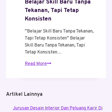
Belajar Skill Baru Tanpa
Wisata
Tekanan, Tapi Tetap
Indonesia
Konsisten
Buat
Anak
“Belajar Skill Baru Tanpa Tekanan,
Muda
Tapi Tetap Konsisten” Belajar
Skill Baru Tanpa Tekanan, Tapi
Tetap Konsisten…
Belajar
Read More
Skill
Baru
Tanpa
Tekanan,
Artikel Lainnya
Tapi
Tetap
Jurusan Desain Interior Dan Peluang Karir Di