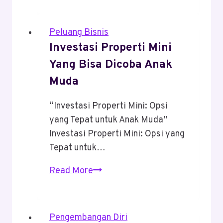
Kerja?
Ini
Peluang Bisnis
Panduan
Investasi Properti Mini
Biar
Yang Bisa Dicoba Anak
Gak
Muda
Salah
Pilih
“Investasi Properti Mini: Opsi
yang Tepat untuk Anak Muda”
Investasi Properti Mini: Opsi yang
Tepat untuk…
Investasi
Read More
Properti
Mini
Yang
Pengembangan Diri