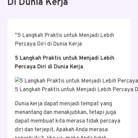
Di Dunia Kerja
“5 Langkah Praktis untuk Menjadi Lebih
Percaya Diri di Dunia Kerja
5 Langkah Praktis untuk Menjadi Lebih
Percaya Diri di Dunia Kerja
5 Langkah Praktis untuk Menjadi Lebih Percaya Di
Dunia kerja dapat menjadi tempat yang
menantang dan menakjubkan, tetapi juga
dapat membuat kita merasa tidak percaya
diri dan terjepit. Apakah Anda merasa