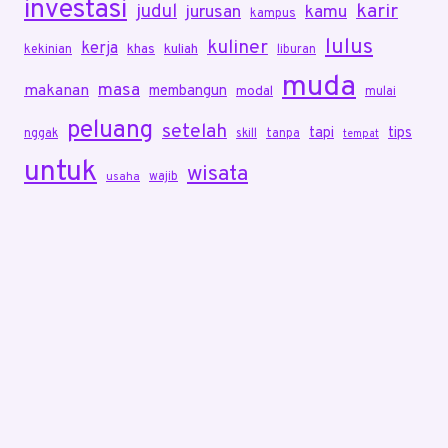
investasi
karir
judul
jurusan
kamu
kampus
lulus
kuliner
kerja
khas
kuliah
kekinian
liburan
muda
masa
makanan
membangun
modal
mulai
peluang
setelah
tapi
tips
nggak
skill
tanpa
tempat
untuk
wisata
wajib
usaha