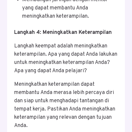
yang dapat membantu Anda
meningkatkan keterampilan.
Langkah 4: Meningkatkan Keterampilan
Langkah keempat adalah meningkatkan
keterampilan. Apa yang dapat Anda lakukan
untuk meningkatkan keterampilan Anda?
Apa yang dapat Anda pelajari?
Meningkatkan keterampilan dapat
membantu Anda merasa lebih percaya diri
dan siap untuk menghadapi tantangan di
tempat kerja. Pastikan Anda meningkatkan
keterampilan yang relevan dengan tujuan
Anda.