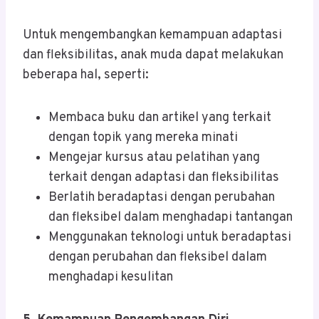
Untuk mengembangkan kemampuan adaptasi
dan fleksibilitas, anak muda dapat melakukan
beberapa hal, seperti:
Membaca buku dan artikel yang terkait
dengan topik yang mereka minati
Mengejar kursus atau pelatihan yang
terkait dengan adaptasi dan fleksibilitas
Berlatih beradaptasi dengan perubahan
dan fleksibel dalam menghadapi tantangan
Menggunakan teknologi untuk beradaptasi
dengan perubahan dan fleksibel dalam
menghadapi kesulitan