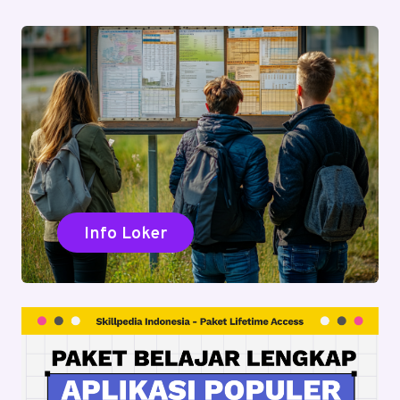
Info Loker