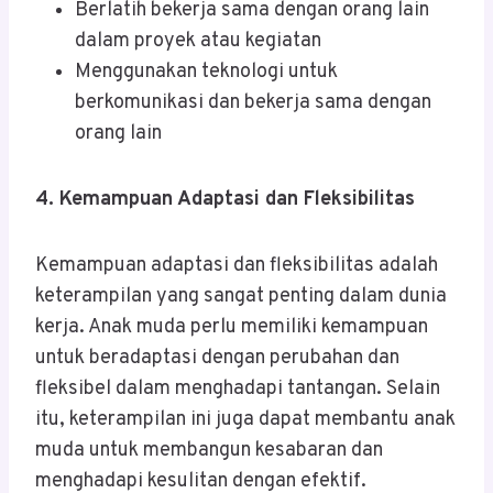
Berlatih bekerja sama dengan orang lain
dalam proyek atau kegiatan
Menggunakan teknologi untuk
berkomunikasi dan bekerja sama dengan
orang lain
4. Kemampuan Adaptasi dan Fleksibilitas
Kemampuan adaptasi dan fleksibilitas adalah
keterampilan yang sangat penting dalam dunia
kerja. Anak muda perlu memiliki kemampuan
untuk beradaptasi dengan perubahan dan
fleksibel dalam menghadapi tantangan. Selain
itu, keterampilan ini juga dapat membantu anak
muda untuk membangun kesabaran dan
menghadapi kesulitan dengan efektif.