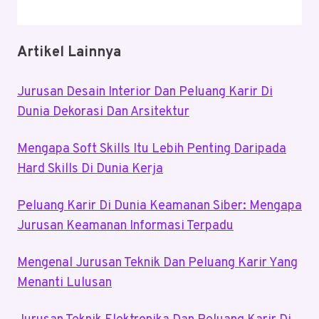
Artikel Lainnya
Jurusan Desain Interior Dan Peluang Karir Di
Dunia Dekorasi Dan Arsitektur
Mengapa Soft Skills Itu Lebih Penting Daripada
Hard Skills Di Dunia Kerja
Peluang Karir Di Dunia Keamanan Siber: Mengapa
Jurusan Keamanan Informasi Terpadu
Mengenal Jurusan Teknik Dan Peluang Karir Yang
Menanti Lulusan