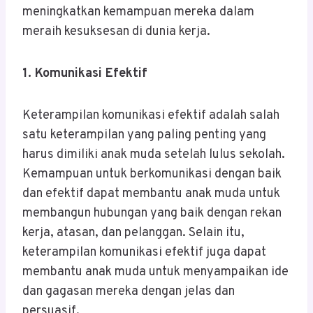
meningkatkan kemampuan mereka dalam
meraih kesuksesan di dunia kerja.
1. Komunikasi Efektif
Keterampilan komunikasi efektif adalah salah
satu keterampilan yang paling penting yang
harus dimiliki anak muda setelah lulus sekolah.
Kemampuan untuk berkomunikasi dengan baik
dan efektif dapat membantu anak muda untuk
membangun hubungan yang baik dengan rekan
kerja, atasan, dan pelanggan. Selain itu,
keterampilan komunikasi efektif juga dapat
membantu anak muda untuk menyampaikan ide
dan gagasan mereka dengan jelas dan
persuasif.