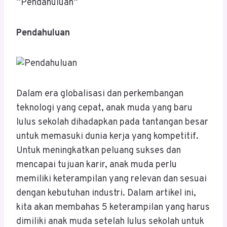
“Pendahuluan”
Pendahuluan
Dalam era globalisasi dan perkembangan
teknologi yang cepat, anak muda yang baru
lulus sekolah dihadapkan pada tantangan besar
untuk memasuki dunia kerja yang kompetitif.
Untuk meningkatkan peluang sukses dan
mencapai tujuan karir, anak muda perlu
memiliki keterampilan yang relevan dan sesuai
dengan kebutuhan industri. Dalam artikel ini,
kita akan membahas 5 keterampilan yang harus
dimiliki anak muda setelah lulus sekolah untuk