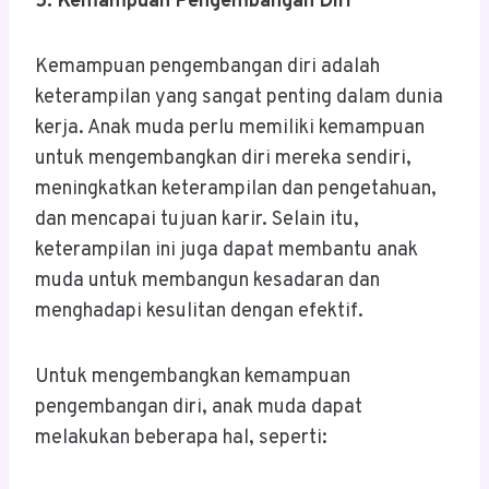
5. Kemampuan Pengembangan Diri
Kemampuan pengembangan diri adalah
keterampilan yang sangat penting dalam dunia
kerja. Anak muda perlu memiliki kemampuan
untuk mengembangkan diri mereka sendiri,
meningkatkan keterampilan dan pengetahuan,
dan mencapai tujuan karir. Selain itu,
keterampilan ini juga dapat membantu anak
muda untuk membangun kesadaran dan
menghadapi kesulitan dengan efektif.
Untuk mengembangkan kemampuan
pengembangan diri, anak muda dapat
melakukan beberapa hal, seperti: