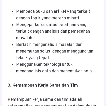
Membaca buku dan artikel yang terkait
dengan topik yang mereka minati
Mengejar kursus atau pelatihan yang
terkait dengan analisis dan pemecahan
masalah
Berlatih menganalisis masalah dan
menemukan solusi dengan menggunakan
teknik yang tepat
Menggunakan teknologi untuk
menganalisis data dan menemukan pola
3. Kemampuan Kerja Sama dan Tim
Kemampuan kerja sama dan tim adalah