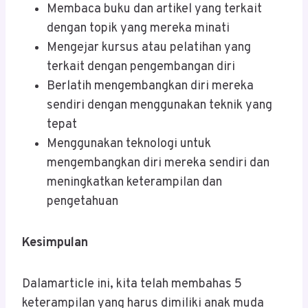
Membaca buku dan artikel yang terkait
dengan topik yang mereka minati
Mengejar kursus atau pelatihan yang
terkait dengan pengembangan diri
Berlatih mengembangkan diri mereka
sendiri dengan menggunakan teknik yang
tepat
Menggunakan teknologi untuk
mengembangkan diri mereka sendiri dan
meningkatkan keterampilan dan
pengetahuan
Kesimpulan
Dalamarticle ini, kita telah membahas 5
keterampilan yang harus dimiliki anak muda