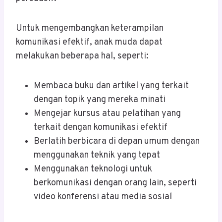
Untuk mengembangkan keterampilan
komunikasi efektif, anak muda dapat
melakukan beberapa hal, seperti:
Membaca buku dan artikel yang terkait
dengan topik yang mereka minati
Mengejar kursus atau pelatihan yang
terkait dengan komunikasi efektif
Berlatih berbicara di depan umum dengan
menggunakan teknik yang tepat
Menggunakan teknologi untuk
berkomunikasi dengan orang lain, seperti
video konferensi atau media sosial