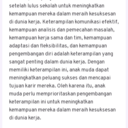
setelah lulus sekolah untuk meningkatkan
kemampuan mereka dalam meraih kesuksesan
di dunia kerja. Keterampilan komunikasi efektif,
kemampuan analisis dan pemecahan masalah,
kemampuan kerja sama dan tim, kemampuan
adaptasi dan fleksibilitas, dan kemampuan
pengembangan diri adalah keterampilan yang
sangat penting dalam dunia kerja. Dengan
memiliki keterampilan ini, anak muda dapat
meningkatkan peluang sukses dan mencapai
tujuan karir mereka. Oleh karena itu, anak
muda perlu memprioritaskan pengembangan
keterampilan ini untuk meningkatkan
kemampuan mereka dalam meraih kesuksesan
di dunia kerja.