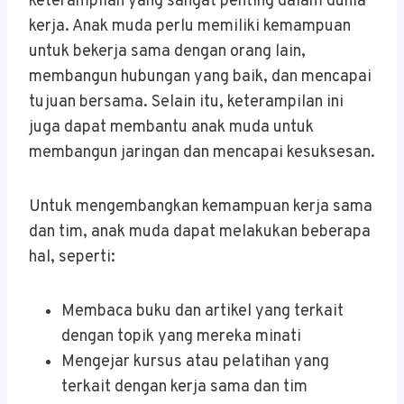
keterampilan yang sangat penting dalam dunia
kerja. Anak muda perlu memiliki kemampuan
untuk bekerja sama dengan orang lain,
membangun hubungan yang baik, dan mencapai
tujuan bersama. Selain itu, keterampilan ini
juga dapat membantu anak muda untuk
membangun jaringan dan mencapai kesuksesan.
Untuk mengembangkan kemampuan kerja sama
dan tim, anak muda dapat melakukan beberapa
hal, seperti:
Membaca buku dan artikel yang terkait
dengan topik yang mereka minati
Mengejar kursus atau pelatihan yang
terkait dengan kerja sama dan tim