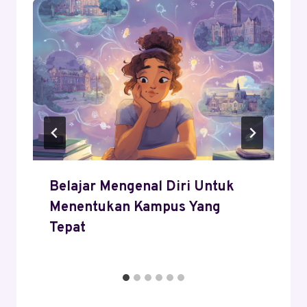
Belajar Mengenal Diri Untuk
Menentukan Kampus Yang
Tepat