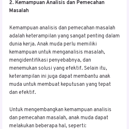
2. Kemampuan Analisis dan Pemecahan
Masalah
Kemampuan analisis dan pemecahan masalah
adalah keterampilan yang sangat penting dalam
dunia kerja. Anak muda perlu memiliki
kemampuan untuk menganalisis masalah,
mengidentifikasi penyebabnya, dan
menemukan solusi yang efektif. Selain itu,
keterampilan ini juga dapat membantu anak
muda untuk membuat keputusan yang tepat
dan efektif.
Untuk mengembangkan kemampuan analisis
dan pemecahan masalah, anak muda dapat
melakukan beberapa hal, seperti: