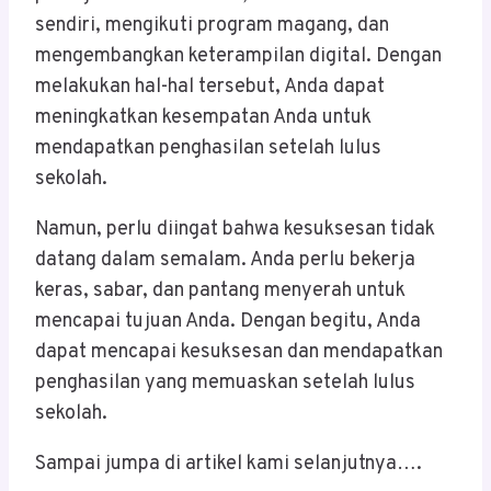
sendiri, mengikuti program magang, dan
mengembangkan keterampilan digital. Dengan
melakukan hal-hal tersebut, Anda dapat
meningkatkan kesempatan Anda untuk
mendapatkan penghasilan setelah lulus
sekolah.
Namun, perlu diingat bahwa kesuksesan tidak
datang dalam semalam. Anda perlu bekerja
keras, sabar, dan pantang menyerah untuk
mencapai tujuan Anda. Dengan begitu, Anda
dapat mencapai kesuksesan dan mendapatkan
penghasilan yang memuaskan setelah lulus
sekolah.
Sampai jumpa di artikel kami selanjutnya….