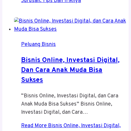
Jurusan: Tips Dan Triknya
Peluang Bisnis
Bisnis Online, Investasi Digital,
Dan Cara Anak Muda Bisa
Sukses
“Bisnis Online, Investasi Digital, dan Cara
Anak Muda Bisa Sukses” Bisnis Online,
Investasi Digital, dan Cara…
Read More
Bisnis Online, Investasi Digital,