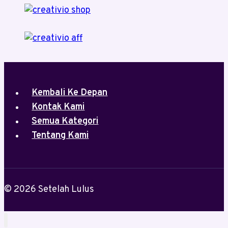
Kembali Ke Depan
Kontak Kami
Semua Kategori
Tentang Kami
© 2026 Setelah Lulus