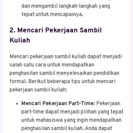
dan mengambil langkah-langkah yang
tepat untuk mencapainya.
2.
Mencari Pekerjaan Sambil
Kuliah
Mencari pekerjaan sambil kuliah dapat menjadi
salah satu cara untuk mendapatkan
penghasilan sambil menyelesaikan pendidikan
formal. Berikut beberapa tips untuk mencari
pekerjaan sambil kuliah:
Mencari Pekerjaan Part-Time
: Pekerjaan
part-time dapat menjadi pilihan yang tepat
untuk mahasiswa yang ingin mendapatkan
penghasilan sambil kuliah. Anda dapat