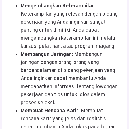
Mengembangkan Keterampilan
:
Keterampilan yang relevan dengan bidang
pekerjaan yang Anda inginkan sangat
penting untuk dimiliki. Anda dapat
mengembangkan keterampilan ini melalui
kursus, pelatihan, atau program magang.
Membangun Jaringan
: Membangun
jaringan dengan orang-orang yang
berpengalaman di bidang pekerjaan yang
Anda inginkan dapat membantu Anda
mendapatkan informasi tentang lowongan
pekerjaan dan tips untuk lolos dalam
proses seleksi.
Membuat Rencana Karir
: Membuat
rencana karir yang jelas dan realistis
dapat membantu Anda fokus pada tujuan