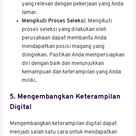
yang relevan dengan pekerjaan yang Anda
lamar.
Mengikuti Proses Seleksi
: Mengikuti
proses seleksi yang dilakukan oleh
perusahaan dapat membantu Anda
mendapatkan posisi magang yang
diinginkan. Pastikan Anda mempersiapkan
diri dengan baik dan menunjukkan
kemampuan dan keterampilan yang Anda
miliki.
5.
Mengembangkan Keterampilan
Digital
Mengembangkan keterampilan digital dapat
menjadi salah satu cara untuk mendapatkan