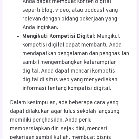
Anda dapat membuat konten digital
seperti blog, video, atau podcast yang
relevan dengan bidang pekerjaan yang
Anda inginkan.
Mengikuti Kompetisi Digital
: Mengikuti
kompetisi digital dapat membantu Anda
mendapatkan pengalaman dan penghasilan
sambil mengembangkan keterampilan
digital. Anda dapat mencari kompetisi
digital di situs web yang menyediakan
informasi tentang kompetisi digital.
Dalam kesimpulan, ada beberapa cara yang
dapat dilakukan agar lulus sekolah langsung
memiliki penghasilan. Anda perlu
mempersiapkan diri sejak dini, mencari
pekerjaan sambil kuliah, membuat bisnis