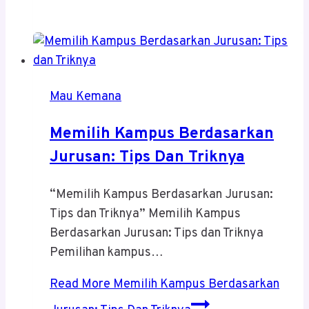
Mau Kemana
Memilih Kampus Berdasarkan
Jurusan: Tips Dan Triknya
“Memilih Kampus Berdasarkan Jurusan:
Tips dan Triknya” Memilih Kampus
Berdasarkan Jurusan: Tips dan Triknya
Pemilihan kampus…
Read More
Memilih Kampus Berdasarkan