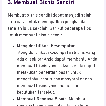
3.
Membuat Bisnis Sendiri
Membuat bisnis sendiri dapat menjadi salah
satu cara untuk mendapatkan penghasilan
setelah lulus sekolah. Berikut beberapa tips
untuk membuat bisnis sendiri:
Mengidentifikasi Kesempatan
:
Mengidentifikasi kesempatan bisnis yang
ada di sekitar Anda dapat membantu Anda
membuat bisnis yang sukses. Anda dapat
melakukan penelitian pasar untuk
mengetahui kebutuhan masyarakat dan
membuat bisnis yang memenuhi
kebutuhan tersebut.
Membuat Rencana Bisnis
: Membuat
rencana bisnis yang jelas dan realistis