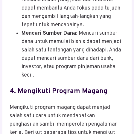
dapat membantu Anda fokus pada tujuan
dan mengambil langkah-langkah yang
tepat untuk mencapainya.
Mencari Sumber Dana
: Mencari sumber
dana untuk memulai bisnis dapat menjadi
salah satu tantangan yang dihadapi. Anda
dapat mencari sumber dana dari bank,
investor, atau program pinjaman usaha
kecil.
4.
Mengikuti Program Magang
Mengikuti program magang dapat menjadi
salah satu cara untuk mendapatkan
penghasilan sambil memperoleh pengalaman
kerja. Berikut beberapa tips untuk mengikuti