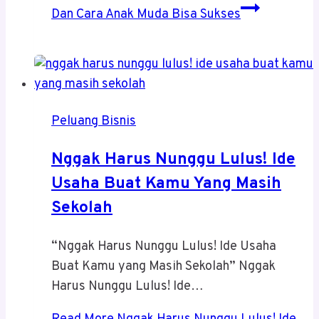
Dan Cara Anak Muda Bisa Sukses
Peluang Bisnis
Nggak Harus Nunggu Lulus! Ide
Usaha Buat Kamu Yang Masih
Sekolah
“Nggak Harus Nunggu Lulus! Ide Usaha
Buat Kamu yang Masih Sekolah” Nggak
Harus Nunggu Lulus! Ide…