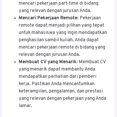
mencari pekerjaan part-time di bidang
yang relevan dengan jurusan Anda.
Mencari Pekerjaan Remote
: Pekerjaan
remote dapat menjadi pilihan yang tepat
untuk mahasiswa yang ingin mendapatkan
penghasilan sambil kuliah. Anda dapat
mencari pekerjaan remote di bidang yang
relevan dengan jurusan Anda.
Membuat CV yang Menarik
: Membuat CV
yang menarik dapat membantu Anda
mendapatkan perhatian dari pemberi
kerja. Pastikan Anda mencantumkan
keterampilan, pengalaman, dan prestasi
yang relevan dengan pekerjaan yang Anda
lamar.