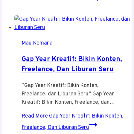
Mau Kemana
Gap Year Kreatif: Bikin Konten,
Freelance, Dan Liburan Seru
“Gap Year Kreatif: Bikin Konten,
Freelance, dan Liburan Seru” Gap Year
Kreatif: Bikin Konten, Freelance, dan…
Read More
Gap Year Kreatif: Bikin Konten,
Freelance, Dan Liburan Seru