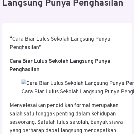
Langsung Punya Penghasilan
“Cara Biar Lulus Sekolah Langsung Punya
Penghasilan”
Cara Biar Lulus Sekolah Langsung Punya
Penghasilan
Cara Biar Lulus Sekolah Langsung Punya Peng
Menyelesaikan pendidikan formal merupakan
salah satu tonggak penting dalam kehidupan
seseorang. Setelah lulus sekolah, banyak siswa
yang berharap dapat langsung mendapatkan