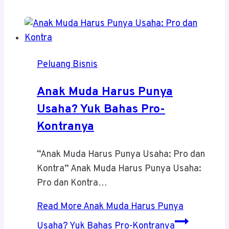
Peluang Bisnis
Anak Muda Harus Punya
Usaha? Yuk Bahas Pro-
Kontranya
“Anak Muda Harus Punya Usaha: Pro dan
Kontra” Anak Muda Harus Punya Usaha:
Pro dan Kontra…
Read More
Anak Muda Harus Punya
Usaha? Yuk Bahas Pro-Kontranya