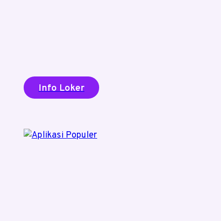
Info Loker