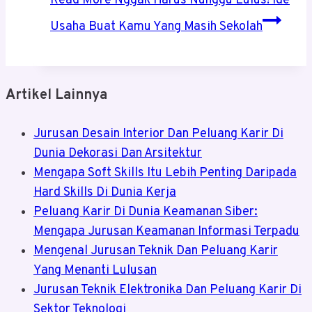
Read More
Nggak Harus Nunggu Lulus! Ide
Usaha Buat Kamu Yang Masih Sekolah
Artikel Lainnya
Jurusan Desain Interior Dan Peluang Karir Di
Dunia Dekorasi Dan Arsitektur
Mengapa Soft Skills Itu Lebih Penting Daripada
Hard Skills Di Dunia Kerja
Peluang Karir Di Dunia Keamanan Siber:
Mengapa Jurusan Keamanan Informasi Terpadu
Mengenal Jurusan Teknik Dan Peluang Karir
Yang Menanti Lulusan
Jurusan Teknik Elektronika Dan Peluang Karir Di
Sektor Teknologi