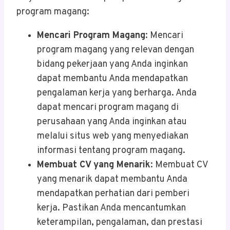
program magang:
Mencari Program Magang
: Mencari
program magang yang relevan dengan
bidang pekerjaan yang Anda inginkan
dapat membantu Anda mendapatkan
pengalaman kerja yang berharga. Anda
dapat mencari program magang di
perusahaan yang Anda inginkan atau
melalui situs web yang menyediakan
informasi tentang program magang.
Membuat CV yang Menarik
: Membuat CV
yang menarik dapat membantu Anda
mendapatkan perhatian dari pemberi
kerja. Pastikan Anda mencantumkan
keterampilan, pengalaman, dan prestasi