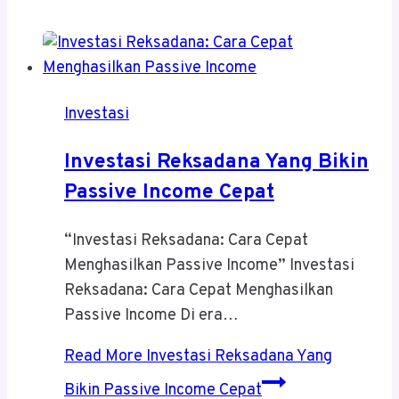
Investasi
Investasi Reksadana Yang Bikin
Passive Income Cepat
“Investasi Reksadana: Cara Cepat
Menghasilkan Passive Income” Investasi
Reksadana: Cara Cepat Menghasilkan
Passive Income Di era…
Read More
Investasi Reksadana Yang
Bikin Passive Income Cepat