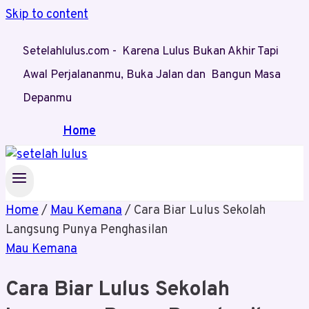
Skip to content
Setelahlulus.com - Karena Lulus Bukan Akhir Tapi
Awal Perjalananmu, Buka Jalan dan Bangun Masa
Depanmu
Home
Home
/
Mau Kemana
/
Cara Biar Lulus Sekolah
Langsung Punya Penghasilan
Mau Kemana
Cara Biar Lulus Sekolah