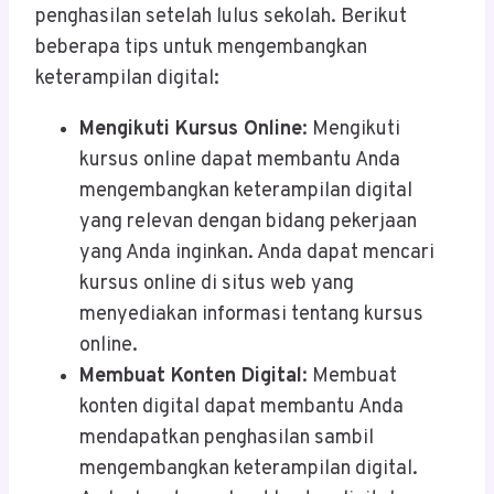
penghasilan setelah lulus sekolah. Berikut
beberapa tips untuk mengembangkan
keterampilan digital:
Mengikuti Kursus Online
: Mengikuti
kursus online dapat membantu Anda
mengembangkan keterampilan digital
yang relevan dengan bidang pekerjaan
yang Anda inginkan. Anda dapat mencari
kursus online di situs web yang
menyediakan informasi tentang kursus
online.
Membuat Konten Digital
: Membuat
konten digital dapat membantu Anda
mendapatkan penghasilan sambil
mengembangkan keterampilan digital.