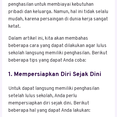
penghasilan untuk membiayai kebutuhan
pribadi dan keluarga. Namun, hal ini tidak selalu
mudah, karena persaingan di dunia kerja sangat
ketat.
Dalam artikel ini, kita akan membahas
beberapa cara yang dapat dilakukan agar lulus
sekolah langsung memiliki penghasilan. Berikut
beberapa tips yang dapat Anda coba:
1.
Mempersiapkan Diri Sejak Dini
Untuk dapat langsung memiliki penghasilan
setelah lulus sekolah, Anda perlu
mempersiapkan diri sejak dini. Berikut
beberapa hal yang dapat Anda lakukan: