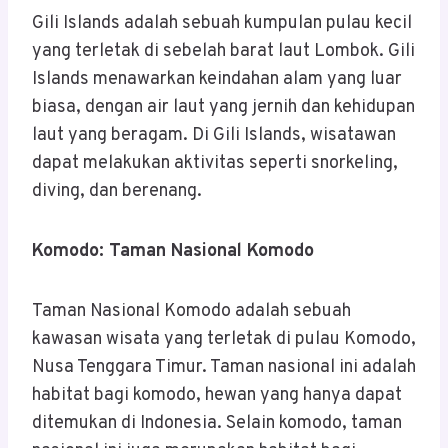
Gili Islands adalah sebuah kumpulan pulau kecil
yang terletak di sebelah barat laut Lombok. Gili
Islands menawarkan keindahan alam yang luar
biasa, dengan air laut yang jernih dan kehidupan
laut yang beragam. Di Gili Islands, wisatawan
dapat melakukan aktivitas seperti snorkeling,
diving, dan berenang.
Komodo: Taman Nasional Komodo
Taman Nasional Komodo adalah sebuah
kawasan wisata yang terletak di pulau Komodo,
Nusa Tenggara Timur. Taman nasional ini adalah
habitat bagi komodo, hewan yang hanya dapat
ditemukan di Indonesia. Selain komodo, taman