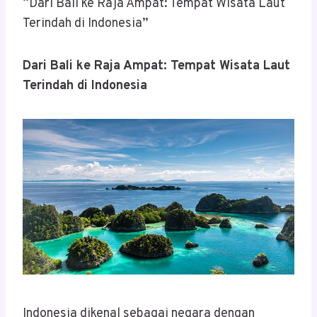
“Dari Bali ke Raja Ampat: Tempat Wisata Laut
Terindah di Indonesia”
Dari Bali ke Raja Ampat: Tempat Wisata Laut
Terindah di Indonesia
Indonesia dikenal sebagai negara dengan