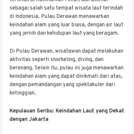
sebagai salah satu tempat wisata laut terindah
di Indonesia. Pulau Derawan menawarkan
keindahan alam yang luar biasa, dengan air laut
yang jernih dan kehidupan laut yang beragam.
Di Pulau Derawan, wisatawan dapat melakukan
aktivitas seperti snorkeling, diving, dan
berenang. Selain itu, pulau ini juga menawarkan
keindahan alam yang dapat dinikmati dari atas,
dengan pemandangan yang spektakuler dari
ketinggian.
Kepulauan Seribu: Keindahan Laut yang Dekat
dengan Jakarta