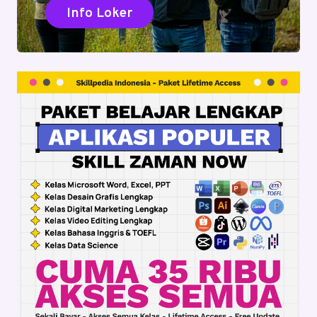
Info Loker