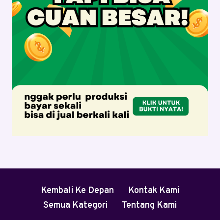
Kembali Ke Depan
Kontak Kami
Semua Kategori
Tentang Kami