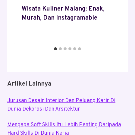
Wisata Kuliner Malang: Enak,
Murah, Dan Instagramable
Artikel Lainnya
Jurusan Desain Interior Dan Peluang Karir Di
Dunia Dekorasi Dan Arsitektur
Mengapa Soft Skills Itu Lebih Penting Daripada
Hard Skills Di Dunia Kerja