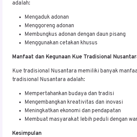
adalah:
Mengaduk adonan
Menggoreng adonan
Membungkus adonan dengan daun pisang
Menggunakan cetakan khusus
Manfaat dan Kegunaan Kue Tradisional Nusantar
Kue tradisional Nusantara memiliki banyak manfa
tradisional Nusantara adalah:
Mempertahankan budaya dan tradisi
Mengembangkan kreativitas dan inovasi
Meningkatkan ekonomi dan pendapatan
Membuat masyarakat lebih peduli dengan war
Kesimpulan