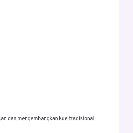
nkan dan mengembangkan kue tradisional