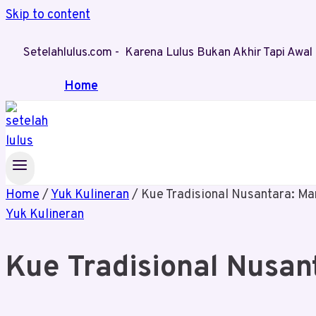
Skip to content
Setelahlulus.com - Karena Lulus Bukan Akhir Tapi Aw
Home
Home
/
Yuk Kulineran
/
Kue Tradisional Nusantara: Ma
Yuk Kulineran
Kue Tradisional Nusan