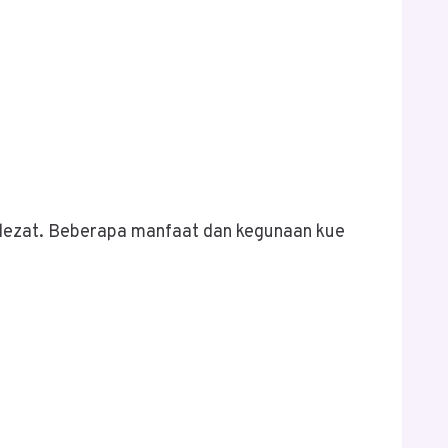
 lezat. Beberapa manfaat dan kegunaan kue