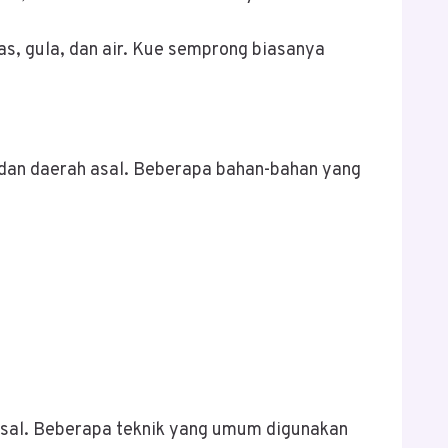
as, gula, dan air. Kue semprong biasanya
 dan daerah asal. Beberapa bahan-bahan yang
 asal. Beberapa teknik yang umum digunakan