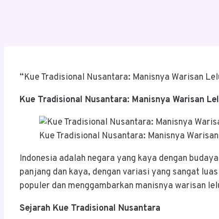
“Kue Tradisional Nusantara: Manisnya Warisan Le
Kue Tradisional Nusantara: Manisnya Warisan Le
Kue Tradisional Nusantara: Manisnya Warisan
Indonesia adalah negara yang kaya dengan budaya d
panjang dan kaya, dengan variasi yang sangat luas
populer dan menggambarkan manisnya warisan lelu
Sejarah Kue Tradisional Nusantara