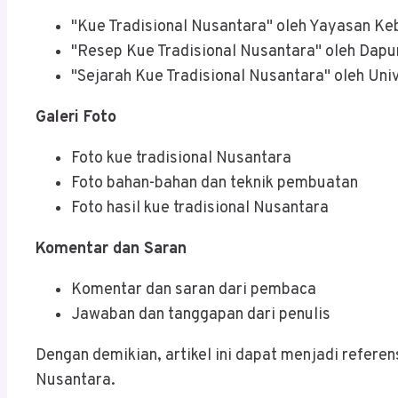
"Kue Tradisional Nusantara" oleh Yayasan K
"Resep Kue Tradisional Nusantara" oleh Dapu
"Sejarah Kue Tradisional Nusantara" oleh Uni
Galeri Foto
Foto kue tradisional Nusantara
Foto bahan-bahan dan teknik pembuatan
Foto hasil kue tradisional Nusantara
Komentar dan Saran
Komentar dan saran dari pembaca
Jawaban dan tanggapan dari penulis
Dengan demikian, artikel ini dapat menjadi refe
Nusantara.