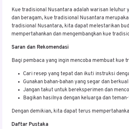
Kue tradisional Nusantara adalah warisan leluhur 
dan beragam, kue tradisional Nusantara merupak
tradisional Nusantara, kita dapat melestarikan bu
mempertahankan dan mengembangkan kue tradisiona
Saran dan Rekomendasi
Bagi pembaca yang ingin mencoba membuat kue tra
Cari resep yang tepat dan ikuti instruksi denga
Gunakan bahan-bahan yang segar dan berkual
Jangan takut untuk bereksperimen dan menco
Bagikan hasilnya dengan keluarga dan teman
Dengan demikian, kita dapat terus mempertahanka
Daftar Pustaka