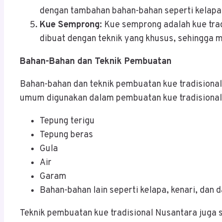
dengan tambahan bahan-bahan seperti kelapa 
Kue Semprong
: Kue semprong adalah kue tra
dibuat dengan teknik yang khusus, sehingga m
Bahan-Bahan dan Teknik Pembuatan
Bahan-bahan dan teknik pembuatan kue tradisiona
umum digunakan dalam pembuatan kue tradisional
Tepung terigu
Tepung beras
Gula
Air
Garam
Bahan-bahan lain seperti kelapa, kenari, dan
Teknik pembuatan kue tradisional Nusantara juga 