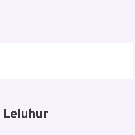
 Leluhur