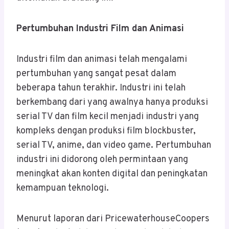
Pertumbuhan Industri Film dan Animasi
Industri film dan animasi telah mengalami
pertumbuhan yang sangat pesat dalam
beberapa tahun terakhir. Industri ini telah
berkembang dari yang awalnya hanya produksi
serial TV dan film kecil menjadi industri yang
kompleks dengan produksi film blockbuster,
serial TV, anime, dan video game. Pertumbuhan
industri ini didorong oleh permintaan yang
meningkat akan konten digital dan peningkatan
kemampuan teknologi.
Menurut laporan dari PricewaterhouseCoopers