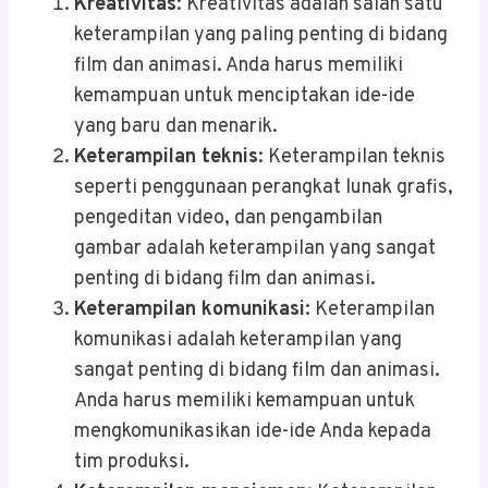
Kreativitas
: Kreativitas adalah salah satu
keterampilan yang paling penting di bidang
film dan animasi. Anda harus memiliki
kemampuan untuk menciptakan ide-ide
yang baru dan menarik.
Keterampilan teknis
: Keterampilan teknis
seperti penggunaan perangkat lunak grafis,
pengeditan video, dan pengambilan
gambar adalah keterampilan yang sangat
penting di bidang film dan animasi.
Keterampilan komunikasi
: Keterampilan
komunikasi adalah keterampilan yang
sangat penting di bidang film dan animasi.
Anda harus memiliki kemampuan untuk
mengkomunikasikan ide-ide Anda kepada
tim produksi.