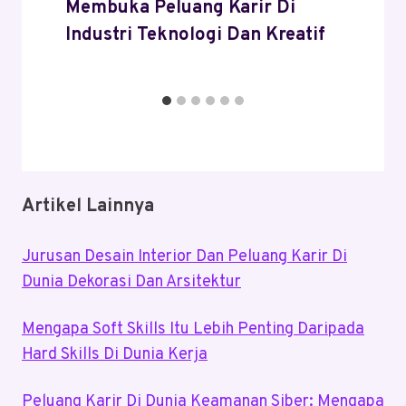
Membuka Peluang Karir Di
Industri Teknologi Dan Kreatif
Artikel Lainnya
Jurusan Desain Interior Dan Peluang Karir Di
Dunia Dekorasi Dan Arsitektur
Mengapa Soft Skills Itu Lebih Penting Daripada
Hard Skills Di Dunia Kerja
Peluang Karir Di Dunia Keamanan Siber: Mengapa