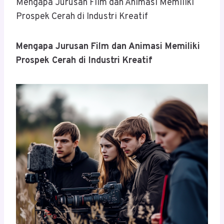
Mengapa Jurusan Film dan Animasi Memiliki
Prospek Cerah di Industri Kreatif
Mengapa Jurusan Film dan Animasi Memiliki
Prospek Cerah di Industri Kreatif