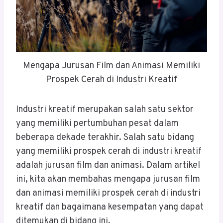
Mengapa Jurusan Film dan Animasi Memiliki
Prospek Cerah di Industri Kreatif
Industri kreatif merupakan salah satu sektor
yang memiliki pertumbuhan pesat dalam
beberapa dekade terakhir. Salah satu bidang
yang memiliki prospek cerah di industri kreatif
adalah jurusan film dan animasi. Dalam artikel
ini, kita akan membahas mengapa jurusan film
dan animasi memiliki prospek cerah di industri
kreatif dan bagaimana kesempatan yang dapat
ditemukan di bidang ini.