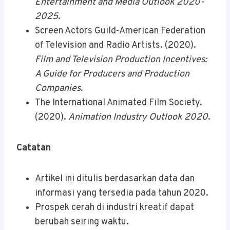
Entertainment and Media Outlook 2020-
2025
.
Screen Actors Guild-American Federation
of Television and Radio Artists. (2020).
Film and Television Production Incentives:
A Guide for Producers and Production
Companies
.
The International Animated Film Society.
(2020).
Animation Industry Outlook 2020
.
Catatan
Artikel ini ditulis berdasarkan data dan
informasi yang tersedia pada tahun 2020.
Prospek cerah di industri kreatif dapat
berubah seiring waktu.