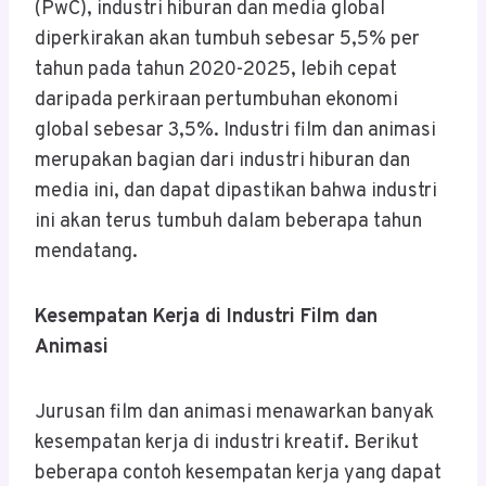
(PwC), industri hiburan dan media global
diperkirakan akan tumbuh sebesar 5,5% per
tahun pada tahun 2020-2025, lebih cepat
daripada perkiraan pertumbuhan ekonomi
global sebesar 3,5%. Industri film dan animasi
merupakan bagian dari industri hiburan dan
media ini, dan dapat dipastikan bahwa industri
ini akan terus tumbuh dalam beberapa tahun
mendatang.
Kesempatan Kerja di Industri Film dan
Animasi
Jurusan film dan animasi menawarkan banyak
kesempatan kerja di industri kreatif. Berikut
beberapa contoh kesempatan kerja yang dapat