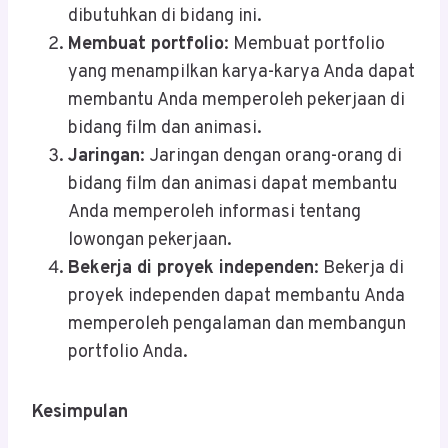
dibutuhkan di bidang ini.
Membuat portfolio
: Membuat portfolio
yang menampilkan karya-karya Anda dapat
membantu Anda memperoleh pekerjaan di
bidang film dan animasi.
Jaringan
: Jaringan dengan orang-orang di
bidang film dan animasi dapat membantu
Anda memperoleh informasi tentang
lowongan pekerjaan.
Bekerja di proyek independen
: Bekerja di
proyek independen dapat membantu Anda
memperoleh pengalaman dan membangun
portfolio Anda.
Kesimpulan