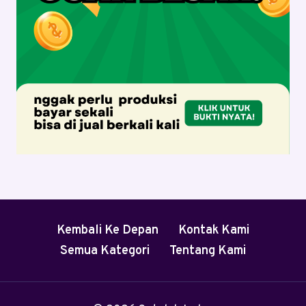
Kembali Ke Depan
Kontak Kami
Semua Kategori
Tentang Kami