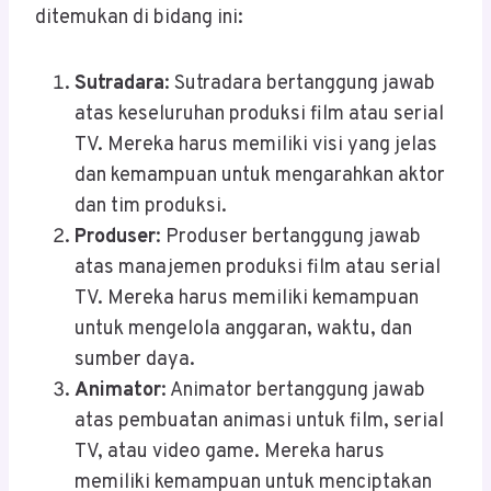
ditemukan di bidang ini:
Sutradara
: Sutradara bertanggung jawab
atas keseluruhan produksi film atau serial
TV. Mereka harus memiliki visi yang jelas
dan kemampuan untuk mengarahkan aktor
dan tim produksi.
Produser
: Produser bertanggung jawab
atas manajemen produksi film atau serial
TV. Mereka harus memiliki kemampuan
untuk mengelola anggaran, waktu, dan
sumber daya.
Animator
: Animator bertanggung jawab
atas pembuatan animasi untuk film, serial
TV, atau video game. Mereka harus
memiliki kemampuan untuk menciptakan