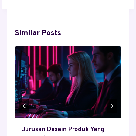
Similar Posts
Jurusan Desain Produk Yang