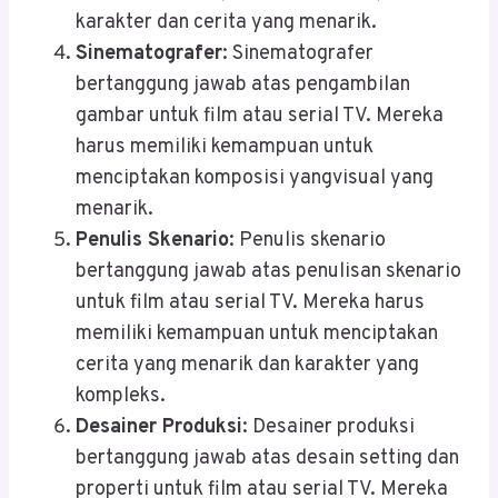
karakter dan cerita yang menarik.
Sinematografer
: Sinematografer
bertanggung jawab atas pengambilan
gambar untuk film atau serial TV. Mereka
harus memiliki kemampuan untuk
menciptakan komposisi yangvisual yang
menarik.
Penulis Skenario
: Penulis skenario
bertanggung jawab atas penulisan skenario
untuk film atau serial TV. Mereka harus
memiliki kemampuan untuk menciptakan
cerita yang menarik dan karakter yang
kompleks.
Desainer Produksi
: Desainer produksi
bertanggung jawab atas desain setting dan
properti untuk film atau serial TV. Mereka