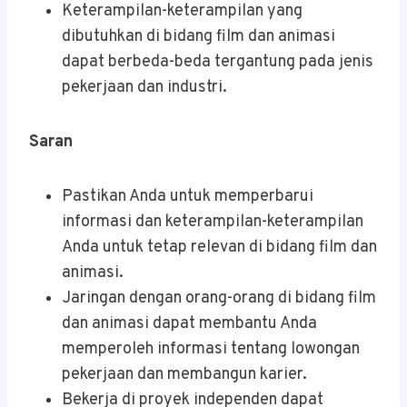
Keterampilan-keterampilan yang
dibutuhkan di bidang film dan animasi
dapat berbeda-beda tergantung pada jenis
pekerjaan dan industri.
Saran
Pastikan Anda untuk memperbarui
informasi dan keterampilan-keterampilan
Anda untuk tetap relevan di bidang film dan
animasi.
Jaringan dengan orang-orang di bidang film
dan animasi dapat membantu Anda
memperoleh informasi tentang lowongan
pekerjaan dan membangun karier.
Bekerja di proyek independen dapat