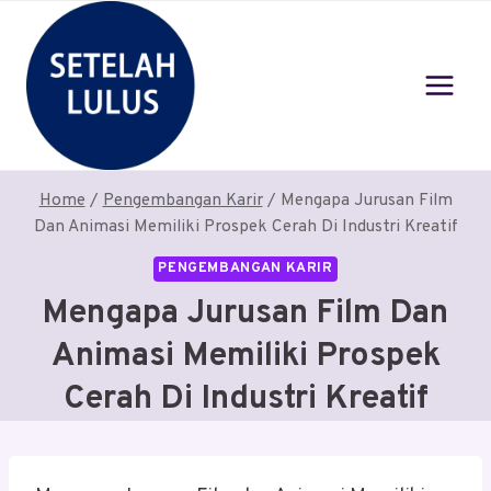
Skip
to
content
Home
/
Pengembangan Karir
/
Mengapa Jurusan Film
Dan Animasi Memiliki Prospek Cerah Di Industri Kreatif
PENGEMBANGAN KARIR
Mengapa Jurusan Film Dan
Animasi Memiliki Prospek
Cerah Di Industri Kreatif