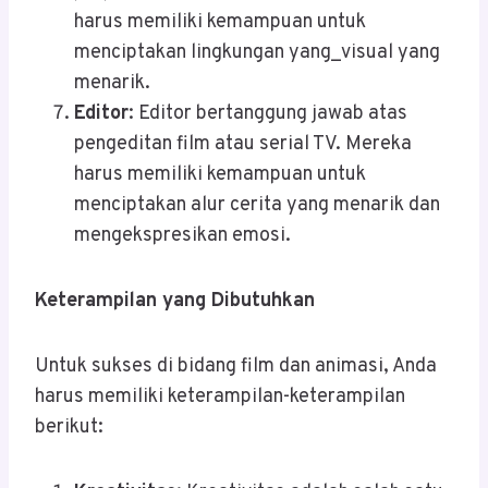
harus memiliki kemampuan untuk
menciptakan lingkungan yang_visual yang
menarik.
Editor
: Editor bertanggung jawab atas
pengeditan film atau serial TV. Mereka
harus memiliki kemampuan untuk
menciptakan alur cerita yang menarik dan
mengekspresikan emosi.
Keterampilan yang Dibutuhkan
Untuk sukses di bidang film dan animasi, Anda
harus memiliki keterampilan-keterampilan
berikut: