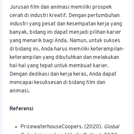
Jurusan film dan animasi memiliki prospek
cerah di industri kreatif. Dengan pertumbuhan
industri yang pesat dan kesempatan kerja yang
banyak, bidang ini dapat menjadi pilihan karier
yang menarik bagi Anda. Namun, untuk sukses
di bidang ini, Anda harus memiliki keterampilan-
keterampilan yang dibutuhkan dan melakukan
hal-hal yang tepat untuk membuat karier.
Dengan dedikasi dan kerja keras, Anda dapat
mencapai kesuksesan di bidang film dan
animasi.
Referensi
PricewaterhouseCoopers. (2020).
Global