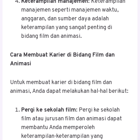
Keterampilan manajemen
: Keterampilan
manajemen seperti manajemen waktu,
anggaran, dan sumber daya adalah
keterampilan yang sangat penting di
bidang film dan animasi.
Cara Membuat Karier di Bidang Film dan
Animasi
Untuk membuat karier di bidang film dan
animasi, Anda dapat melakukan hal-hal berikut:
Pergi ke sekolah film
: Pergi ke sekolah
film atau jurusan film dan animasi dapat
membantu Anda memperoleh
keterampilan-keterampilan yang