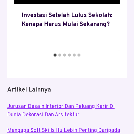
Investasi Setelah Lulus Sekolah:
Kenapa Harus Mulai Sekarang?
Artikel Lainnya
Jurusan Desain Interior Dan Peluang Karir Di
Dunia Dekorasi Dan Arsitektur
Mengapa Soft Skills Itu Lebih Penting Daripada