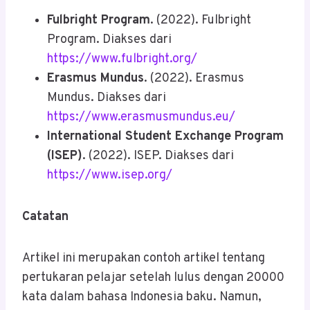
Fulbright Program
. (2022). Fulbright
Program. Diakses dari
https://www.fulbright.org/
Erasmus Mundus
. (2022). Erasmus
Mundus. Diakses dari
https://www.erasmusmundus.eu/
International Student Exchange Program
(ISEP)
. (2022). ISEP. Diakses dari
https://www.isep.org/
Catatan
Artikel ini merupakan contoh artikel tentang
pertukaran pelajar setelah lulus dengan 20000
kata dalam bahasa Indonesia baku. Namun,