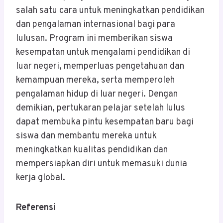
salah satu cara untuk meningkatkan pendidikan
dan pengalaman internasional bagi para
lulusan. Program ini memberikan siswa
kesempatan untuk mengalami pendidikan di
luar negeri, memperluas pengetahuan dan
kemampuan mereka, serta memperoleh
pengalaman hidup di luar negeri. Dengan
demikian, pertukaran pelajar setelah lulus
dapat membuka pintu kesempatan baru bagi
siswa dan membantu mereka untuk
meningkatkan kualitas pendidikan dan
mempersiapkan diri untuk memasuki dunia
kerja global.
Referensi