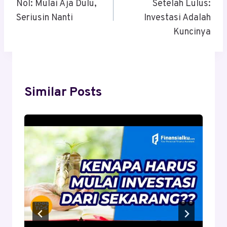
Nol: Mulai Aja Dulu,
Setelah Lulus:
Seriusin Nanti
Investasi Adalah
Kuncinya
Similar Posts