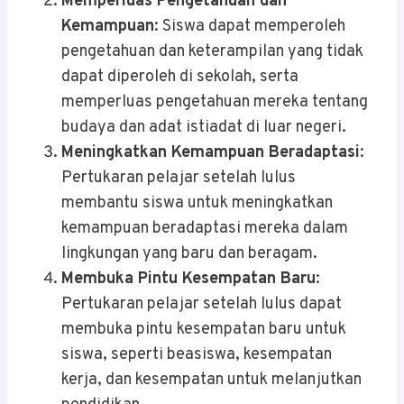
Memperluas Pengetahuan dan
Kemampuan
: Siswa dapat memperoleh
pengetahuan dan keterampilan yang tidak
dapat diperoleh di sekolah, serta
memperluas pengetahuan mereka tentang
budaya dan adat istiadat di luar negeri.
Meningkatkan Kemampuan Beradaptasi
:
Pertukaran pelajar setelah lulus
membantu siswa untuk meningkatkan
kemampuan beradaptasi mereka dalam
lingkungan yang baru dan beragam.
Membuka Pintu Kesempatan Baru
:
Pertukaran pelajar setelah lulus dapat
membuka pintu kesempatan baru untuk
siswa, seperti beasiswa, kesempatan
kerja, dan kesempatan untuk melanjutkan