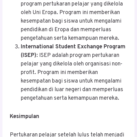
program pertukaran pelajar yang dikelola
oleh Uni Eropa. Program ini memberikan
kesempatan bagi siswa untuk mengalami
pendidikan di Eropa dan memperluas
pengetahuan serta kemampuan mereka.
International Student Exchange Program
(ISEP)
: ISEP adalah program pertukaran
pelajar yang dikelola oleh organisasi non-
profit. Program ini memberikan
kesempatan bagi siswa untuk mengalami
pendidikan di luar negeri dan memperluas
pengetahuan serta kemampuan mereka.
Kesimpulan
Pertukaran pelajar setelah lulus telah menjadi