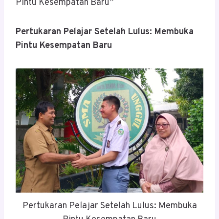
Pintu Kesempatan Baru”
Pertukaran Pelajar Setelah Lulus: Membuka
Pintu Kesempatan Baru
Pertukaran Pelajar Setelah Lulus: Membuka