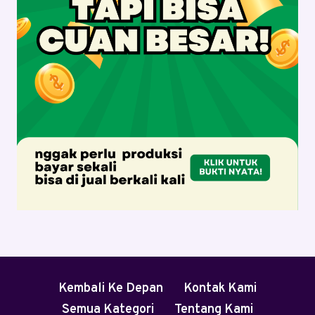
Kembali Ke Depan
Kontak Kami
Semua Kategori
Tentang Kami