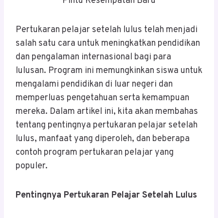
Pintu Kesempatan Baru
Pertukaran pelajar setelah lulus telah menjadi
salah satu cara untuk meningkatkan pendidikan
dan pengalaman internasional bagi para
lulusan. Program ini memungkinkan siswa untuk
mengalami pendidikan di luar negeri dan
memperluas pengetahuan serta kemampuan
mereka. Dalam artikel ini, kita akan membahas
tentang pentingnya pertukaran pelajar setelah
lulus, manfaat yang diperoleh, dan beberapa
contoh program pertukaran pelajar yang
populer.
Pentingnya Pertukaran Pelajar Setelah Lulus