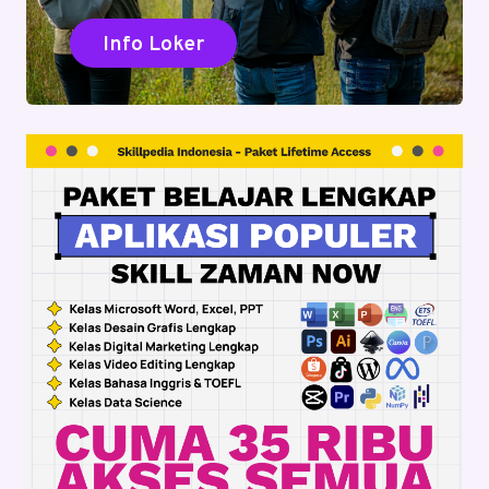
Info Loker