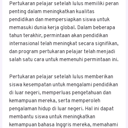
Pertukaran pelajar setelah lulus memiliki peran
penting dalam meningkatkan kualitas
pendidikan dan mempersiapkan siswa untuk
memasuki dunia kerja global. Dalam beberapa
tahun terakhir, permintaan akan pendidikan
internasional telah meningkat secara signifikan,
dan program pertukaran pelajar telah menjadi
salah satu cara untuk memenuhi permintaan ini.
Pertukaran pelajar setelah lulus memberikan
siswa kesempatan untuk mengalami pendidikan
di luar negeri, memperluas pengetahuan dan
kemampuan mereka, serta memperoleh
pengalaman hidup di luar negeri. Hal ini dapat
membantu siswa untuk meningkatkan
kemampuan bahasa Inggris mereka, memahami