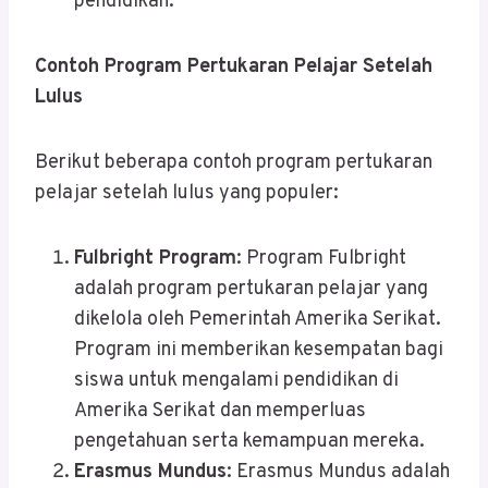
pendidikan.
Contoh Program Pertukaran Pelajar Setelah
Lulus
Berikut beberapa contoh program pertukaran
pelajar setelah lulus yang populer:
Fulbright Program
: Program Fulbright
adalah program pertukaran pelajar yang
dikelola oleh Pemerintah Amerika Serikat.
Program ini memberikan kesempatan bagi
siswa untuk mengalami pendidikan di
Amerika Serikat dan memperluas
pengetahuan serta kemampuan mereka.
Erasmus Mundus
: Erasmus Mundus adalah