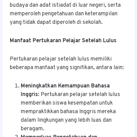
budaya dan adat istiadat di luar negeri, serta
memperoleh pengetahuan dan keterampilan
yang tidak dapat diperoleh di sekolah.
Manfaat Pertukaran Pelajar Setelah Lulus
Pertukaran pelajar setelah lulus memiliki
beberapa manfaat yang signifikan, antara lain:
Meningkatkan Kemampuan Bahasa
Inggris
: Pertukaran pelajar setelah lulus
memberikan siswa kesempatan untuk
mempraktikkan bahasa Inggris mereka
dalam lingkungan yang lebih luas dan
beragam.