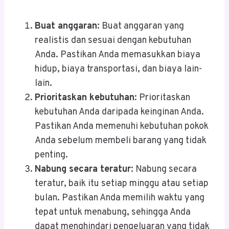
Buat anggaran
: Buat anggaran yang
realistis dan sesuai dengan kebutuhan
Anda. Pastikan Anda memasukkan biaya
hidup, biaya transportasi, dan biaya lain-
lain.
Prioritaskan kebutuhan
: Prioritaskan
kebutuhan Anda daripada keinginan Anda.
Pastikan Anda memenuhi kebutuhan pokok
Anda sebelum membeli barang yang tidak
penting.
Nabung secara teratur
: Nabung secara
teratur, baik itu setiap minggu atau setiap
bulan. Pastikan Anda memilih waktu yang
tepat untuk menabung, sehingga Anda
dapat menghindari pengeluaran yang tidak