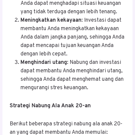
Anda dapat menghadapi situasi keuangan
yang tidak terduga dengan lebih tenang.
Meningkatkan kekayaan
: Investasi dapat
membantu Anda meningkatkan kekayaan
Anda dalam jangka panjang, sehingga Anda
dapat mencapai tujuan keuangan Anda
dengan lebih cepat.
Menghindari utang
: Nabung dan investasi
dapat membantu Anda menghindari utang,
sehingga Anda dapat menghemat uang dan
mengurangi stres keuangan.
Strategi Nabung Ala Anak 20-an
Berikut beberapa strategi nabung ala anak 20-
an yang dapat membantu Anda memulai: