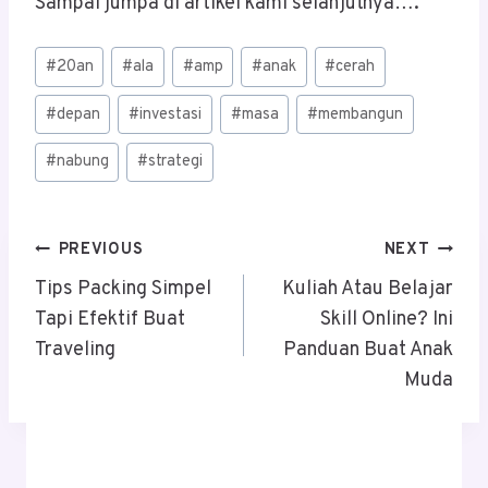
Sampai jumpa di artikel kami selanjutnya….
Post
#
20an
#
ala
#
amp
#
anak
#
cerah
Tags:
#
depan
#
investasi
#
masa
#
membangun
#
nabung
#
strategi
Post
PREVIOUS
NEXT
Navigation
Tips Packing Simpel
Kuliah Atau Belajar
Tapi Efektif Buat
Skill Online? Ini
Traveling
Panduan Buat Anak
Muda