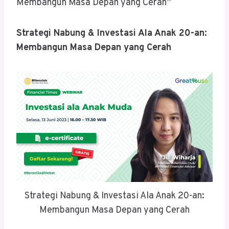
Membangun Masa Depan yang Cerah”
Strategi Nabung & Investasi Ala Anak 20-an:
Membangun Masa Depan yang Cerah
Strategi Nabung & Investasi Ala Anak 20-an:
Membangun Masa Depan yang Cerah