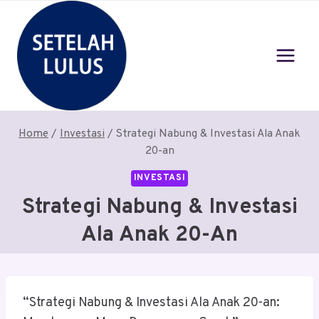
Skip
to
content
Home
/
Investasi
/
Strategi Nabung & Investasi Ala Anak
20-an
INVESTASI
Strategi Nabung & Investasi
Ala Anak 20-An
“Strategi Nabung & Investasi Ala Anak 20-an: