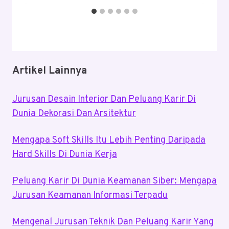
Artikel Lainnya
Jurusan Desain Interior Dan Peluang Karir Di
Dunia Dekorasi Dan Arsitektur
Mengapa Soft Skills Itu Lebih Penting Daripada
Hard Skills Di Dunia Kerja
Peluang Karir Di Dunia Keamanan Siber: Mengapa
Jurusan Keamanan Informasi Terpadu
Mengenal Jurusan Teknik Dan Peluang Karir Yang