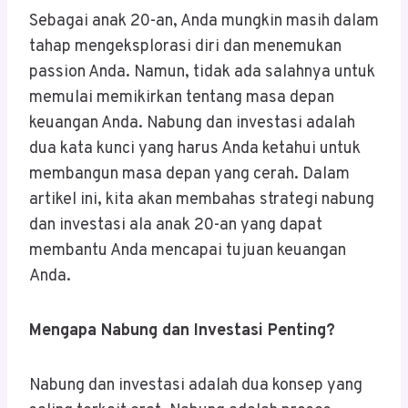
Sebagai anak 20-an, Anda mungkin masih dalam
tahap mengeksplorasi diri dan menemukan
passion Anda. Namun, tidak ada salahnya untuk
memulai memikirkan tentang masa depan
keuangan Anda. Nabung dan investasi adalah
dua kata kunci yang harus Anda ketahui untuk
membangun masa depan yang cerah. Dalam
artikel ini, kita akan membahas strategi nabung
dan investasi ala anak 20-an yang dapat
membantu Anda mencapai tujuan keuangan
Anda.
Mengapa Nabung dan Investasi Penting?
Nabung dan investasi adalah dua konsep yang