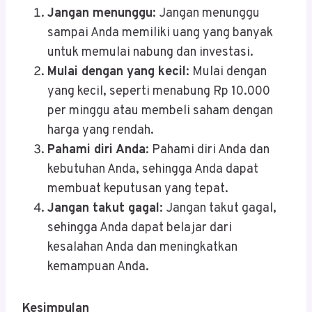
Jangan menunggu
: Jangan menunggu
sampai Anda memiliki uang yang banyak
untuk memulai nabung dan investasi.
Mulai dengan yang kecil
: Mulai dengan
yang kecil, seperti menabung Rp 10.000
per minggu atau membeli saham dengan
harga yang rendah.
Pahami diri Anda
: Pahami diri Anda dan
kebutuhan Anda, sehingga Anda dapat
membuat keputusan yang tepat.
Jangan takut gagal
: Jangan takut gagal,
sehingga Anda dapat belajar dari
kesalahan Anda dan meningkatkan
kemampuan Anda.
Kesimpulan