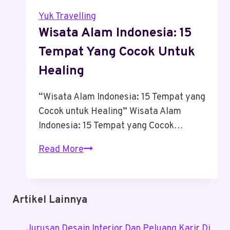
Yuk Travelling
Wisata Alam Indonesia: 15
Tempat Yang Cocok Untuk
Healing
“Wisata Alam Indonesia: 15 Tempat yang
Cocok untuk Healing” Wisata Alam
Indonesia: 15 Tempat yang Cocok…
Wisata
Read More
Alam
Indonesia:
15
Artikel Lainnya
Tempat
Yang
Jurusan Desain Interior Dan Peluang Karir Di