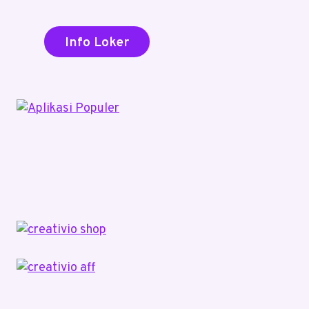
Info Loker