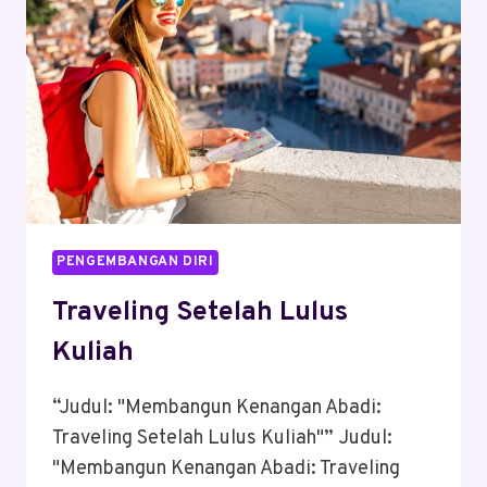
PENGEMBANGAN DIRI
Traveling Setelah Lulus
Kuliah
“Judul: "Membangun Kenangan Abadi:
Traveling Setelah Lulus Kuliah"” Judul:
"Membangun Kenangan Abadi: Traveling