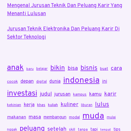
Mengenal Jurusan Teknik Dan Peluang Karir Yang
Menanti Lulusan
Jurusan Teknik Elektronika Dan Peluang Karir Di
Sektor Teknologi
anak
bikin
bisnis
bisa
cara
buat
belajar
baru
indonesia
depan
dunia
ini
cocok
digital
investasi
karir
judul
jurusan
kamu
kampus
lulus
kuliner
kerja
khas
kuliah
kekinian
liburan
muda
masa
makanan
membangun
modal
mulai
peluang
setelah
tapi
tips
nggak
skill
tanpa
tempat