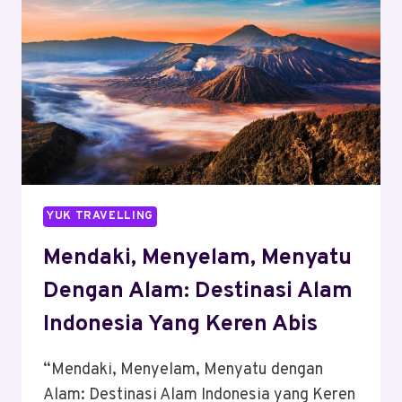
YUK TRAVELLING
Mendaki, Menyelam, Menyatu
Dengan Alam: Destinasi Alam
Indonesia Yang Keren Abis
“Mendaki, Menyelam, Menyatu dengan
Alam: Destinasi Alam Indonesia yang Keren