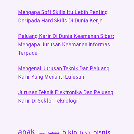
Mengapa Soft Skills Itu Lebih Penting
Daripada Hard Skills Di Dunia Kerja
Peluang Karir Di Dunia Keamanan Siber:
Mengapa Jurusan Keamanan Informasi
Terpadu
Mengenal Jurusan Teknik Dan Peluang
Karir Yang Menanti Lulusan
Jurusan Teknik Elektronika Dan Peluang
Karir Di Sektor Teknologi
anak
bikin
bisnis
bisa
belajar
baru