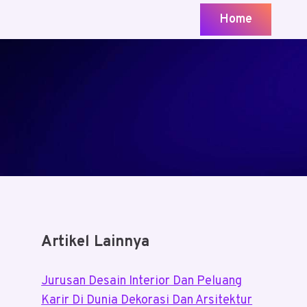
Home
Artikel Lainnya
Jurusan Desain Interior Dan Peluang
Karir Di Dunia Dekorasi Dan Arsitektur