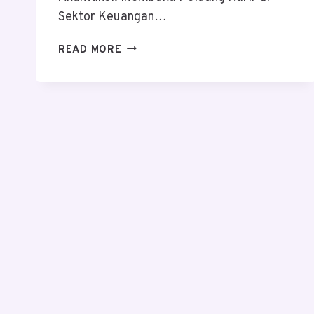
Sektor Keuangan…
JURUSAN
READ MORE
AKUNTANSI
YANG
MEMBUKA
PELUANG
KARIR
DI
SEKTOR
KEUANGAN