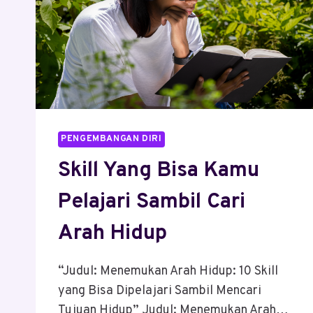
PENGEMBANGAN DIRI
Skill Yang Bisa Kamu
Pelajari Sambil Cari
Arah Hidup
“Judul: Menemukan Arah Hidup: 10 Skill
yang Bisa Dipelajari Sambil Mencari
Tujuan Hidup” Judul: Menemukan Arah…