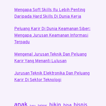
Mengapa Soft Skills Itu Lebih Penting
Daripada Hard Skills Di Dunia Kerja
Peluang Karir Di Dunia Keamanan Siber:
Mengapa Jurusan Keamanan Informasi
Terpadu
Mengenal Jurusan Teknik Dan Peluang
Karir Yang Menanti Lulusan
Jurusan Teknik Elektronika Dan Peluang
Karir Di Sektor Teknologi
anak
bikin
bisnis
bisa
belajar
baru