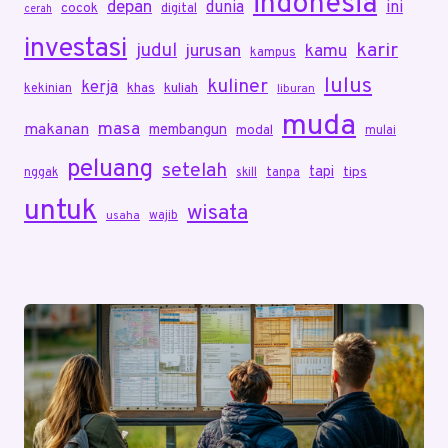
indonesia
depan
dunia
ini
cocok
digital
cerah
investasi
karir
judul
jurusan
kamu
kampus
lulus
kuliner
kerja
khas
kuliah
kekinian
liburan
muda
masa
makanan
membangun
modal
mulai
peluang
setelah
tapi
tips
nggak
skill
tanpa
untuk
wisata
wajib
usaha