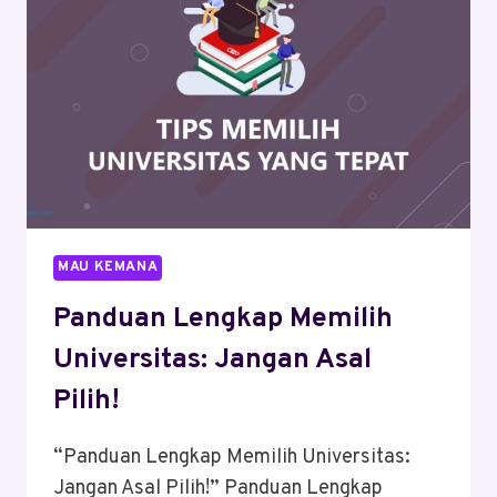
MAU KEMANA
Panduan Lengkap Memilih
Universitas: Jangan Asal
Pilih!
“Panduan Lengkap Memilih Universitas:
Jangan Asal Pilih!” Panduan Lengkap