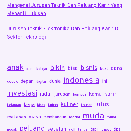
Mengenal Jurusan Teknik Dan Peluang Karir Yang
Menanti Lulusan
Jurusan Teknik Elektronika Dan Peluang Karir Di
Sektor Teknologi
anak
bikin
bisnis
bisa
cara
buat
belajar
baru
indonesia
depan
dunia
ini
cocok
digital
investasi
karir
judul
jurusan
kamu
kampus
lulus
kuliner
kerja
khas
kuliah
kekinian
liburan
muda
masa
makanan
membangun
modal
mulai
peluang
setelah
tapi
tips
nggak
skill
tanpa
tempat