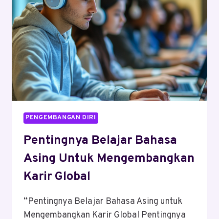
PENGEMBANGAN DIRI
Pentingnya Belajar Bahasa
Asing Untuk Mengembangkan
Karir Global
“Pentingnya Belajar Bahasa Asing untuk
Mengembangkan Karir Global Pentingnya