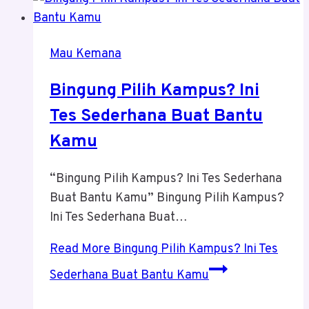
Mau Kemana
Bingung Pilih Kampus? Ini
Tes Sederhana Buat Bantu
Kamu
“Bingung Pilih Kampus? Ini Tes Sederhana
Buat Bantu Kamu” Bingung Pilih Kampus?
Ini Tes Sederhana Buat…
Read More
Bingung Pilih Kampus? Ini Tes
Sederhana Buat Bantu Kamu