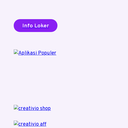
Info Loker