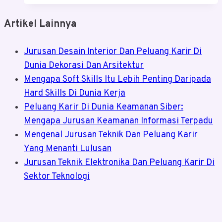
Artikel Lainnya
Jurusan Desain Interior Dan Peluang Karir Di
Dunia Dekorasi Dan Arsitektur
Mengapa Soft Skills Itu Lebih Penting Daripada
Hard Skills Di Dunia Kerja
Peluang Karir Di Dunia Keamanan Siber:
Mengapa Jurusan Keamanan Informasi Terpadu
Mengenal Jurusan Teknik Dan Peluang Karir
Yang Menanti Lulusan
Jurusan Teknik Elektronika Dan Peluang Karir Di
Sektor Teknologi