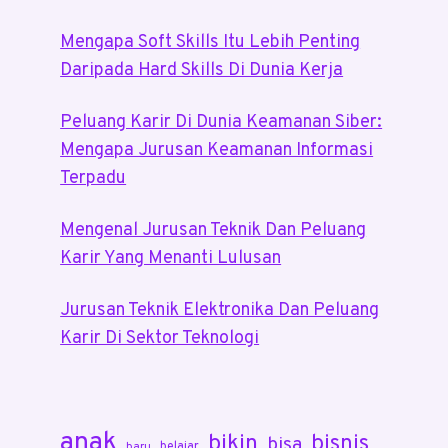
Mengapa Soft Skills Itu Lebih Penting
Daripada Hard Skills Di Dunia Kerja
Peluang Karir Di Dunia Keamanan Siber:
Mengapa Jurusan Keamanan Informasi
Terpadu
Mengenal Jurusan Teknik Dan Peluang
Karir Yang Menanti Lulusan
Jurusan Teknik Elektronika Dan Peluang
Karir Di Sektor Teknologi
anak
bikin
bisnis
bisa
belajar
baru