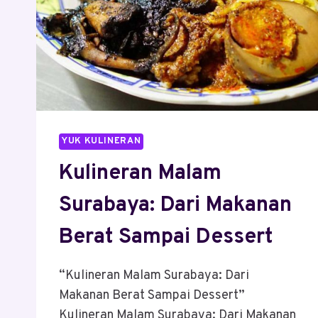
YUK KULINERAN
Kulineran Malam
Surabaya: Dari Makanan
Berat Sampai Dessert
“Kulineran Malam Surabaya: Dari
Makanan Berat Sampai Dessert”
Kulineran Malam Surabaya: Dari Makanan