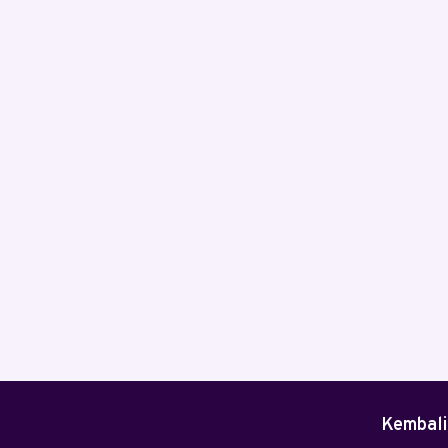
Kembali