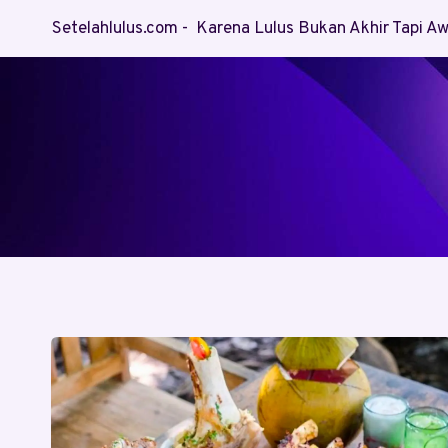
Skip
Setelahlulus.com - Karena Lulus Bukan Akhir Tapi 
to
content