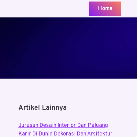
Home
Artikel Lainnya
Jurusan Desain Interior Dan Peluang
Karir Di Dunia Dekorasi Dan Arsitektur