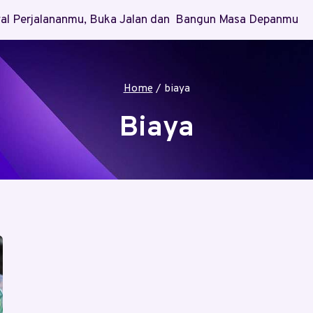
Awal Perjalananmu, Buka Jalan dan Bangun Masa Depanmu
Home
/
biaya
Biaya