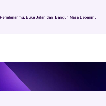
al Perjalananmu, Buka Jalan dan Bangun Masa Depanmu