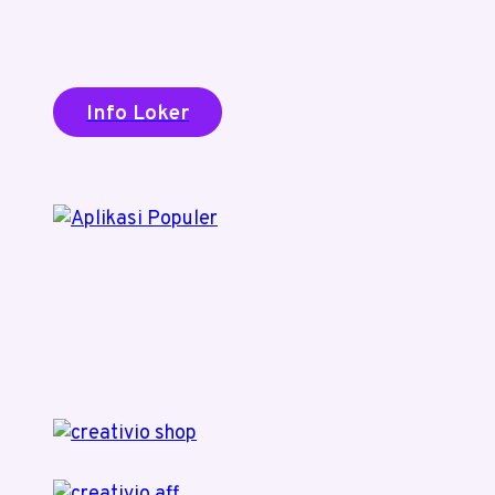
Info Loker