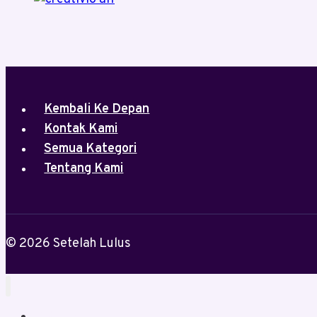
Kembali Ke Depan
Kontak Kami
Semua Kategori
Tentang Kami
© 2026 Setelah Lulus