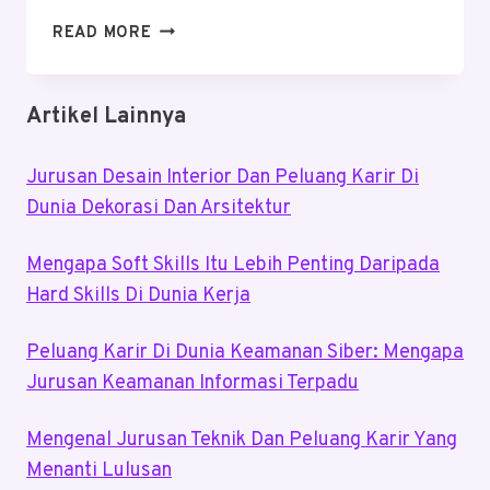
DARI
READ MORE
DAPUR
KE
DUNIA:
Artikel Lainnya
KULINER
TRADISIONAL
Jurusan Desain Interior Dan Peluang Karir Di
YANG
MENDUNIA
Dunia Dekorasi Dan Arsitektur
Mengapa Soft Skills Itu Lebih Penting Daripada
Hard Skills Di Dunia Kerja
Peluang Karir Di Dunia Keamanan Siber: Mengapa
Jurusan Keamanan Informasi Terpadu
Mengenal Jurusan Teknik Dan Peluang Karir Yang
Menanti Lulusan