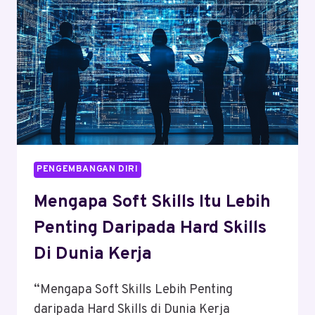
PENGEMBANGAN DIRI
Mengapa Soft Skills Itu Lebih
Penting Daripada Hard Skills
Di Dunia Kerja
“Mengapa Soft Skills Lebih Penting
daripada Hard Skills di Dunia Kerja