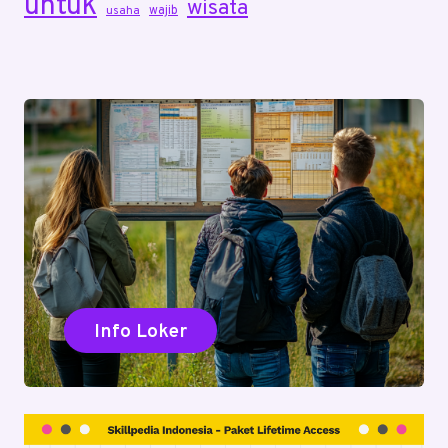
untuk
wisata
wajib
usaha
Info Loker