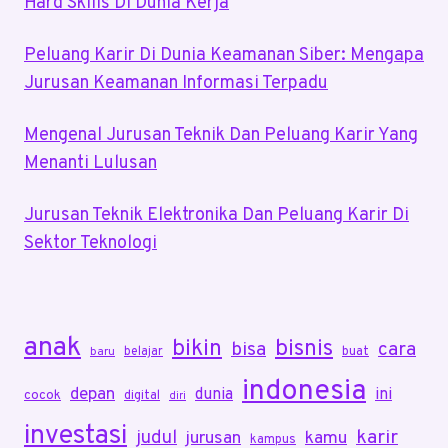
Hard Skills Di Dunia Kerja
Peluang Karir Di Dunia Keamanan Siber: Mengapa
Jurusan Keamanan Informasi Terpadu
Mengenal Jurusan Teknik Dan Peluang Karir Yang
Menanti Lulusan
Jurusan Teknik Elektronika Dan Peluang Karir Di
Sektor Teknologi
anak
bikin
bisnis
bisa
cara
belajar
buat
baru
indonesia
depan
dunia
ini
cocok
digital
diri
investasi
karir
judul
jurusan
kamu
kampus