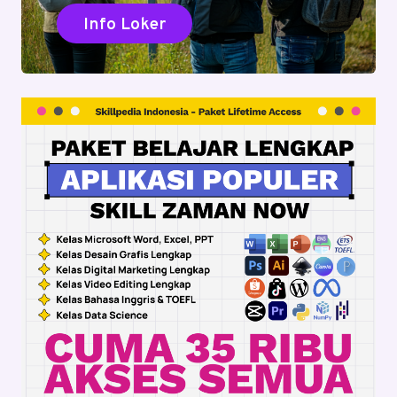
Info Loker