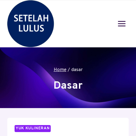
Skip
to
content
Home
/
dasar
Dasar
YUK KULINERAN