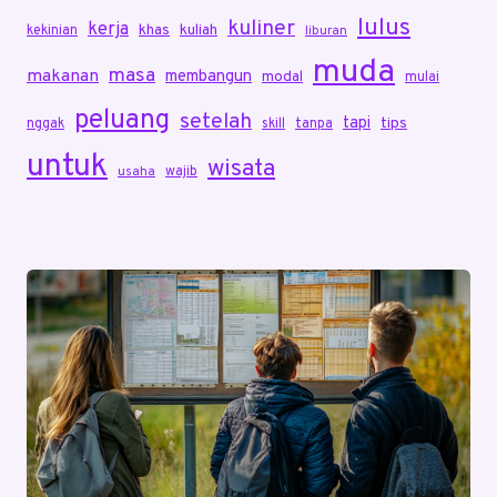
lulus
kuliner
kerja
khas
kuliah
kekinian
liburan
muda
masa
makanan
membangun
modal
mulai
peluang
setelah
tapi
tips
nggak
skill
tanpa
untuk
wisata
wajib
usaha