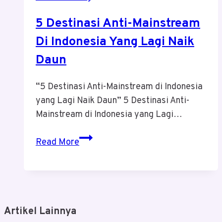
5 Destinasi Anti-Mainstream
Di Indonesia Yang Lagi Naik
Daun
“5 Destinasi Anti-Mainstream di Indonesia
yang Lagi Naik Daun” 5 Destinasi Anti-
Mainstream di Indonesia yang Lagi…
5
Read More
Destinasi
Anti-
Mainstream
Di
Indonesia
Artikel Lainnya
Yang