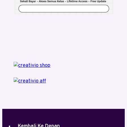
Kembali Ke Depan