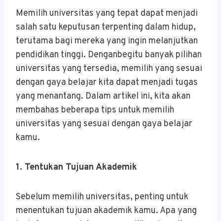
Memilih universitas yang tepat dapat menjadi
salah satu keputusan terpenting dalam hidup,
terutama bagi mereka yang ingin melanjutkan
pendidikan tinggi. Denganbegitu banyak pilihan
universitas yang tersedia, memilih yang sesuai
dengan gaya belajar kita dapat menjadi tugas
yang menantang. Dalam artikel ini, kita akan
membahas beberapa tips untuk memilih
universitas yang sesuai dengan gaya belajar
kamu.
1. Tentukan Tujuan Akademik
Sebelum memilih universitas, penting untuk
menentukan tujuan akademik kamu. Apa yang