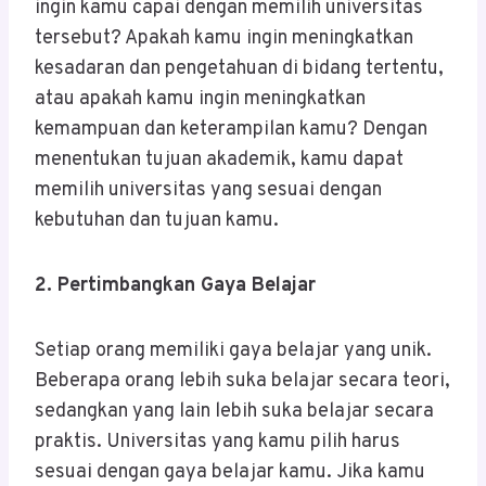
ingin kamu capai dengan memilih universitas
tersebut? Apakah kamu ingin meningkatkan
kesadaran dan pengetahuan di bidang tertentu,
atau apakah kamu ingin meningkatkan
kemampuan dan keterampilan kamu? Dengan
menentukan tujuan akademik, kamu dapat
memilih universitas yang sesuai dengan
kebutuhan dan tujuan kamu.
2. Pertimbangkan Gaya Belajar
Setiap orang memiliki gaya belajar yang unik.
Beberapa orang lebih suka belajar secara teori,
sedangkan yang lain lebih suka belajar secara
praktis. Universitas yang kamu pilih harus
sesuai dengan gaya belajar kamu. Jika kamu