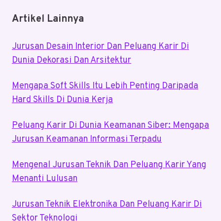
Artikel Lainnya
Jurusan Desain Interior Dan Peluang Karir Di
Dunia Dekorasi Dan Arsitektur
Mengapa Soft Skills Itu Lebih Penting Daripada
Hard Skills Di Dunia Kerja
Peluang Karir Di Dunia Keamanan Siber: Mengapa
Jurusan Keamanan Informasi Terpadu
Mengenal Jurusan Teknik Dan Peluang Karir Yang
Menanti Lulusan
Jurusan Teknik Elektronika Dan Peluang Karir Di
Sektor Teknologi