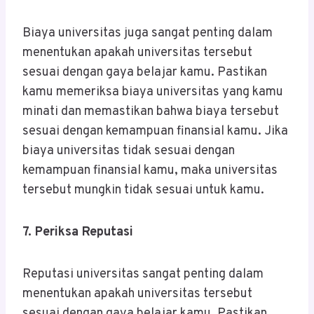
Biaya universitas juga sangat penting dalam
menentukan apakah universitas tersebut
sesuai dengan gaya belajar kamu. Pastikan
kamu memeriksa biaya universitas yang kamu
minati dan memastikan bahwa biaya tersebut
sesuai dengan kemampuan finansial kamu. Jika
biaya universitas tidak sesuai dengan
kemampuan finansial kamu, maka universitas
tersebut mungkin tidak sesuai untuk kamu.
7. Periksa Reputasi
Reputasi universitas sangat penting dalam
menentukan apakah universitas tersebut
sesuai dengan gaya belajar kamu. Pastikan