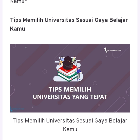
Kamu”
Tips Memilih Universitas Sesuai Gaya Belajar
Kamu
Tips Memilih Universitas Sesuai Gaya Belajar
Kamu