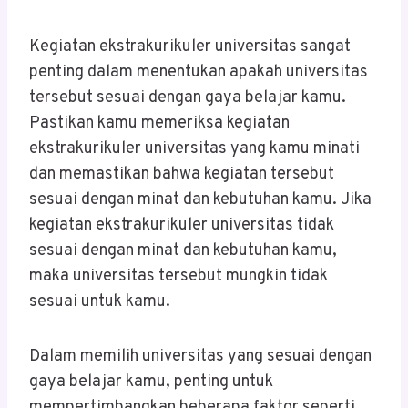
Kegiatan ekstrakurikuler universitas sangat
penting dalam menentukan apakah universitas
tersebut sesuai dengan gaya belajar kamu.
Pastikan kamu memeriksa kegiatan
ekstrakurikuler universitas yang kamu minati
dan memastikan bahwa kegiatan tersebut
sesuai dengan minat dan kebutuhan kamu. Jika
kegiatan ekstrakurikuler universitas tidak
sesuai dengan minat dan kebutuhan kamu,
maka universitas tersebut mungkin tidak
sesuai untuk kamu.
Dalam memilih universitas yang sesuai dengan
gaya belajar kamu, penting untuk
mempertimbangkan beberapa faktor seperti