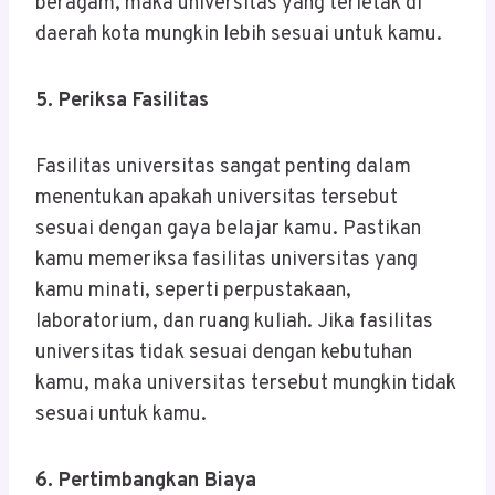
beragam, maka universitas yang terletak di
daerah kota mungkin lebih sesuai untuk kamu.
5. Periksa Fasilitas
Fasilitas universitas sangat penting dalam
menentukan apakah universitas tersebut
sesuai dengan gaya belajar kamu. Pastikan
kamu memeriksa fasilitas universitas yang
kamu minati, seperti perpustakaan,
laboratorium, dan ruang kuliah. Jika fasilitas
universitas tidak sesuai dengan kebutuhan
kamu, maka universitas tersebut mungkin tidak
sesuai untuk kamu.
6. Pertimbangkan Biaya