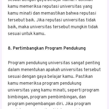
kamu memeriksa reputasi universitas yang
kamu minati dan memastikan bahwa reputasi
tersebut baik. Jika reputasi universitas tidak
baik, maka universitas tersebut mungkin tidak
sesuai untuk kamu.
8. Pertimbangkan Program Pendukung
Program pendukung universitas sangat penting
dalam menentukan apakah universitas tersebut
sesuai dengan gaya belajar kamu. Pastikan
kamu memeriksa program pendukung
universitas yang kamu minati, seperti program
bimbingan, program pembimbingan, dan
program pengembangan diri. Jika program