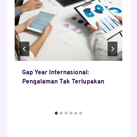
Gap Year Internasional:
Pengalaman Tak Terlupakan