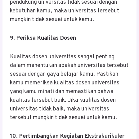
pendukung universitas tidak sesuai dengan
kebutuhan kamu, maka universitas tersebut
mungkin tidak sesuai untuk kamu.
9. Periksa Kualitas Dosen
Kualitas dosen universitas sangat penting
dalam menentukan apakah universitas tersebut
sesuai dengan gaya belajar kamu. Pastikan
kamu memeriksa kualitas dosen universitas
yang kamu minati dan memastikan bahwa
kualitas tersebut baik. Jika kualitas dosen
universitas tidak baik, maka universitas
tersebut mungkin tidak sesuai untuk kamu.
10. Pertimbangkan Kegiatan Ekstrakurikuler