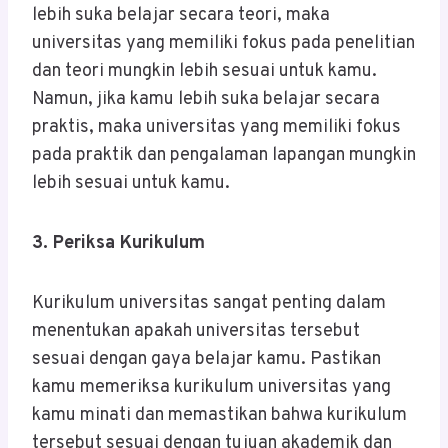
lebih suka belajar secara teori, maka
universitas yang memiliki fokus pada penelitian
dan teori mungkin lebih sesuai untuk kamu.
Namun, jika kamu lebih suka belajar secara
praktis, maka universitas yang memiliki fokus
pada praktik dan pengalaman lapangan mungkin
lebih sesuai untuk kamu.
3. Periksa Kurikulum
Kurikulum universitas sangat penting dalam
menentukan apakah universitas tersebut
sesuai dengan gaya belajar kamu. Pastikan
kamu memeriksa kurikulum universitas yang
kamu minati dan memastikan bahwa kurikulum
tersebut sesuai dengan tujuan akademik dan