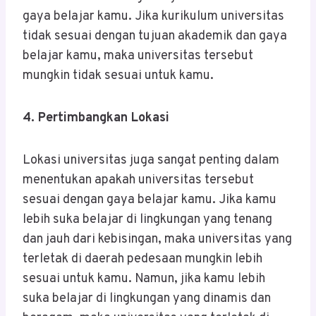
gaya belajar kamu. Jika kurikulum universitas
tidak sesuai dengan tujuan akademik dan gaya
belajar kamu, maka universitas tersebut
mungkin tidak sesuai untuk kamu.
4. Pertimbangkan Lokasi
Lokasi universitas juga sangat penting dalam
menentukan apakah universitas tersebut
sesuai dengan gaya belajar kamu. Jika kamu
lebih suka belajar di lingkungan yang tenang
dan jauh dari kebisingan, maka universitas yang
terletak di daerah pedesaan mungkin lebih
sesuai untuk kamu. Namun, jika kamu lebih
suka belajar di lingkungan yang dinamis dan