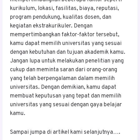
kurikulum, lokasi, fasilitas, biaya, reputasi,
program pendukung, kualitas dosen, dan
kegiatan ekstrakurikuler. Dengan
mempertimbangkan faktor-faktor tersebut,
kamu dapat memilih universitas yang sesuai
dengan kebutuhan dan tujuan akademik kamu.
Jangan lupa untuk melakukan penelitian yang
cukup dan meminta saran dari orang-orang
yang telah berpengalaman dalam memilih
universitas. Dengan demikian, kamu dapat
membuat keputusan yang tepat dan memilih
universitas yang sesuai dengan gaya belajar
kamu.
Sampai jumpa di artikel kami selanjutnya….