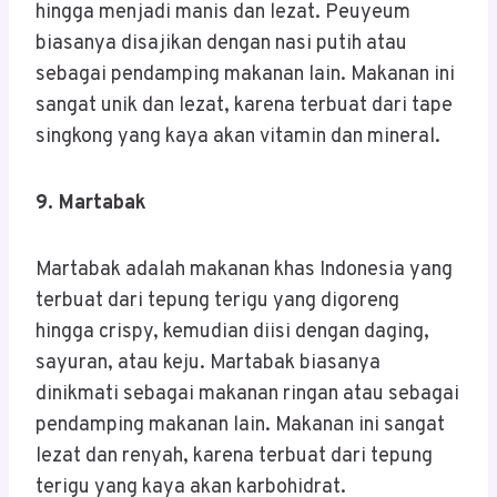
hingga menjadi manis dan lezat. Peuyeum
biasanya disajikan dengan nasi putih atau
sebagai pendamping makanan lain. Makanan ini
sangat unik dan lezat, karena terbuat dari tape
singkong yang kaya akan vitamin dan mineral.
9. Martabak
Martabak adalah makanan khas Indonesia yang
terbuat dari tepung terigu yang digoreng
hingga crispy, kemudian diisi dengan daging,
sayuran, atau keju. Martabak biasanya
dinikmati sebagai makanan ringan atau sebagai
pendamping makanan lain. Makanan ini sangat
lezat dan renyah, karena terbuat dari tepung
terigu yang kaya akan karbohidrat.