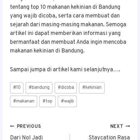
tentang top 10 makanan kekinian di Bandung
yang wajib dicoba, serta cara membuat dan
sejarah dari masing-masing makanan. Semoga
artikel ini dapat memberikan informasi yang
bermanfaat dan membuat Anda ingin mencoba
makanan kekinian di Bandung.
Sampai jumpa di artikel kami selanjutnya….
Post
#
10
#
bandung
#
dicoba
#
kekinian
Tags:
#
makanan
#
top
#
wajib
Post
PREVIOUS
NEXT
Navigation
Dari Nol Jadi
Staycation Rasa