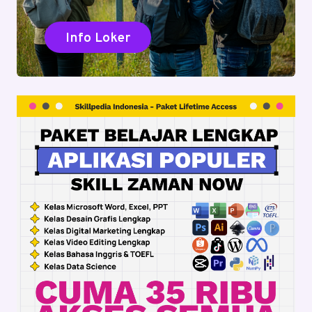
Info Loker