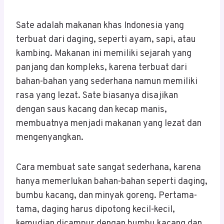
Sate adalah makanan khas Indonesia yang
terbuat dari daging, seperti ayam, sapi, atau
kambing. Makanan ini memiliki sejarah yang
panjang dan kompleks, karena terbuat dari
bahan-bahan yang sederhana namun memiliki
rasa yang lezat. Sate biasanya disajikan
dengan saus kacang dan kecap manis,
membuatnya menjadi makanan yang lezat dan
mengenyangkan.
Cara membuat sate sangat sederhana, karena
hanya memerlukan bahan-bahan seperti daging,
bumbu kacang, dan minyak goreng. Pertama-
tama, daging harus dipotong kecil-kecil,
kemudian dicampur dengan bumbu kacang dan