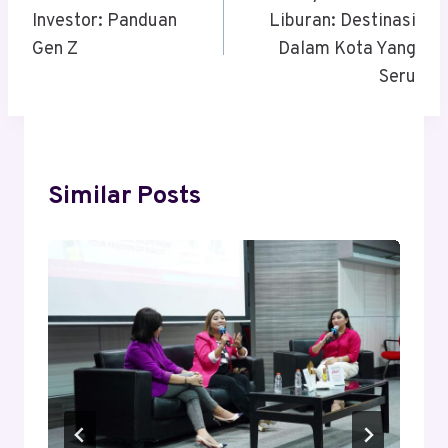
Investor: Panduan
Liburan: Destinasi
Gen Z
Dalam Kota Yang
Seru
Similar Posts