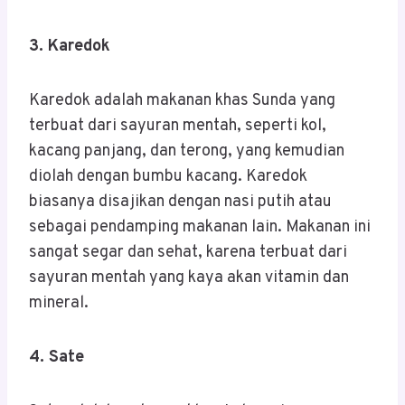
3. Karedok
Karedok adalah makanan khas Sunda yang
terbuat dari sayuran mentah, seperti kol,
kacang panjang, dan terong, yang kemudian
diolah dengan bumbu kacang. Karedok
biasanya disajikan dengan nasi putih atau
sebagai pendamping makanan lain. Makanan ini
sangat segar dan sehat, karena terbuat dari
sayuran mentah yang kaya akan vitamin dan
mineral.
4. Sate