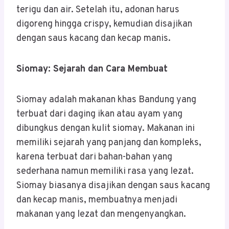
terigu dan air. Setelah itu, adonan harus
digoreng hingga crispy, kemudian disajikan
dengan saus kacang dan kecap manis.
Siomay: Sejarah dan Cara Membuat
Siomay adalah makanan khas Bandung yang
terbuat dari daging ikan atau ayam yang
dibungkus dengan kulit siomay. Makanan ini
memiliki sejarah yang panjang dan kompleks,
karena terbuat dari bahan-bahan yang
sederhana namun memiliki rasa yang lezat.
Siomay biasanya disajikan dengan saus kacang
dan kecap manis, membuatnya menjadi
makanan yang lezat dan mengenyangkan.