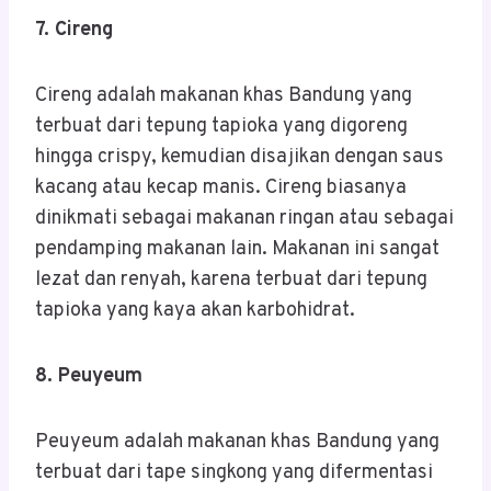
7. Cireng
Cireng adalah makanan khas Bandung yang
terbuat dari tepung tapioka yang digoreng
hingga crispy, kemudian disajikan dengan saus
kacang atau kecap manis. Cireng biasanya
dinikmati sebagai makanan ringan atau sebagai
pendamping makanan lain. Makanan ini sangat
lezat dan renyah, karena terbuat dari tepung
tapioka yang kaya akan karbohidrat.
8. Peuyeum
Peuyeum adalah makanan khas Bandung yang
terbuat dari tape singkong yang difermentasi