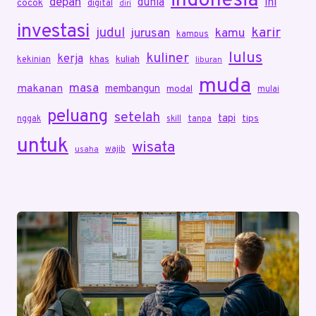
indonesia
depan
dunia
ini
cocok
digital
diri
investasi
karir
judul
jurusan
kamu
kampus
lulus
kuliner
kerja
khas
kuliah
kekinian
liburan
muda
masa
makanan
membangun
modal
mulai
peluang
setelah
tapi
tips
nggak
skill
tanpa
untuk
wisata
wajib
usaha