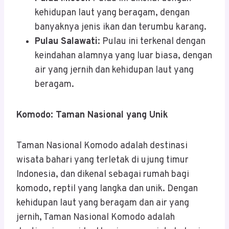
kehidupan laut yang beragam, dengan
banyaknya jenis ikan dan terumbu karang.
Pulau Salawati
: Pulau ini terkenal dengan
keindahan alamnya yang luar biasa, dengan
air yang jernih dan kehidupan laut yang
beragam.
Komodo: Taman Nasional yang Unik
Taman Nasional Komodo adalah destinasi
wisata bahari yang terletak di ujung timur
Indonesia, dan dikenal sebagai rumah bagi
komodo, reptil yang langka dan unik. Dengan
kehidupan laut yang beragam dan air yang
jernih, Taman Nasional Komodo adalah