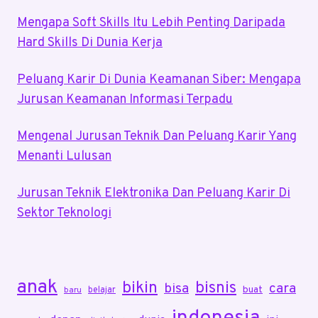
Mengapa Soft Skills Itu Lebih Penting Daripada
Hard Skills Di Dunia Kerja
Peluang Karir Di Dunia Keamanan Siber: Mengapa
Jurusan Keamanan Informasi Terpadu
Mengenal Jurusan Teknik Dan Peluang Karir Yang
Menanti Lulusan
Jurusan Teknik Elektronika Dan Peluang Karir Di
Sektor Teknologi
anak
bikin
bisnis
bisa
cara
buat
belajar
baru