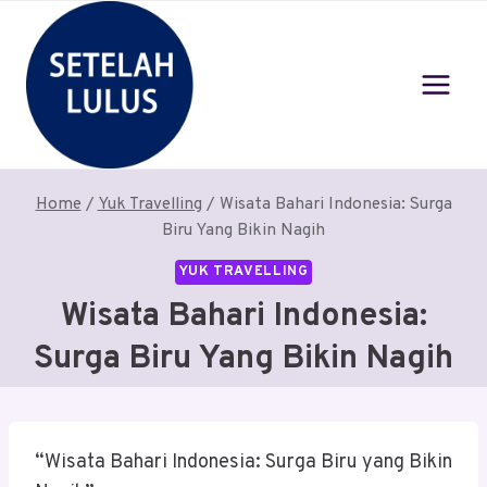
Skip
to
content
Home
/
Yuk Travelling
/
Wisata Bahari Indonesia: Surga
Biru Yang Bikin Nagih
YUK TRAVELLING
Wisata Bahari Indonesia:
Surga Biru Yang Bikin Nagih
“Wisata Bahari Indonesia: Surga Biru yang Bikin