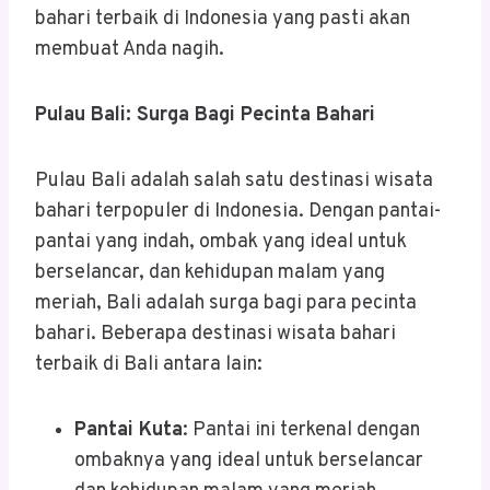
bahari terbaik di Indonesia yang pasti akan
membuat Anda nagih.
Pulau Bali: Surga Bagi Pecinta Bahari
Pulau Bali adalah salah satu destinasi wisata
bahari terpopuler di Indonesia. Dengan pantai-
pantai yang indah, ombak yang ideal untuk
berselancar, dan kehidupan malam yang
meriah, Bali adalah surga bagi para pecinta
bahari. Beberapa destinasi wisata bahari
terbaik di Bali antara lain:
Pantai Kuta
: Pantai ini terkenal dengan
ombaknya yang ideal untuk berselancar