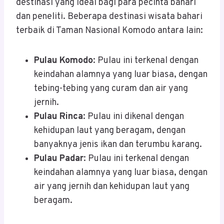
destinasi yang ideal bagi para pecinta bahari
dan peneliti. Beberapa destinasi wisata bahari
terbaik di Taman Nasional Komodo antara lain:
Pulau Komodo
: Pulau ini terkenal dengan
keindahan alamnya yang luar biasa, dengan
tebing-tebing yang curam dan air yang
jernih.
Pulau Rinca
: Pulau ini dikenal dengan
kehidupan laut yang beragam, dengan
banyaknya jenis ikan dan terumbu karang.
Pulau Padar
: Pulau ini terkenal dengan
keindahan alamnya yang luar biasa, dengan
air yang jernih dan kehidupan laut yang
beragam.