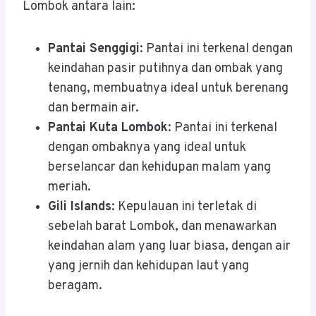
Lombok antara lain:
Pantai Senggigi
: Pantai ini terkenal dengan
keindahan pasir putihnya dan ombak yang
tenang, membuatnya ideal untuk berenang
dan bermain air.
Pantai Kuta Lombok
: Pantai ini terkenal
dengan ombaknya yang ideal untuk
berselancar dan kehidupan malam yang
meriah.
Gili Islands
: Kepulauan ini terletak di
sebelah barat Lombok, dan menawarkan
keindahan alam yang luar biasa, dengan air
yang jernih dan kehidupan laut yang
beragam.