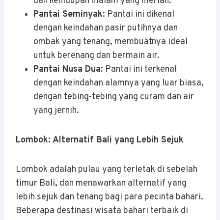
dan kehidupan malam yang meriah.
Pantai Seminyak
: Pantai ini dikenal
dengan keindahan pasir putihnya dan
ombak yang tenang, membuatnya ideal
untuk berenang dan bermain air.
Pantai Nusa Dua
: Pantai ini terkenal
dengan keindahan alamnya yang luar biasa,
dengan tebing-tebing yang curam dan air
yang jernih.
Lombok: Alternatif Bali yang Lebih Sejuk
Lombok adalah pulau yang terletak di sebelah
timur Bali, dan menawarkan alternatif yang
lebih sejuk dan tenang bagi para pecinta bahari.
Beberapa destinasi wisata bahari terbaik di