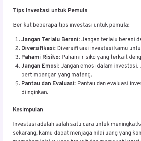
Tips Investasi untuk Pemula
Berikut beberapa tips investasi untuk pemula:
Jangan Terlalu Berani
: Jangan terlalu berani 
Diversifikasi
: Diversifikasi investasi kamu un
Pahami Risiko
: Pahami risiko yang terkait den
Jangan Emosi
: Jangan emosi dalam investasi.
pertimbangan yang matang.
Pantau dan Evaluasi
: Pantau dan evaluasi in
diinginkan.
Kesimpulan
Investasi adalah salah satu cara untuk meningkat
sekarang, kamu dapat menjaga nilai uang yang kam