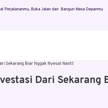
Awal Perjalananmu, Buka Jalan dan Bangun Masa Depanmu
ari Sekarang Biar Nggak Nyesal Nanti!
nvestasi Dari Sekarang 