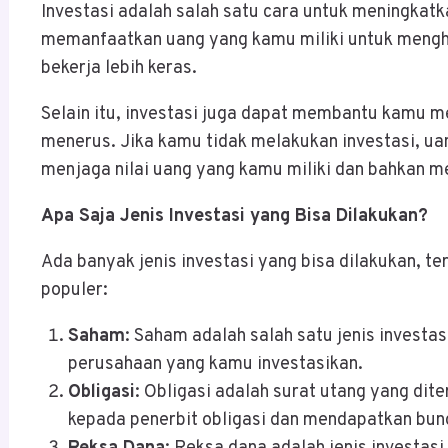
Investasi adalah salah satu cara untuk meningkat
memanfaatkan uang yang kamu miliki untuk mengha
bekerja lebih keras.
Selain itu, investasi juga dapat membantu kamu men
menerus. Jika kamu tidak melakukan investasi, uan
menjaga nilai uang yang kamu miliki dan bahkan m
Apa Saja Jenis Investasi yang Bisa Dilakukan?
Ada banyak jenis investasi yang bisa dilakukan, te
populer:
Saham
: Saham adalah salah satu jenis investa
perusahaan yang kamu investasikan.
Obligasi
: Obligasi adalah surat utang yang di
kepada penerbit obligasi dan mendapatkan bun