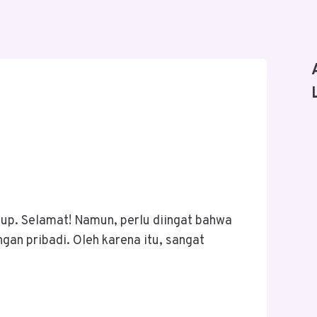
dup. Selamat! Namun, perlu diingat bahwa
gan pribadi. Oleh karena itu, sangat