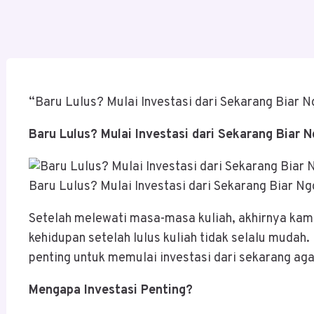
“Baru Lulus? Mulai Investasi dari Sekarang Biar N
Baru Lulus? Mulai Investasi dari Sekarang Biar N
Baru Lulus? Mulai Investasi dari Sekarang Biar Ng
Setelah melewati masa-masa kuliah, akhirnya kamu
kehidupan setelah lulus kuliah tidak selalu mudah
penting untuk memulai investasi dari sekarang ag
Mengapa Investasi Penting?