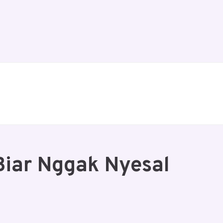
Biar Nggak Nyesal