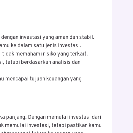
 dengan investasi yang aman dan stabil.
mu ke dalam satu jenis investasi.
u tidak memahami risiko yang terkait.
, tetapi berdasarkan analisis dan
amu mencapai tujuan keuangan yang
ka panjang. Dengan memulai investasi dari
k memulai investasi, tetapi pastikan kamu