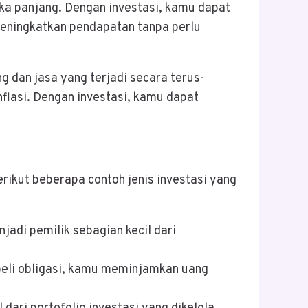
ka panjang. Dengan investasi, kamu dapat
eningkatkan pendapatan tanpa perlu
g dan jasa yang terjadi secara terus-
flasi. Dengan investasi, kamu dapat
erikut beberapa contoh jenis investasi yang
jadi pemilik sebagian kecil dari
beli obligasi, kamu meminjamkan uang