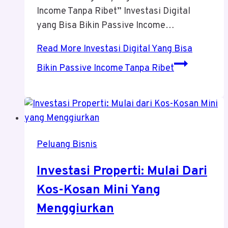
Income Tanpa Ribet” Investasi Digital
yang Bisa Bikin Passive Income…
Read More
Investasi Digital Yang Bisa
Bikin Passive Income Tanpa Ribet
Peluang Bisnis
Investasi Properti: Mulai Dari
Kos-Kosan Mini Yang
Menggiurkan