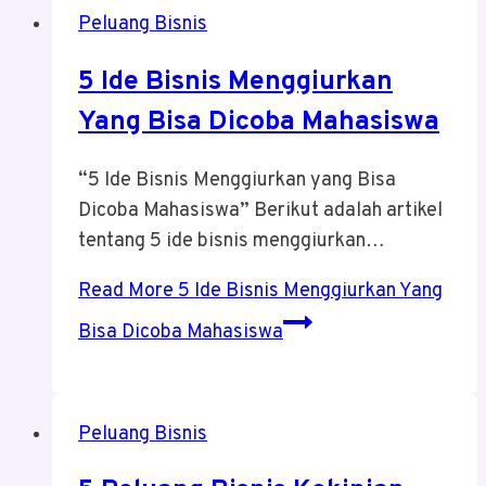
Peluang Bisnis
5 Ide Bisnis Menggiurkan
Yang Bisa Dicoba Mahasiswa
“5 Ide Bisnis Menggiurkan yang Bisa
Dicoba Mahasiswa” Berikut adalah artikel
tentang 5 ide bisnis menggiurkan…
Read More
5 Ide Bisnis Menggiurkan Yang
Bisa Dicoba Mahasiswa
Peluang Bisnis