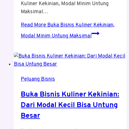
Kuliner Kekinian, Modal Minim Untung
Maksimal…
Read More
Buka Bisnis Kuliner Kekinian,
Modal Minim Untung Maksimal
Peluang Bisnis
Buka Bisnis Kuliner Kekinian:
Dari Modal Kecil Bisa Untung
Besar