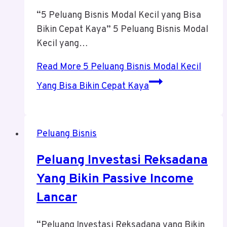
“5 Peluang Bisnis Modal Kecil yang Bisa
Bikin Cepat Kaya” 5 Peluang Bisnis Modal
Kecil yang…
Read More
5 Peluang Bisnis Modal Kecil
Yang Bisa Bikin Cepat Kaya
Peluang Bisnis
Peluang Investasi Reksadana
Yang Bikin Passive Income
Lancar
“Peluang Investasi Reksadana yang Bikin