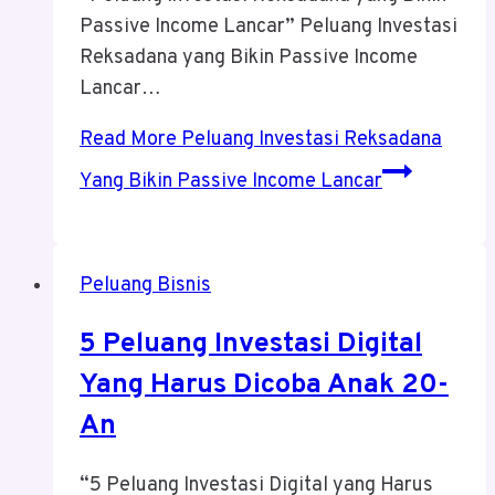
Passive Income Lancar” Peluang Investasi
Reksadana yang Bikin Passive Income
Lancar…
Read More
Peluang Investasi Reksadana
Yang Bikin Passive Income Lancar
Peluang Bisnis
5 Peluang Investasi Digital
Yang Harus Dicoba Anak 20-
An
“5 Peluang Investasi Digital yang Harus