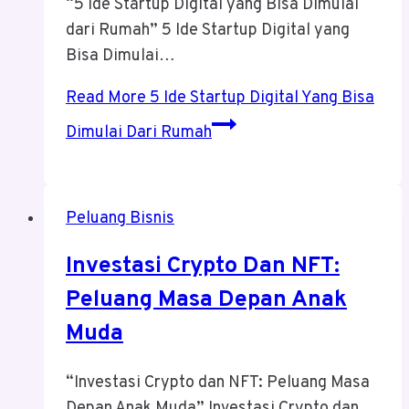
“5 Ide Startup Digital yang Bisa Dimulai
dari Rumah” 5 Ide Startup Digital yang
Bisa Dimulai…
Read More
5 Ide Startup Digital Yang Bisa
Dimulai Dari Rumah
Peluang Bisnis
Investasi Crypto Dan NFT:
Peluang Masa Depan Anak
Muda
“Investasi Crypto dan NFT: Peluang Masa
Depan Anak Muda” Investasi Crypto dan