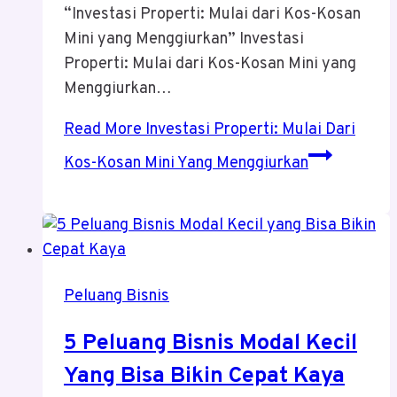
“Investasi Properti: Mulai dari Kos-Kosan
Mini yang Menggiurkan” Investasi
Properti: Mulai dari Kos-Kosan Mini yang
Menggiurkan…
Read More
Investasi Properti: Mulai Dari
Kos-Kosan Mini Yang Menggiurkan
Peluang Bisnis
5 Peluang Bisnis Modal Kecil
Yang Bisa Bikin Cepat Kaya