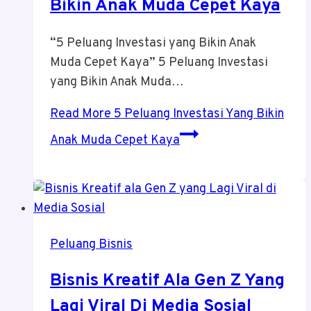
Bikin Anak Muda Cepet Kaya
“5 Peluang Investasi yang Bikin Anak
Muda Cepet Kaya” 5 Peluang Investasi
yang Bikin Anak Muda…
Read More
5 Peluang Investasi Yang Bikin
Anak Muda Cepet Kaya
Peluang Bisnis
Bisnis Kreatif Ala Gen Z Yang
Lagi Viral Di Media Sosial