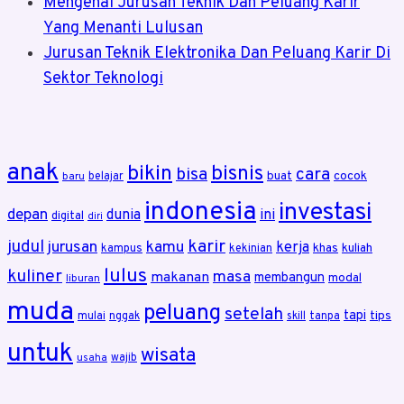
Mengenal Jurusan Teknik Dan Peluang Karir
Yang Menanti Lulusan
Jurusan Teknik Elektronika Dan Peluang Karir Di
Sektor Teknologi
anak
bikin
bisnis
bisa
cara
buat
cocok
belajar
baru
indonesia
investasi
depan
dunia
ini
digital
diri
karir
judul
jurusan
kamu
kerja
khas
kuliah
kampus
kekinian
lulus
kuliner
masa
makanan
membangun
modal
liburan
muda
peluang
setelah
tapi
tips
mulai
nggak
skill
tanpa
untuk
wisata
wajib
usaha