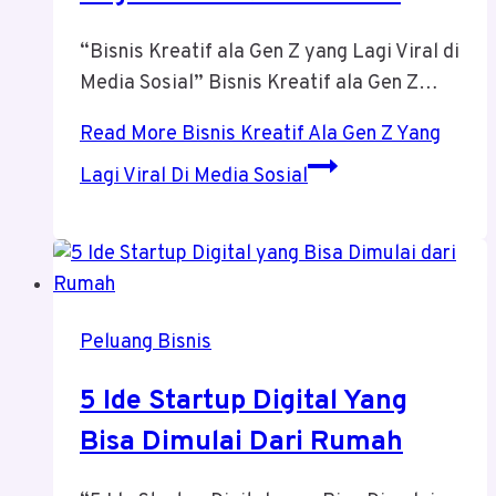
“Bisnis Kreatif ala Gen Z yang Lagi Viral di
Media Sosial” Bisnis Kreatif ala Gen Z…
Read More
Bisnis Kreatif Ala Gen Z Yang
Lagi Viral Di Media Sosial
Peluang Bisnis
5 Ide Startup Digital Yang
Bisa Dimulai Dari Rumah