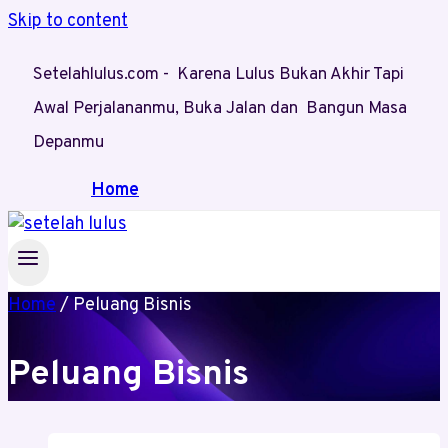
Skip to content
Setelahlulus.com - Karena Lulus Bukan Akhir Tapi
Awal Perjalananmu, Buka Jalan dan Bangun Masa
Depanmu
Home
Home
/
Peluang Bisnis
Peluang Bisnis