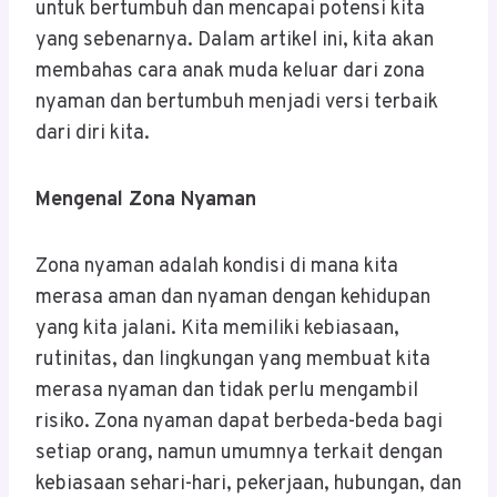
untuk bertumbuh dan mencapai potensi kita
yang sebenarnya. Dalam artikel ini, kita akan
membahas cara anak muda keluar dari zona
nyaman dan bertumbuh menjadi versi terbaik
dari diri kita.
Mengenal Zona Nyaman
Zona nyaman adalah kondisi di mana kita
merasa aman dan nyaman dengan kehidupan
yang kita jalani. Kita memiliki kebiasaan,
rutinitas, dan lingkungan yang membuat kita
merasa nyaman dan tidak perlu mengambil
risiko. Zona nyaman dapat berbeda-beda bagi
setiap orang, namun umumnya terkait dengan
kebiasaan sehari-hari, pekerjaan, hubungan, dan