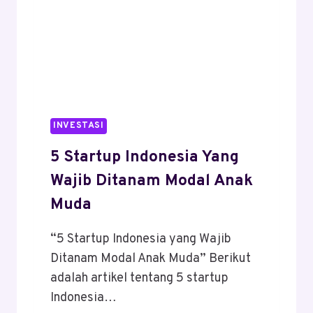
INVESTASI
5 Startup Indonesia Yang
Wajib Ditanam Modal Anak
Muda
“5 Startup Indonesia yang Wajib
Ditanam Modal Anak Muda” Berikut
adalah artikel tentang 5 startup
Indonesia…