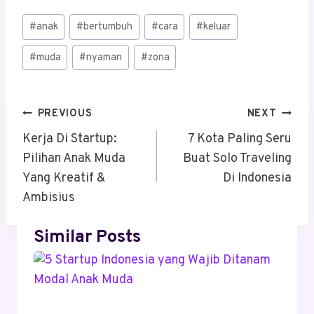
Post
#
anak
#
bertumbuh
#
cara
#
keluar
Tags:
#
muda
#
nyaman
#
zona
Post
PREVIOUS
NEXT
Navigation
Kerja Di Startup:
7 Kota Paling Seru
Pilihan Anak Muda
Buat Solo Traveling
Yang Kreatif &
Di Indonesia
Ambisius
Similar Posts