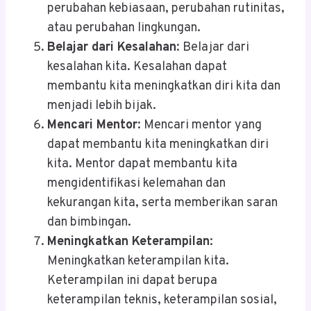
perubahan kebiasaan, perubahan rutinitas,
atau perubahan lingkungan.
Belajar dari Kesalahan
: Belajar dari
kesalahan kita. Kesalahan dapat
membantu kita meningkatkan diri kita dan
menjadi lebih bijak.
Mencari Mentor
: Mencari mentor yang
dapat membantu kita meningkatkan diri
kita. Mentor dapat membantu kita
mengidentifikasi kelemahan dan
kekurangan kita, serta memberikan saran
dan bimbingan.
Meningkatkan Keterampilan
:
Meningkatkan keterampilan kita.
Keterampilan ini dapat berupa
keterampilan teknis, keterampilan sosial,