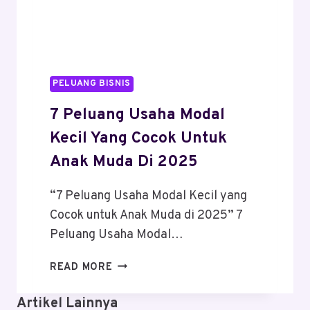
PELUANG BISNIS
7 Peluang Usaha Modal
Kecil Yang Cocok Untuk
Anak Muda Di 2025
“7 Peluang Usaha Modal Kecil yang
Cocok untuk Anak Muda di 2025” 7
Peluang Usaha Modal…
7
READ MORE
PELUANG
USAHA
Artikel Lainnya