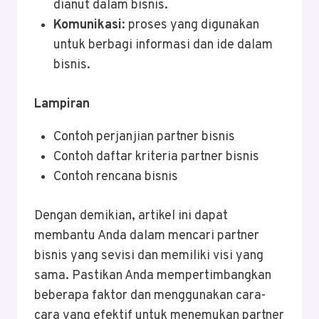
dianut dalam bisnis.
Komunikasi
: proses yang digunakan
untuk berbagi informasi dan ide dalam
bisnis.
Lampiran
Contoh perjanjian partner bisnis
Contoh daftar kriteria partner bisnis
Contoh rencana bisnis
Dengan demikian, artikel ini dapat
membantu Anda dalam mencari partner
bisnis yang sevisi dan memiliki visi yang
sama. Pastikan Anda mempertimbangkan
beberapa faktor dan menggunakan cara-
cara yang efektif untuk menemukan partner