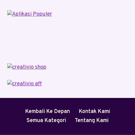
Kembali Ke Depan
Kontak Kami
Semua Kategori
Tentang Kami