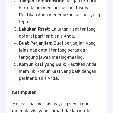
Jangan Terburu-Buru
: Jangan terburu-
buru dalam mencari partner bisnis.
Pastikan Anda menemukan partner yang
tepat.
Lakukan Riset
: Lakukan riset tentang
potensi partner bisnis Anda.
Buat Perjanjian
: Buat perjanjian yang
jelas dan detail tentang peran dan
tanggung jawab masing-masing.
Komunikasi yang Baik
: Pastikan Anda
memiliki komunikasi yang baik dengan
partner bisnis Anda.
Kesimpulan
Mencari partner bisnis yang sevisi dan
memiliki visi yang sama tidaklah mudah.