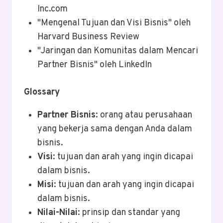
Inc.com
"Mengenal Tujuan dan Visi Bisnis" oleh
Harvard Business Review
"Jaringan dan Komunitas dalam Mencari
Partner Bisnis" oleh LinkedIn
Glossary
Partner Bisnis
: orang atau perusahaan
yang bekerja sama dengan Anda dalam
bisnis.
Visi
: tujuan dan arah yang ingin dicapai
dalam bisnis.
Misi
: tujuan dan arah yang ingin dicapai
dalam bisnis.
Nilai-Nilai
: prinsip dan standar yang