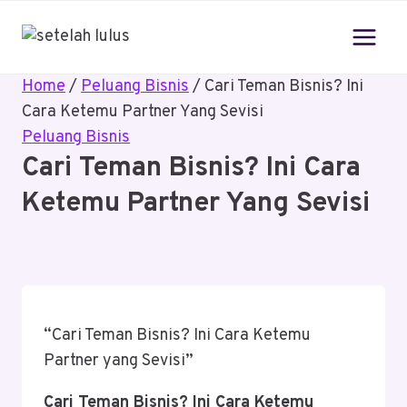
Skip
to
content
Home
/
Peluang Bisnis
/
Cari Teman Bisnis? Ini
Cara Ketemu Partner Yang Sevisi
Peluang Bisnis
Cari Teman Bisnis? Ini Cara
Ketemu Partner Yang Sevisi
“Cari Teman Bisnis? Ini Cara Ketemu
Partner yang Sevisi”
Cari Teman Bisnis? Ini Cara Ketemu