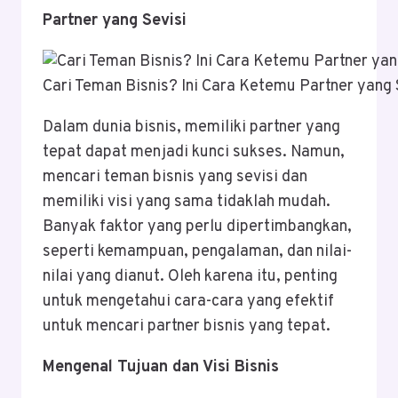
Partner yang Sevisi
Cari Teman Bisnis? Ini Cara Ketemu Partner yang 
Dalam dunia bisnis, memiliki partner yang
tepat dapat menjadi kunci sukses. Namun,
mencari teman bisnis yang sevisi dan
memiliki visi yang sama tidaklah mudah.
Banyak faktor yang perlu dipertimbangkan,
seperti kemampuan, pengalaman, dan nilai-
nilai yang dianut. Oleh karena itu, penting
untuk mengetahui cara-cara yang efektif
untuk mencari partner bisnis yang tepat.
Mengenal Tujuan dan Visi Bisnis