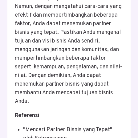
Namun, dengan mengetahui cara-cara yang
efektif dan mempertimbangkan beberapa
faktor, Anda dapat menemukan partner
bisnis yang tepat. Pastikan Anda mengenal
tujuan dan visi bisnis Anda sendiri,
menggunakan jaringan dan komunitas, dan
mempertimbangkan beberapa faktor
seperti kemampuan, pengalaman, dan nilai-
nilai. Dengan demikian, Anda dapat
menemukan partner bisnis yang dapat
membantu Anda mencapai tujuan bisnis
Anda.
Referensi
"Mencari Partner Bisnis yang Tepat"