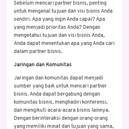
Sebelum mencari partner bisnis, penting
untuk mengenal tujuan dan visi bisnis Anda
sendiri. Apa yang ingin Anda capai? Apa
yang menjadi prioritas Anda? Dengan
mengetahui tujuan dan visi bisnis Anda,
Anda dapat menentukan apa yang Anda cari
dalam partner bisnis.
Jaringan dan Komunitas
Jaringan dan komunitas dapat menjadi
sumber yang baik untuk mencari partner
bisnis. Anda dapat bergabung dengan
komunitas bisnis, menghadiri konferensi,
dan mengikuti acara-acara bisnis lainnya.
Dengan berinteraksi dengan orang-orang
yang memiliki minat dan tujuan yang sama,