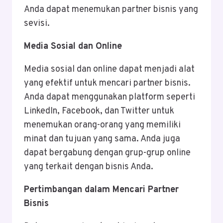
Anda dapat menemukan partner bisnis yang
sevisi.
Media Sosial dan Online
Media sosial dan online dapat menjadi alat
yang efektif untuk mencari partner bisnis.
Anda dapat menggunakan platform seperti
LinkedIn, Facebook, dan Twitter untuk
menemukan orang-orang yang memiliki
minat dan tujuan yang sama. Anda juga
dapat bergabung dengan grup-grup online
yang terkait dengan bisnis Anda.
Pertimbangan dalam Mencari Partner
Bisnis