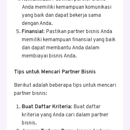
Anda memiliki kemampuan komunikasi
yang baik dan dapat bekerja sama
dengan Anda.
Finansial
: Pastikan partner bisnis Anda
memiliki kemampuan finansial yang baik
dan dapat membantu Anda dalam
membiayai bisnis Anda.
Tips untuk Mencari Partner Bisnis
Berikut adalah beberapa tips untuk mencari
partner bisnis:
Buat Daftar Kriteria
: Buat daftar
kriteria yang Anda cari dalam partner
bisnis.