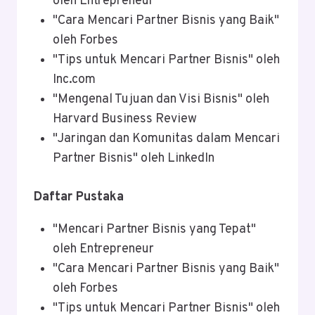
oleh Entrepreneur
"Cara Mencari Partner Bisnis yang Baik"
oleh Forbes
"Tips untuk Mencari Partner Bisnis" oleh
Inc.com
"Mengenal Tujuan dan Visi Bisnis" oleh
Harvard Business Review
"Jaringan dan Komunitas dalam Mencari
Partner Bisnis" oleh LinkedIn
Daftar Pustaka
"Mencari Partner Bisnis yang Tepat"
oleh Entrepreneur
"Cara Mencari Partner Bisnis yang Baik"
oleh Forbes
"Tips untuk Mencari Partner Bisnis" oleh