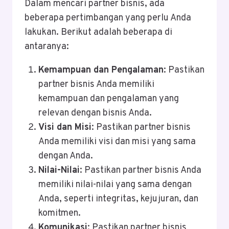
Dalam mencari partner bisnis, ada
beberapa pertimbangan yang perlu Anda
lakukan. Berikut adalah beberapa di
antaranya:
Kemampuan dan Pengalaman
: Pastikan
partner bisnis Anda memiliki
kemampuan dan pengalaman yang
relevan dengan bisnis Anda.
Visi dan Misi
: Pastikan partner bisnis
Anda memiliki visi dan misi yang sama
dengan Anda.
Nilai-Nilai
: Pastikan partner bisnis Anda
memiliki nilai-nilai yang sama dengan
Anda, seperti integritas, kejujuran, dan
komitmen.
Komunikasi
: Pastikan partner bisnis