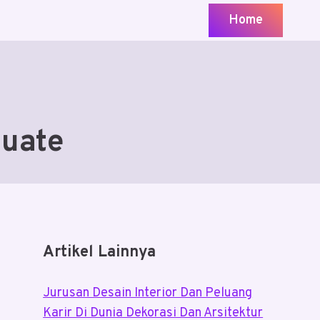
Home
duate
Artikel Lainnya
Jurusan Desain Interior Dan Peluang
Karir Di Dunia Dekorasi Dan Arsitektur