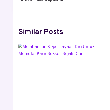
Similar Posts