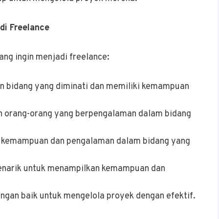
di Freelance
ang ingin menjadi freelance:
an bidang yang diminati dan memiliki kemampuan
an orang-orang yang berpengalaman dalam bidang
 kemampuan dan pengalaman dalam bidang yang
menarik untuk menampilkan kemampuan dan
ngan baik untuk mengelola proyek dengan efektif.