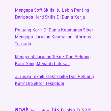
Mengapa Soft Skills Itu Lebih Penting
Daripada Hard Skills Di Dunia Kerja
Peluang Karir Di Dunia Keamanan Siber:
Mengapa Jurusan Keamanan Informasi
Terpadu
Mengenal Jurusan Teknik Dan Peluang
Karir Yang Menanti Lulusan
Jurusan Teknik Elektronika Dan Peluang
Karir Di Sektor Teknologi
anak
bikin
bisnis
bisa
belajar
baru