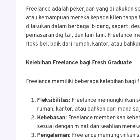
Freelance adalah pekerjaan yang dilakukan s
atau kemampuan mereka kepada klien tanpa te
dilakukan dalam berbagai bidang, seperti de
pemasaran digital, dan lain-lain. Freelance
fleksibel, baik dari rumah, kantor, atau bahka
Kelebihan Freelance bagi Fresh Graduate
Freelance memiliki beberapa kelebihan bagi f
Fleksibilitas
: Freelance memungkinkan se
rumah, kantor, atau bahkan dari mana saj
Kebebasan
: Freelance memberikan kebe
sesuai dengan minat dan keahlian merek
Pengalaman
: Freelance memungkinkan 