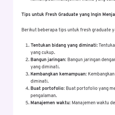
Tips untuk Fresh Graduate yang Ingin Menja
Berikut beberapa tips untuk fresh graduate y
Tentukan bidang yang diminati
: Tentuk
yang cukup.
Bangun jaringan
: Bangun jaringan deng
yang diminati.
Kembangkan kemampuan
: Kembangkan
diminati.
Buat portofolio
: Buat portofolio yang 
pengalaman.
Manajemen waktu
: Manajemen waktu de