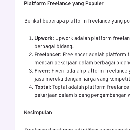
Platform Freelance yang Populer
Berikut beberapa platform freelance yang po
Upwork
: Upwork adalah platform freela
berbagai bidang.
Freelancer
: Freelancer adalah platform
mencari pekerjaan dalam berbagai bidan
Fiverr
: Fiverr adalah platform freelan
jasa mereka dengan harga yang kompetit
Toptal
: Toptal adalah platform freelan
pekerjaan dalam bidang pengembangan w
Kesimpulan