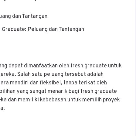
h Graduate: Peluang dan Tantangan
 yang dapat dimanfaatkan oleh fresh graduate untuk
eka. Salah satu peluang tersebut adalah
ara mandiri dan fleksibel, tanpa terikat oleh
 pilihan yang sangat menarik bagi fresh graduate
a dan memiliki kebebasan untuk memilih proyek
a.