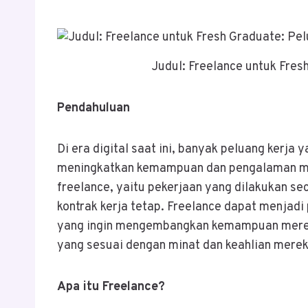
Judul: Freelance untuk Fres
Pendahuluan
Di era digital saat ini, banyak peluang kerja
meningkatkan kemampuan dan pengalaman mer
freelance, yaitu pekerjaan yang dilakukan sec
kontrak kerja tetap. Freelance dapat menjadi
yang ingin mengembangkan kemampuan merek
yang sesuai dengan minat dan keahlian merek
Apa itu Freelance?