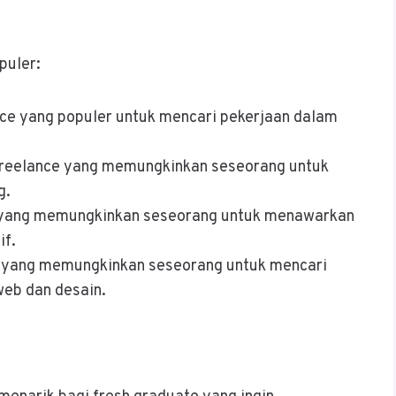
puler:
nce yang populer untuk mencari pekerjaan dalam
 freelance yang memungkinkan seseorang untuk
g.
ce yang memungkinkan seseorang untuk menawarkan
if.
ce yang memungkinkan seseorang untuk mencari
eb dan desain.