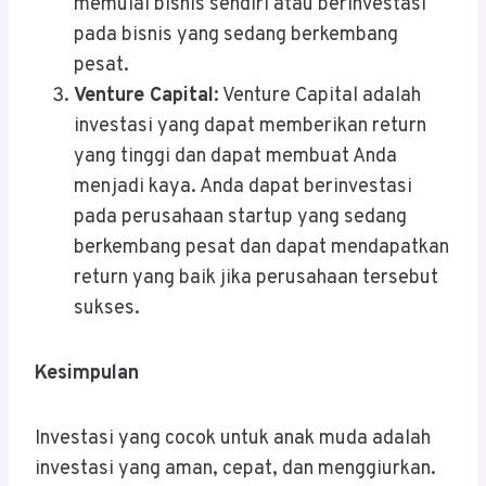
memulai bisnis sendiri atau berinvestasi
pada bisnis yang sedang berkembang
pesat.
Venture Capital
: Venture Capital adalah
investasi yang dapat memberikan return
yang tinggi dan dapat membuat Anda
menjadi kaya. Anda dapat berinvestasi
pada perusahaan startup yang sedang
berkembang pesat dan dapat mendapatkan
return yang baik jika perusahaan tersebut
sukses.
Kesimpulan
Investasi yang cocok untuk anak muda adalah
investasi yang aman, cepat, dan menggiurkan.