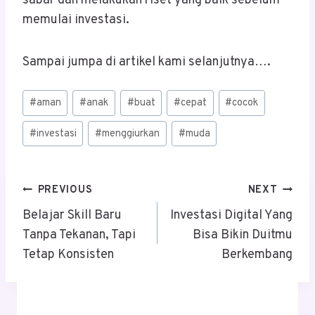
sabar dan melakukan riset yang baik sebelum
memulai investasi.
Sampai jumpa di artikel kami selanjutnya….
Post
#
aman
#
anak
#
buat
#
cepat
#
cocok
Tags:
#
investasi
#
menggiurkan
#
muda
Post
PREVIOUS
NEXT
Navigation
Belajar Skill Baru
Investasi Digital Yang
Tanpa Tekanan, Tapi
Bisa Bikin Duitmu
Tetap Konsisten
Berkembang