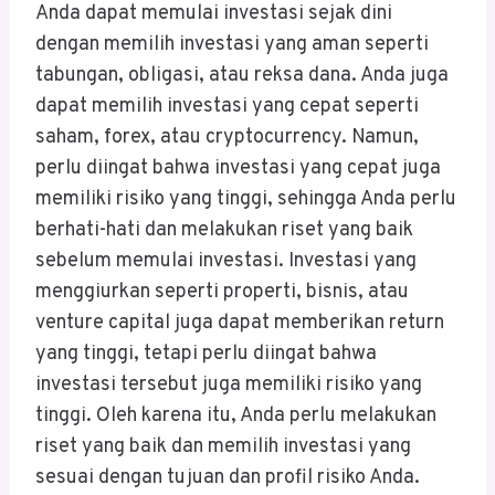
Anda dapat memulai investasi sejak dini
dengan memilih investasi yang aman seperti
tabungan, obligasi, atau reksa dana. Anda juga
dapat memilih investasi yang cepat seperti
saham, forex, atau cryptocurrency. Namun,
perlu diingat bahwa investasi yang cepat juga
memiliki risiko yang tinggi, sehingga Anda perlu
berhati-hati dan melakukan riset yang baik
sebelum memulai investasi. Investasi yang
menggiurkan seperti properti, bisnis, atau
venture capital juga dapat memberikan return
yang tinggi, tetapi perlu diingat bahwa
investasi tersebut juga memiliki risiko yang
tinggi. Oleh karena itu, Anda perlu melakukan
riset yang baik dan memilih investasi yang
sesuai dengan tujuan dan profil risiko Anda.