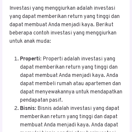
Investasi yang menggiurkan adalah investasi
yang dapat memberikan return yang tinggi dan
dapat membuat Anda menjadi kaya. Berikut
beberapa contoh investasi yang menggiurkan
untuk anak muda:
Properti
: Properti adalah investasi yang
dapat memberikan return yang tinggi dan
dapat membuat Anda menjadi kaya. Anda
dapat membeli rumah atau apartemen dan
dapat menyewakannya untuk mendapatkan
pendapatan pasif.
Bisnis
: Bisnis adalah investasi yang dapat
memberikan return yang tinggi dan dapat
membuat Anda menjadi kaya. Anda dapat