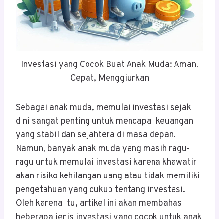
Investasi yang Cocok Buat Anak Muda: Aman,
Cepat, Menggiurkan
Sebagai anak muda, memulai investasi sejak
dini sangat penting untuk mencapai keuangan
yang stabil dan sejahtera di masa depan.
Namun, banyak anak muda yang masih ragu-
ragu untuk memulai investasi karena khawatir
akan risiko kehilangan uang atau tidak memiliki
pengetahuan yang cukup tentang investasi.
Oleh karena itu, artikel ini akan membahas
beberapa jenis investasi yang cocok untuk anak