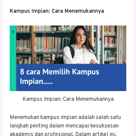
Kampus Impian: Cara Menemukannya
Kampus Impian: Cara Menemukannya
Menemukan kampus impian adalah salah satu
langkah penting dalam mencapai kesuksesan
akademis dan profesional. Dalam artikel ini,