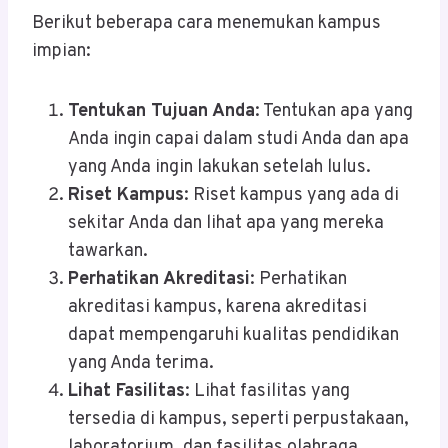
Berikut beberapa cara menemukan kampus
impian:
Tentukan Tujuan Anda
: Tentukan apa yang
Anda ingin capai dalam studi Anda dan apa
yang Anda ingin lakukan setelah lulus.
Riset Kampus
: Riset kampus yang ada di
sekitar Anda dan lihat apa yang mereka
tawarkan.
Perhatikan Akreditasi
: Perhatikan
akreditasi kampus, karena akreditasi
dapat mempengaruhi kualitas pendidikan
yang Anda terima.
Lihat Fasilitas
: Lihat fasilitas yang
tersedia di kampus, seperti perpustakaan,
laboratorium, dan fasilitas olahraga.