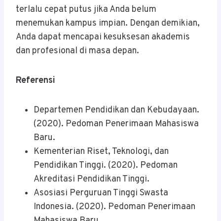
terlalu cepat putus jika Anda belum
menemukan kampus impian. Dengan demikian,
Anda dapat mencapai kesuksesan akademis
dan profesional di masa depan.
Referensi
Departemen Pendidikan dan Kebudayaan.
(2020). Pedoman Penerimaan Mahasiswa
Baru.
Kementerian Riset, Teknologi, dan
Pendidikan Tinggi. (2020). Pedoman
Akreditasi Pendidikan Tinggi.
Asosiasi Perguruan Tinggi Swasta
Indonesia. (2020). Pedoman Penerimaan
Mahasiswa Baru.