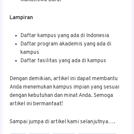
Lampiran
Daftar kampus yang ada di Indonesia
Daftar program akademis yang ada di
kampus
Daftar fasilitas yang ada di kampus
Dengan demikian, artikel ini dapat membantu
Anda menemukan kampus impian yang sesuai
dengan kebutuhan dan minat Anda. Semoga
artikel ini bermanfaat!
Sampai jumpa di artikel kami selanjutnya….