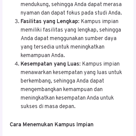
mendukung, sehingga Anda dapat merasa
nyaman dan dapat fokus pada studi Anda.
Fasilitas yang Lengkap
: Kampus impian
memiliki fasilitas yang lengkap, sehingga
Anda dapat menggunakan sumber daya
yang tersedia untuk meningkatkan
kemampuan Anda.
Kesempatan yang Luas
: Kampus impian
menawarkan kesempatan yang luas untuk
berkembang, sehingga Anda dapat
mengembangkan kemampuan dan
meningkatkan kesempatan Anda untuk
sukses di masa depan.
Cara Menemukan Kampus Impian