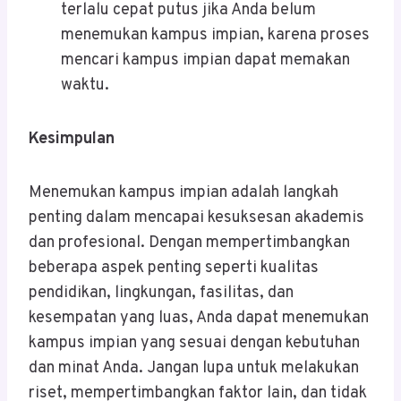
terlalu cepat putus jika Anda belum
menemukan kampus impian, karena proses
mencari kampus impian dapat memakan
waktu.
Kesimpulan
Menemukan kampus impian adalah langkah
penting dalam mencapai kesuksesan akademis
dan profesional. Dengan mempertimbangkan
beberapa aspek penting seperti kualitas
pendidikan, lingkungan, fasilitas, dan
kesempatan yang luas, Anda dapat menemukan
kampus impian yang sesuai dengan kebutuhan
dan minat Anda. Jangan lupa untuk melakukan
riset, mempertimbangkan faktor lain, dan tidak