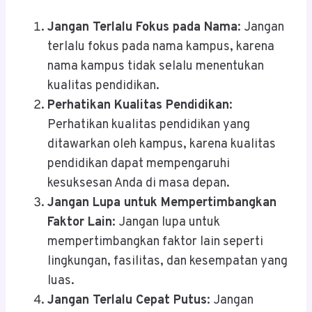
Jangan Terlalu Fokus pada Nama
: Jangan
terlalu fokus pada nama kampus, karena
nama kampus tidak selalu menentukan
kualitas pendidikan.
Perhatikan Kualitas Pendidikan
:
Perhatikan kualitas pendidikan yang
ditawarkan oleh kampus, karena kualitas
pendidikan dapat mempengaruhi
kesuksesan Anda di masa depan.
Jangan Lupa untuk Mempertimbangkan
Faktor Lain
: Jangan lupa untuk
mempertimbangkan faktor lain seperti
lingkungan, fasilitas, dan kesempatan yang
luas.
Jangan Terlalu Cepat Putus
: Jangan