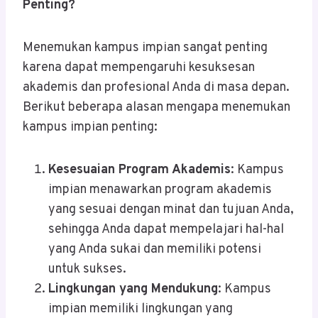
Penting?
Menemukan kampus impian sangat penting
karena dapat mempengaruhi kesuksesan
akademis dan profesional Anda di masa depan.
Berikut beberapa alasan mengapa menemukan
kampus impian penting:
Kesesuaian Program Akademis
: Kampus
impian menawarkan program akademis
yang sesuai dengan minat dan tujuan Anda,
sehingga Anda dapat mempelajari hal-hal
yang Anda sukai dan memiliki potensi
untuk sukses.
Lingkungan yang Mendukung
: Kampus
impian memiliki lingkungan yang