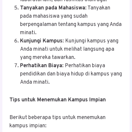
Tanyakan pada Mahasiswa
: Tanyakan
pada mahasiswa yang sudah
berpengalaman tentang kampus yang Anda
minati.
Kunjungi Kampus
: Kunjungi kampus yang
Anda minati untuk melihat langsung apa
yang mereka tawarkan.
Perhatikan Biaya
: Perhatikan biaya
pendidikan dan biaya hidup di kampus yang
Anda minati.
Tips untuk Menemukan Kampus Impian
Berikut beberapa tips untuk menemukan
kampus impian: