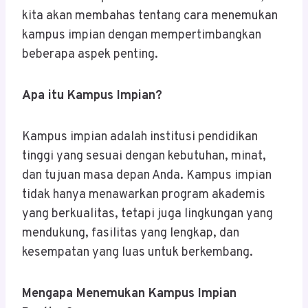
kita akan membahas tentang cara menemukan
kampus impian dengan mempertimbangkan
beberapa aspek penting.
Apa itu Kampus Impian?
Kampus impian adalah institusi pendidikan
tinggi yang sesuai dengan kebutuhan, minat,
dan tujuan masa depan Anda. Kampus impian
tidak hanya menawarkan program akademis
yang berkualitas, tetapi juga lingkungan yang
mendukung, fasilitas yang lengkap, dan
kesempatan yang luas untuk berkembang.
Mengapa Menemukan Kampus Impian