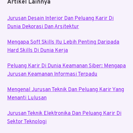
Artikel Lainnya
Jurusan Desain Interior Dan Peluang Karir Di
Dunia Dekorasi Dan Arsitektur
Mengapa Soft Skills Itu Lebih Penting Daripada
Hard Skills Di Dunia Kerja
Peluang Karir Di Dunia Keamanan Siber: Mengapa
Jurusan Keamanan Informasi Terpadu
Mengenal Jurusan Teknik Dan Peluang Karir Yang
Menanti Lulusan
Jurusan Teknik Elektronika Dan Peluang Karir Di
Sektor Teknologi