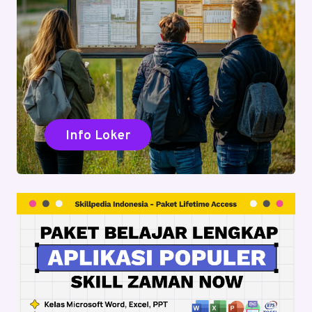
Info Loker