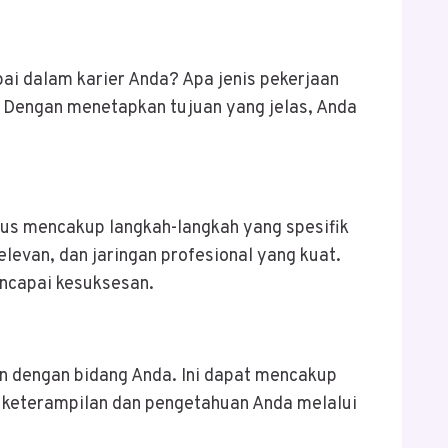
pai dalam karier Anda? Apa jenis pekerjaan
 Dengan menetapkan tujuan yang jelas, Anda
rus mencakup langkah-langkah yang spesifik
levan, dan jaringan profesional yang kuat.
ncapai kesuksesan.
an dengan bidang Anda. Ini dapat mencakup
 keterampilan dan pengetahuan Anda melalui