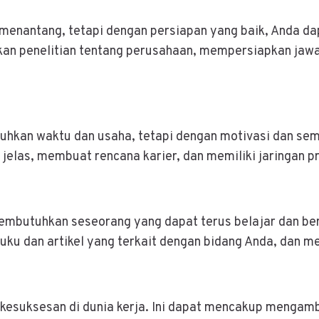
menantang, tetapi dengan persiapan yang baik, Anda d
kan penelitian tentang perusahaan, mempersiapkan jaw
uhkan waktu dan usaha, tetapi dengan motivasi dan se
elas, membuat rencana karier, dan memiliki jaringan pr
embutuhkan seseorang yang dapat terus belajar dan be
ku dan artikel yang terkait dengan bidang Anda, dan men
esuksesan di dunia kerja. Ini dapat mencakup mengamb