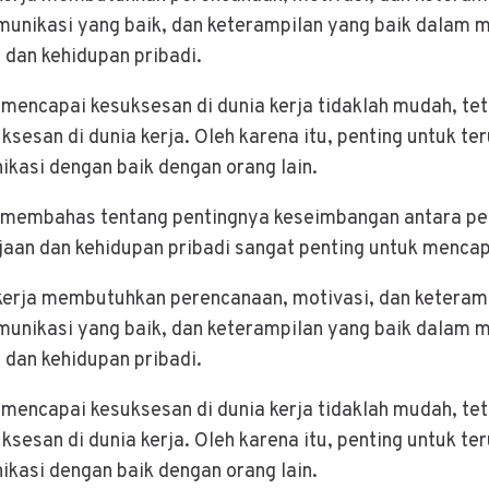
omunikasi yang baik, dan keterampilan yang baik dalam 
 dan kehidupan pribadi.
encapai kesuksesan di dunia kerja tidaklah mudah, tet
sesan di dunia kerja. Oleh karena itu, penting untuk te
ikasi dengan baik dengan orang lain.
 membahas tentang pentingnya keseimbangan antara pek
jaan dan kehidupan pribadi sangat penting untuk mencapa
erja membutuhkan perencanaan, motivasi, dan keterampi
omunikasi yang baik, dan keterampilan yang baik dalam 
 dan kehidupan pribadi.
encapai kesuksesan di dunia kerja tidaklah mudah, tet
sesan di dunia kerja. Oleh karena itu, penting untuk te
ikasi dengan baik dengan orang lain.