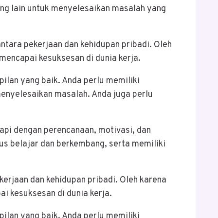
ang lain untuk menyelesaikan masalah yang
tara pekerjaan dan kehidupan pribadi. Oleh
 mencapai kesuksesan di dunia kerja.
lan yang baik. Anda perlu memiliki
menyelesaikan masalah. Anda juga perlu
api dengan perencanaan, motivasi, dan
rus belajar dan berkembang, serta memiliki
erjaan dan kehidupan pribadi. Oleh karena
i kesuksesan di dunia kerja.
lan yang baik. Anda perlu memiliki