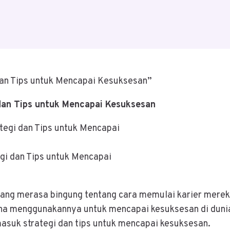
dan Tips untuk Mencapai Kesuksesan”
 dan Tips untuk Mencapai Kesuksesan
gi dan Tips untuk Mencapai
a yang merasa bingung tentang cara memulai karier mer
ana menggunakannya untuk mencapai kesuksesan di dunia 
masuk strategi dan tips untuk mencapai kesuksesan.