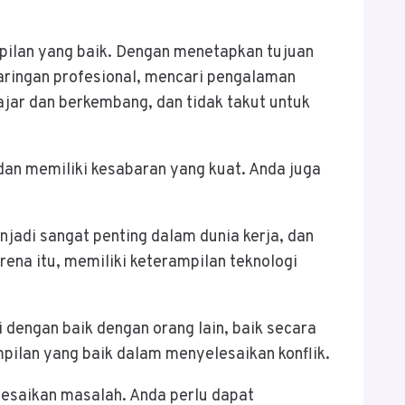
pilan yang baik. Dengan menetapkan tujuan
ringan profesional, mencari pengalaman
ajar dan berkembang, dan tidak takut untuk
dan memiliki kesabaran yang kuat. Anda juga
njadi sangat penting dalam dunia kerja, dan
rena itu, memiliki keterampilan teknologi
 dengan baik dengan orang lain, baik secara
mpilan yang baik dalam menyelesaikan konflik.
lesaikan masalah. Anda perlu dapat