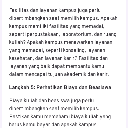
Fasilitas dan layanan kampus juga perlu
dipertimbangkan saat memilih kampus. Apakah
kampus memiliki fasilitas yang memadai,
seperti perpustakaan, laboratorium, dan ruang
kuliah? Apakah kampus menawarkan layanan
yang memadai, seperti konseling, layanan
kesehatan, dan layanan karir? Fasilitas dan
layanan yang baik dapat membantu kamu
dalam mencapai tujuan akademik dan karir.
Langkah 5: Perhatikan Biaya dan Beasiswa
Biaya kuliah dan beasiswa juga perlu
dipertimbangkan saat memilih kampus.
Pastikan kamu memahami biaya kuliah yang
harus kamu bayar dan apakah kampus