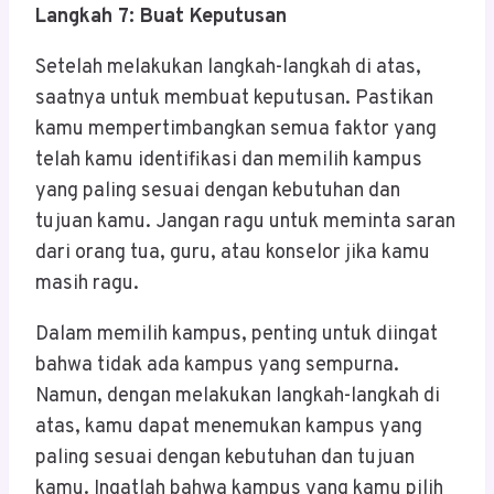
Langkah 7: Buat Keputusan
Setelah melakukan langkah-langkah di atas,
saatnya untuk membuat keputusan. Pastikan
kamu mempertimbangkan semua faktor yang
telah kamu identifikasi dan memilih kampus
yang paling sesuai dengan kebutuhan dan
tujuan kamu. Jangan ragu untuk meminta saran
dari orang tua, guru, atau konselor jika kamu
masih ragu.
Dalam memilih kampus, penting untuk diingat
bahwa tidak ada kampus yang sempurna.
Namun, dengan melakukan langkah-langkah di
atas, kamu dapat menemukan kampus yang
paling sesuai dengan kebutuhan dan tujuan
kamu. Ingatlah bahwa kampus yang kamu pilih