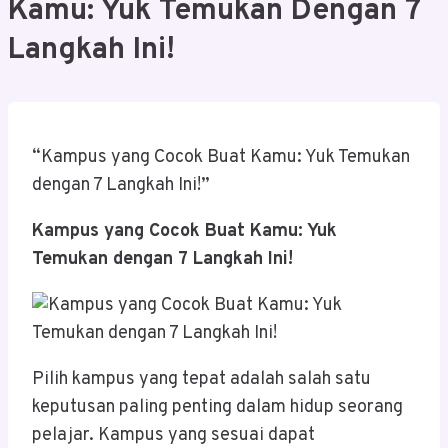
Kamu: Yuk Temukan Dengan 7
Langkah Ini!
“Kampus yang Cocok Buat Kamu: Yuk Temukan
dengan 7 Langkah Ini!”
Kampus yang Cocok Buat Kamu: Yuk
Temukan dengan 7 Langkah Ini!
Pilih kampus yang tepat adalah salah satu
keputusan paling penting dalam hidup seorang
pelajar. Kampus yang sesuai dapat