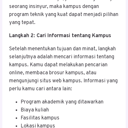
seorang insinyur, maka kampus dengan
program teknik yang kuat dapat menjadi pilihan
yang tepat.
Langkah 2: Cari Informasi tentang Kampus
Setelah menentukan tujuan dan minat, langkah
selanjutnya adalah mencari informasi tentang
kampus. Kamu dapat melakukan pencarian
online, membaca brosur kampus, atau
mengunjungi situs web kampus. Informasi yang
perlu kamu cari antara lain:
Program akademik yang ditawarkan
Biaya kuliah
Fasilitas kampus
Lokasi kampus