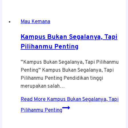
Mau Kemana
Kampus Bukan Segalanya, Tapi
Pilihanmu Penting
“Kampus Bukan Segalanya, Tapi Pilihanmu
Penting” Kampus Bukan Segalanya, Tapi
Pilihanmu Penting Pendidikan tinggi
merupakan salah…
Read More
Kampus Bukan Segalanya, Tapi
Pilihanmu Penting