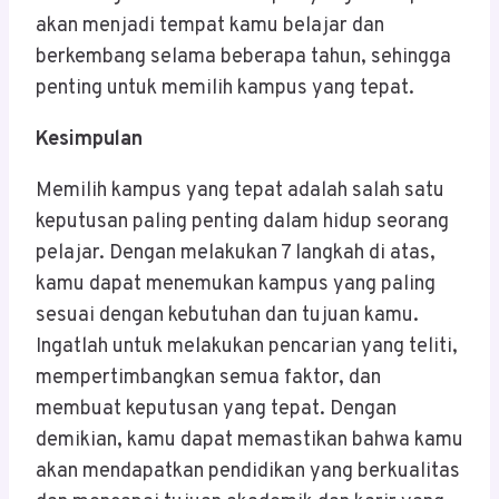
akan menjadi tempat kamu belajar dan
berkembang selama beberapa tahun, sehingga
penting untuk memilih kampus yang tepat.
Kesimpulan
Memilih kampus yang tepat adalah salah satu
keputusan paling penting dalam hidup seorang
pelajar. Dengan melakukan 7 langkah di atas,
kamu dapat menemukan kampus yang paling
sesuai dengan kebutuhan dan tujuan kamu.
Ingatlah untuk melakukan pencarian yang teliti,
mempertimbangkan semua faktor, dan
membuat keputusan yang tepat. Dengan
demikian, kamu dapat memastikan bahwa kamu
akan mendapatkan pendidikan yang berkualitas