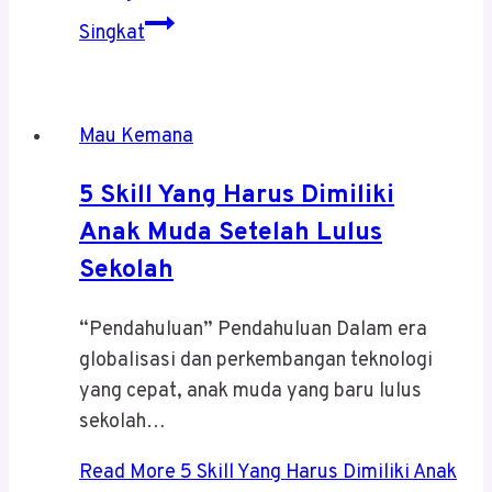
Singkat
Mau Kemana
5 Skill Yang Harus Dimiliki
Anak Muda Setelah Lulus
Sekolah
“Pendahuluan” Pendahuluan Dalam era
globalisasi dan perkembangan teknologi
yang cepat, anak muda yang baru lulus
sekolah…
Read More
5 Skill Yang Harus Dimiliki Anak