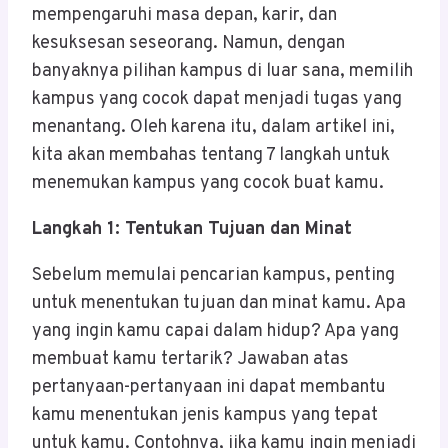
mempengaruhi masa depan, karir, dan
kesuksesan seseorang. Namun, dengan
banyaknya pilihan kampus di luar sana, memilih
kampus yang cocok dapat menjadi tugas yang
menantang. Oleh karena itu, dalam artikel ini,
kita akan membahas tentang 7 langkah untuk
menemukan kampus yang cocok buat kamu.
Langkah 1: Tentukan Tujuan dan Minat
Sebelum memulai pencarian kampus, penting
untuk menentukan tujuan dan minat kamu. Apa
yang ingin kamu capai dalam hidup? Apa yang
membuat kamu tertarik? Jawaban atas
pertanyaan-pertanyaan ini dapat membantu
kamu menentukan jenis kampus yang tepat
untuk kamu. Contohnya, jika kamu ingin menjadi