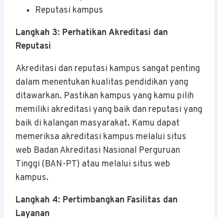
Reputasi kampus
Langkah 3: Perhatikan Akreditasi dan
Reputasi
Akreditasi dan reputasi kampus sangat penting
dalam menentukan kualitas pendidikan yang
ditawarkan. Pastikan kampus yang kamu pilih
memiliki akreditasi yang baik dan reputasi yang
baik di kalangan masyarakat. Kamu dapat
memeriksa akreditasi kampus melalui situs
web Badan Akreditasi Nasional Perguruan
Tinggi (BAN-PT) atau melalui situs web
kampus.
Langkah 4: Pertimbangkan Fasilitas dan
Layanan