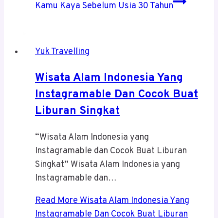
Kamu Kaya Sebelum Usia 30 Tahun
Yuk Travelling
Wisata Alam Indonesia Yang
Instagramable Dan Cocok Buat
Liburan Singkat
“Wisata Alam Indonesia yang
Instagramable dan Cocok Buat Liburan
Singkat” Wisata Alam Indonesia yang
Instagramable dan…
Read More
Wisata Alam Indonesia Yang
Instagramable Dan Cocok Buat Liburan