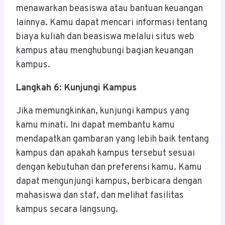
menawarkan beasiswa atau bantuan keuangan
lainnya. Kamu dapat mencari informasi tentang
biaya kuliah dan beasiswa melalui situs web
kampus atau menghubungi bagian keuangan
kampus.
Langkah 6: Kunjungi Kampus
Jika memungkinkan, kunjungi kampus yang
kamu minati. Ini dapat membantu kamu
mendapatkan gambaran yang lebih baik tentang
kampus dan apakah kampus tersebut sesuai
dengan kebutuhan dan preferensi kamu. Kamu
dapat mengunjungi kampus, berbicara dengan
mahasiswa dan staf, dan melihat fasilitas
kampus secara langsung.