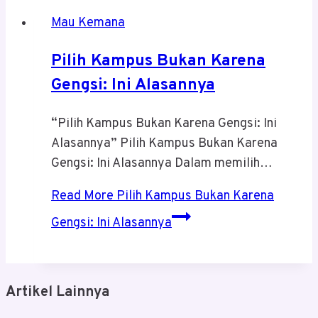
Mau Kemana
Pilih Kampus Bukan Karena
Gengsi: Ini Alasannya
“Pilih Kampus Bukan Karena Gengsi: Ini
Alasannya” Pilih Kampus Bukan Karena
Gengsi: Ini Alasannya Dalam memilih…
Read More
Pilih Kampus Bukan Karena
Gengsi: Ini Alasannya
Artikel Lainnya