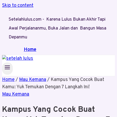
Skip to content
Setelahlulus.com - Karena Lulus Bukan Akhir Tapi
Awal Perjalananmu, Buka Jalan dan Bangun Masa
Depanmu
Home
Home
/
Mau Kemana
/
Kampus Yang Cocok Buat
Kamu: Yuk Temukan Dengan 7 Langkah Ini!
Mau Kemana
Kampus Yang Cocok Buat