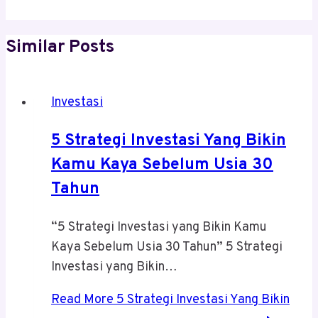
Similar Posts
Investasi
5 Strategi Investasi Yang Bikin
Kamu Kaya Sebelum Usia 30
Tahun
“5 Strategi Investasi yang Bikin Kamu
Kaya Sebelum Usia 30 Tahun” 5 Strategi
Investasi yang Bikin…
Read More
5 Strategi Investasi Yang Bikin