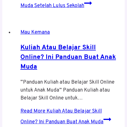
Muda Setelah Lulus Sekolah
Mau Kemana
Kuliah Atau Belajar Skill
Online? Ini Panduan Buat Anak
Muda
“Panduan Kuliah atau Belajar Skill Online
untuk Anak Muda” Panduan Kuliah atau
Belajar Skill Online untuk…
Read More
Kuliah Atau Belajar Skill
Online? Ini Panduan Buat Anak Muda