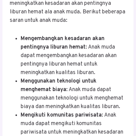
meningkatkan kesadaran akan pentingnya
liburan hemat ala anak muda. Berikut beberapa
saran untuk anak muda:
Mengembangkan kesadaran akan
pentingnya liburan hemat
: Anak muda
dapat mengembangkan kesadaran akan
pentingnya liburan hemat untuk
meningkatkan kualitas liburan.
Menggunakan teknologi untuk
menghemat biaya
: Anak muda dapat
menggunakan teknologi untuk menghemat
biaya dan meningkatkan kualitas liburan.
Mengikuti komunitas pariwisata
: Anak
muda dapat mengikuti komunitas
pariwisata untuk meningkatkan kesadaran