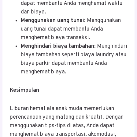
dapat membantu Anda menghemat waktu
dan biaya.
Menggunakan uang tunai
: Menggunakan
uang tunai dapat membantu Anda
menghemat biaya transaksi.
Menghindari biaya tambahan
: Menghindari
biaya tambahan seperti biaya laundry atau
biaya parkir dapat membantu Anda
menghemat biaya.
Kesimpulan
Liburan hemat ala anak muda memerlukan
perencanaan yang matang dan kreatif. Dengan
menggunakan tips-tips di atas, Anda dapat
menghemat biaya transportasi, akomodasi,