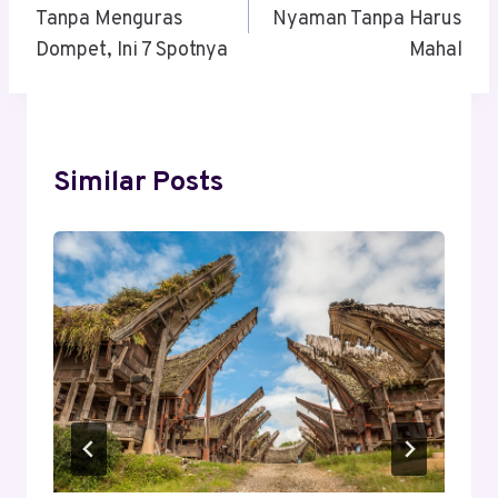
Tanpa Menguras
Nyaman Tanpa Harus
Dompet, Ini 7 Spotnya
Mahal
Similar Posts