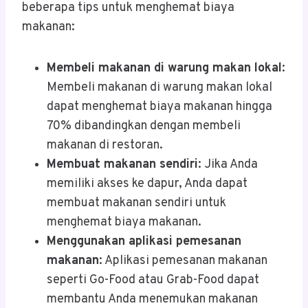
beberapa tips untuk menghemat biaya
makanan:
Membeli makanan di warung makan lokal
:
Membeli makanan di warung makan lokal
dapat menghemat biaya makanan hingga
70% dibandingkan dengan membeli
makanan di restoran.
Membuat makanan sendiri
: Jika Anda
memiliki akses ke dapur, Anda dapat
membuat makanan sendiri untuk
menghemat biaya makanan.
Menggunakan aplikasi pemesanan
makanan
: Aplikasi pemesanan makanan
seperti Go-Food atau Grab-Food dapat
membantu Anda menemukan makanan