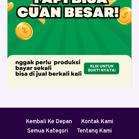
Kembali Ke Depan
Kontak Kami
Semua Kategori
Tentang Kami