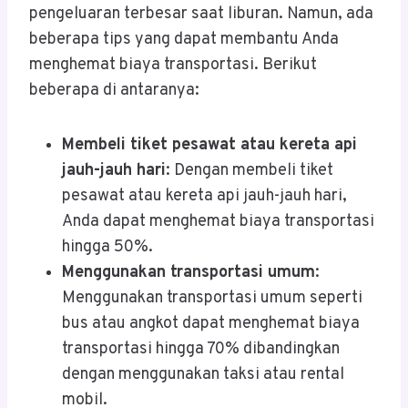
pengeluaran terbesar saat liburan. Namun, ada
beberapa tips yang dapat membantu Anda
menghemat biaya transportasi. Berikut
beberapa di antaranya:
Membeli tiket pesawat atau kereta api
jauh-jauh hari
: Dengan membeli tiket
pesawat atau kereta api jauh-jauh hari,
Anda dapat menghemat biaya transportasi
hingga 50%.
Menggunakan transportasi umum
:
Menggunakan transportasi umum seperti
bus atau angkot dapat menghemat biaya
transportasi hingga 70% dibandingkan
dengan menggunakan taksi atau rental
mobil.