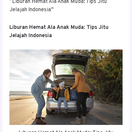
“Liburan Hemat Ala Anak Muda: Tips Jitu
Jelajah Indonesia”
Liburan Hemat Ala Anak Muda: Tips Jitu
Jelajah Indonesia