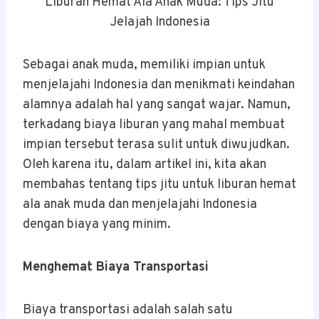
Liburan Hemat Ala Anak Muda: Tips Jitu
Jelajah Indonesia
Sebagai anak muda, memiliki impian untuk
menjelajahi Indonesia dan menikmati keindahan
alamnya adalah hal yang sangat wajar. Namun,
terkadang biaya liburan yang mahal membuat
impian tersebut terasa sulit untuk diwujudkan.
Oleh karena itu, dalam artikel ini, kita akan
membahas tentang tips jitu untuk liburan hemat
ala anak muda dan menjelajahi Indonesia
dengan biaya yang minim.
Menghemat Biaya Transportasi
Biaya transportasi adalah salah satu