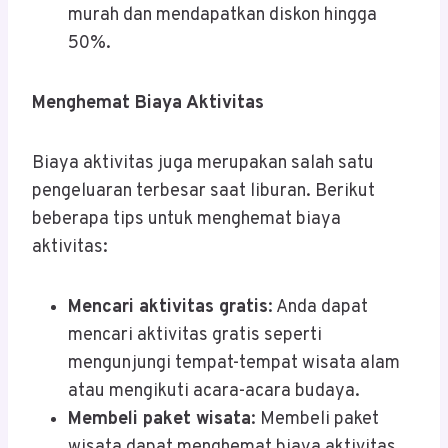
murah dan mendapatkan diskon hingga
50%.
Menghemat Biaya Aktivitas
Biaya aktivitas juga merupakan salah satu
pengeluaran terbesar saat liburan. Berikut
beberapa tips untuk menghemat biaya
aktivitas:
Mencari aktivitas gratis
: Anda dapat
mencari aktivitas gratis seperti
mengunjungi tempat-tempat wisata alam
atau mengikuti acara-acara budaya.
Membeli paket wisata
: Membeli paket
wisata dapat menghemat biaya aktivitas