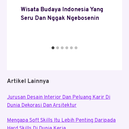
Wisata Budaya Indonesia Yang
Seru Dan Nggak Ngebosenin
Artikel Lainnya
Jurusan Desain Interior Dan Peluang Karir Di
Dunia Dekorasi Dan Arsitektur
Mengapa Soft Skills Itu Lebih Penting Daripada
Hard Skills Di Dunia Kerja