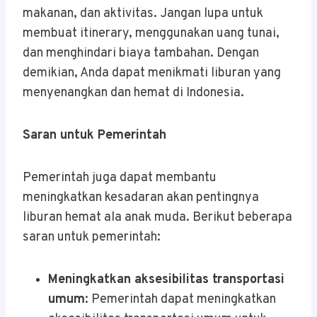
makanan, dan aktivitas. Jangan lupa untuk
membuat itinerary, menggunakan uang tunai,
dan menghindari biaya tambahan. Dengan
demikian, Anda dapat menikmati liburan yang
menyenangkan dan hemat di Indonesia.
Saran untuk Pemerintah
Pemerintah juga dapat membantu
meningkatkan kesadaran akan pentingnya
liburan hemat ala anak muda. Berikut beberapa
saran untuk pemerintah:
Meningkatkan aksesibilitas transportasi
umum
: Pemerintah dapat meningkatkan