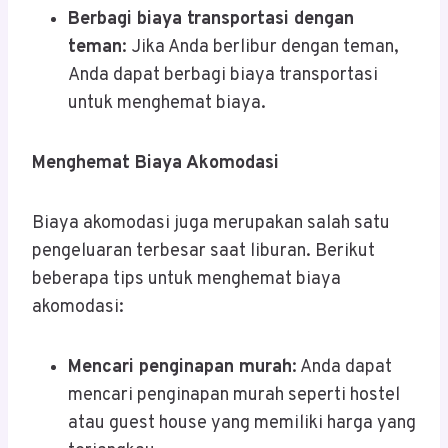
Berbagi biaya transportasi dengan
teman
: Jika Anda berlibur dengan teman,
Anda dapat berbagi biaya transportasi
untuk menghemat biaya.
Menghemat Biaya Akomodasi
Biaya akomodasi juga merupakan salah satu
pengeluaran terbesar saat liburan. Berikut
beberapa tips untuk menghemat biaya
akomodasi:
Mencari penginapan murah
: Anda dapat
mencari penginapan murah seperti hostel
atau guest house yang memiliki harga yang