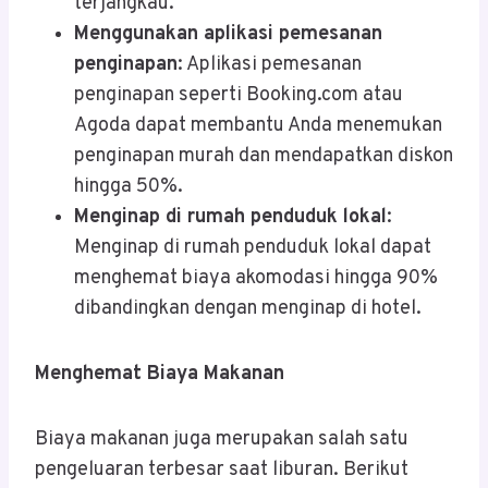
terjangkau.
Menggunakan aplikasi pemesanan
penginapan
: Aplikasi pemesanan
penginapan seperti Booking.com atau
Agoda dapat membantu Anda menemukan
penginapan murah dan mendapatkan diskon
hingga 50%.
Menginap di rumah penduduk lokal
:
Menginap di rumah penduduk lokal dapat
menghemat biaya akomodasi hingga 90%
dibandingkan dengan menginap di hotel.
Menghemat Biaya Makanan
Biaya makanan juga merupakan salah satu
pengeluaran terbesar saat liburan. Berikut