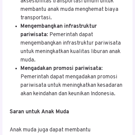
aksesibilitas transportasi umum untuk
membantu anak muda menghemat biaya
transportasi.
Mengembangkan infrastruktur
pariwisata
: Pemerintah dapat
mengembangkan infrastruktur pariwisata
untuk meningkatkan kualitas liburan anak
muda.
Mengadakan promosi pariwisata
:
Pemerintah dapat mengadakan promosi
pariwisata untuk meningkatkan kesadaran
akan keindahan dan keunikan Indonesia.
Saran untuk Anak Muda
Anak muda juga dapat membantu