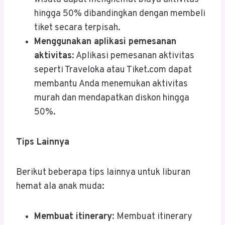
hingga 50% dibandingkan dengan membeli
tiket secara terpisah.
Menggunakan aplikasi pemesanan
aktivitas
: Aplikasi pemesanan aktivitas
seperti Traveloka atau Tiket.com dapat
membantu Anda menemukan aktivitas
murah dan mendapatkan diskon hingga
50%.
Tips Lainnya
Berikut beberapa tips lainnya untuk liburan
hemat ala anak muda:
Membuat itinerary
: Membuat itinerary