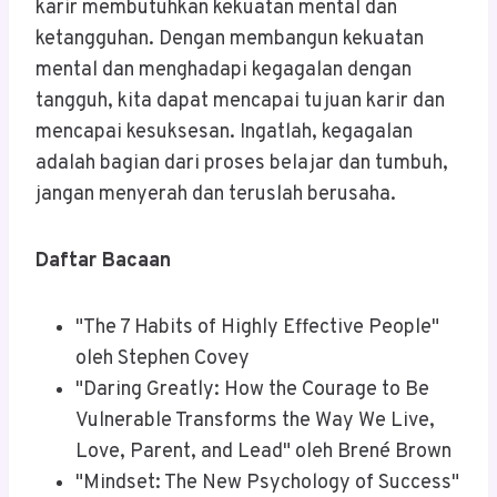
karir membutuhkan kekuatan mental dan
ketangguhan. Dengan membangun kekuatan
mental dan menghadapi kegagalan dengan
tangguh, kita dapat mencapai tujuan karir dan
mencapai kesuksesan. Ingatlah, kegagalan
adalah bagian dari proses belajar dan tumbuh,
jangan menyerah dan teruslah berusaha.
Daftar Bacaan
"The 7 Habits of Highly Effective People"
oleh Stephen Covey
"Daring Greatly: How the Courage to Be
Vulnerable Transforms the Way We Live,
Love, Parent, and Lead" oleh Brené Brown
"Mindset: The New Psychology of Success"