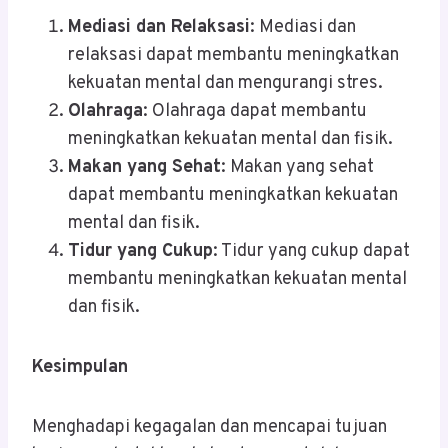
Mediasi dan Relaksasi
: Mediasi dan
relaksasi dapat membantu meningkatkan
kekuatan mental dan mengurangi stres.
Olahraga
: Olahraga dapat membantu
meningkatkan kekuatan mental dan fisik.
Makan yang Sehat
: Makan yang sehat
dapat membantu meningkatkan kekuatan
mental dan fisik.
Tidur yang Cukup
: Tidur yang cukup dapat
membantu meningkatkan kekuatan mental
dan fisik.
Kesimpulan
Menghadapi kegagalan dan mencapai tujuan