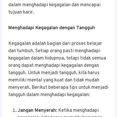
dalam menghadapi kegagalan dan mencapai
tujuan karir.
Menghadapi Kegagalan dengan Tangguh
Kegagalan adalah bagian dari proses belajar
dan tumbuh. Setiap orang pasti menghadapi
kegagalan dalam hidupnya, tetapi tidak semua
orang dapat menghadapi kegagalan dengan
tangguh. Untuk menjadi tangguh, kita harus
memiliki mental yang kuat dan tidak mudah
menyerah. Berikut beberapa tips untuk menjadi
tangguh dalam menghadapi kegagalan:
Jangan Menyerah
: Ketika menghadapi