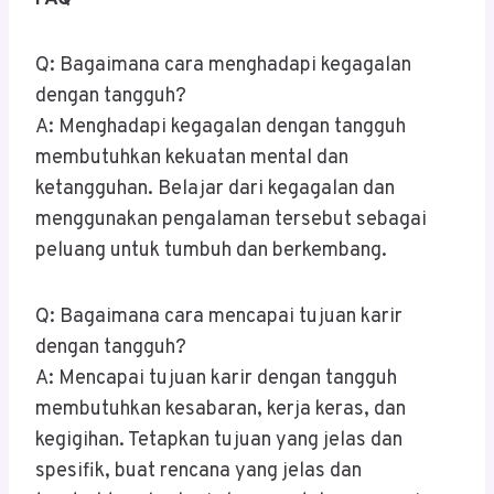
Q: Bagaimana cara menghadapi kegagalan
dengan tangguh?
A: Menghadapi kegagalan dengan tangguh
membutuhkan kekuatan mental dan
ketangguhan. Belajar dari kegagalan dan
menggunakan pengalaman tersebut sebagai
peluang untuk tumbuh dan berkembang.
Q: Bagaimana cara mencapai tujuan karir
dengan tangguh?
A: Mencapai tujuan karir dengan tangguh
membutuhkan kesabaran, kerja keras, dan
kegigihan. Tetapkan tujuan yang jelas dan
spesifik, buat rencana yang jelas dan