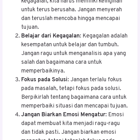
kegagalan, kita harus memiliki keinginan
untuk terus berusaha. Jangan menyerah
dan teruslah mencoba hingga mencapai
tujuan.
Belajar dari Kegagalan
: Kegagalan adalah
kesempatan untuk belajar dan tumbuh.
Jangan ragu untuk menganalisis apa yang
salah dan bagaimana cara untuk
memperbaikinya.
Fokus pada Solusi
: Jangan terlalu fokus
pada masalah, tetapi fokus pada solusi.
Berpikirlah tentang bagaimana cara untuk
memperbaiki situasi dan mencapai tujuan.
Jangan Biarkan Emosi Mengatur
: Emosi
dapat membuat kita menjadi ragu-ragu
dan tidak pasti. Jangan biarkan emosi