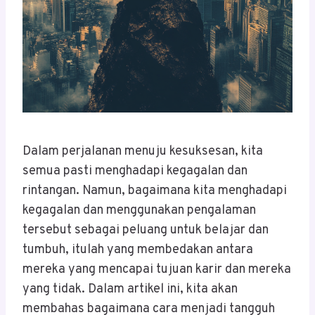
Dalam perjalanan menuju kesuksesan, kita
semua pasti menghadapi kegagalan dan
rintangan. Namun, bagaimana kita menghadapi
kegagalan dan menggunakan pengalaman
tersebut sebagai peluang untuk belajar dan
tumbuh, itulah yang membedakan antara
mereka yang mencapai tujuan karir dan mereka
yang tidak. Dalam artikel ini, kita akan
membahas bagaimana cara menjadi tangguh