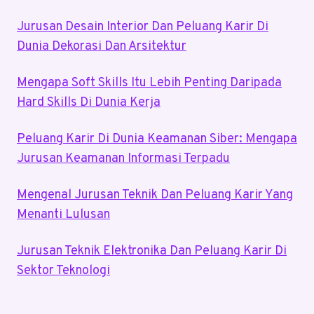
Jurusan Desain Interior Dan Peluang Karir Di
Dunia Dekorasi Dan Arsitektur
Mengapa Soft Skills Itu Lebih Penting Daripada
Hard Skills Di Dunia Kerja
Peluang Karir Di Dunia Keamanan Siber: Mengapa
Jurusan Keamanan Informasi Terpadu
Mengenal Jurusan Teknik Dan Peluang Karir Yang
Menanti Lulusan
Jurusan Teknik Elektronika Dan Peluang Karir Di
Sektor Teknologi