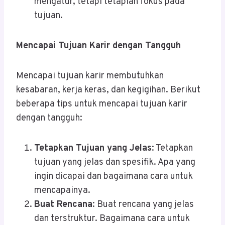
mengatur, tetapi tetaplah fokus pada
tujuan.
Mencapai Tujuan Karir dengan Tangguh
Mencapai tujuan karir membutuhkan
kesabaran, kerja keras, dan kegigihan. Berikut
beberapa tips untuk mencapai tujuan karir
dengan tangguh:
Tetapkan Tujuan yang Jelas
: Tetapkan
tujuan yang jelas dan spesifik. Apa yang
ingin dicapai dan bagaimana cara untuk
mencapainya.
Buat Rencana
: Buat rencana yang jelas
dan terstruktur. Bagaimana cara untuk