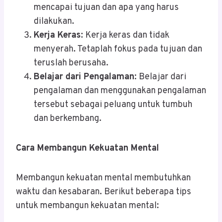
mencapai tujuan dan apa yang harus
dilakukan.
Kerja Keras
: Kerja keras dan tidak
menyerah. Tetaplah fokus pada tujuan dan
teruslah berusaha.
Belajar dari Pengalaman
: Belajar dari
pengalaman dan menggunakan pengalaman
tersebut sebagai peluang untuk tumbuh
dan berkembang.
Cara Membangun Kekuatan Mental
Membangun kekuatan mental membutuhkan
waktu dan kesabaran. Berikut beberapa tips
untuk membangun kekuatan mental: