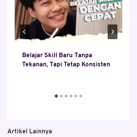
Belajar Skill Baru Tanpa
Tekanan, Tapi Tetap Konsisten
Artikel Lainnya