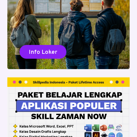
Info Loker