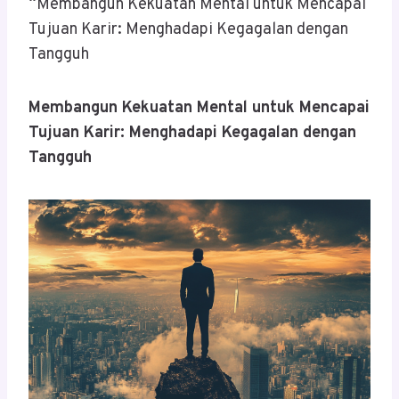
“Membangun Kekuatan Mental untuk Mencapai
Tujuan Karir: Menghadapi Kegagalan dengan
Tangguh
Membangun Kekuatan Mental untuk Mencapai
Tujuan Karir: Menghadapi Kegagalan dengan
Tangguh