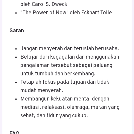
oleh Carol S. Dweck
"The Power of Now" oleh Eckhart Tolle
Saran
Jangan menyerah dan teruslah berusaha.
Belajar dari kegagalan dan menggunakan
pengalaman tersebut sebagai peluang
untuk tumbuh dan berkembang.
Tetaplah fokus pada tujuan dan tidak
mudah menyerah.
Membangun kekuatan mental dengan
mediasi, relaksasi, olahraga, makan yang
sehat, dan tidur yang cukup.
FAQ