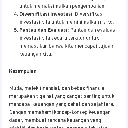
untuk memaksimalkan pengembalian.
Diversifikasi Investasi
: Diversifikasi
investasi kita untuk meminimalkan risiko.
Pantau dan Evaluasi
: Pantau dan evaluasi
investasi kita secara teratur untuk
memastikan bahwa kita mencapai tujuan
keuangan kita.
Kesimpulan
Muda, melek finansial, dan bebas finansial
merupakan tiga hal yang sangat penting untuk
mencapai keuangan yang sehat dan sejahtera.
Dengan memahami konsep-konsep keuangan
dasar, membuat rencana keuangan yang