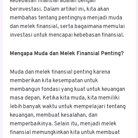
kebebasan finansial adalah dengan
berinvestasi. Dalam artikel ini, kita akan
membahas tentang pentingnya menjadi muda
dan melek finansial, serta bagaimana memulai
investasi untuk mencapai kebebasan finansial.
Mengapa Muda dan Melek Finansial Penting?
Muda dan melek finansial penting karena
memberikan kita kesempatan untuk
membangun fondasi yang kuat untuk keuangan
masa depan. Ketika kita muda, kita memiliki
lebih banyak waktu untuk mempelajari tentang
keuangan, membuat kesalahan, dan
memperbaikinya. Selain itu, menjadi melek
finansial memungkinkan kita untuk membuat