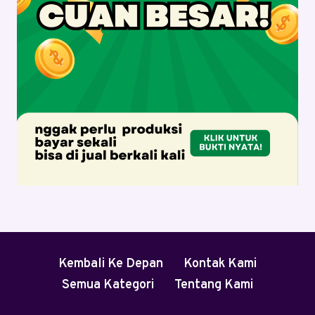
Kembali Ke Depan
Kontak Kami
Semua Kategori
Tentang Kami