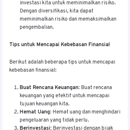
investasi kita untuk meminimalkan risiko.
Dengan diversifikasi, kita dapat
meminimalkan risiko dan memaksimalkan
pengembalian.
Tips untuk Mencapai Kebebasan Finansial
Berikut adalah beberapa tips untuk mencapai
kebebasan finansial:
Buat Rencana Keuangan
: Buat rencana
keuangan yang efektif untuk mencapai
tujuan keuangan kita.
Hemat Uang
: Hemat uang dan menghindari
pengeluaran yang tidak perlu.
Berinvestasi
: Berinvestasi dengan bijak