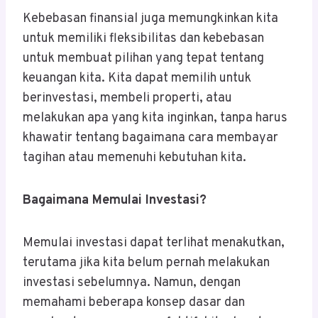
Kebebasan finansial juga memungkinkan kita
untuk memiliki fleksibilitas dan kebebasan
untuk membuat pilihan yang tepat tentang
keuangan kita. Kita dapat memilih untuk
berinvestasi, membeli properti, atau
melakukan apa yang kita inginkan, tanpa harus
khawatir tentang bagaimana cara membayar
tagihan atau memenuhi kebutuhan kita.
Bagaimana Memulai Investasi?
Memulai investasi dapat terlihat menakutkan,
terutama jika kita belum pernah melakukan
investasi sebelumnya. Namun, dengan
memahami beberapa konsep dasar dan