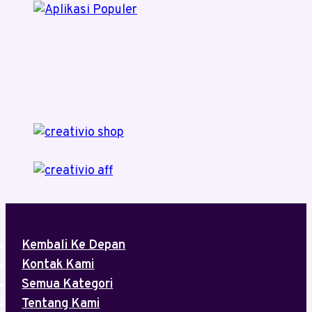
Kembali Ke Depan
Kontak Kami
Semua Kategori
Tentang Kami