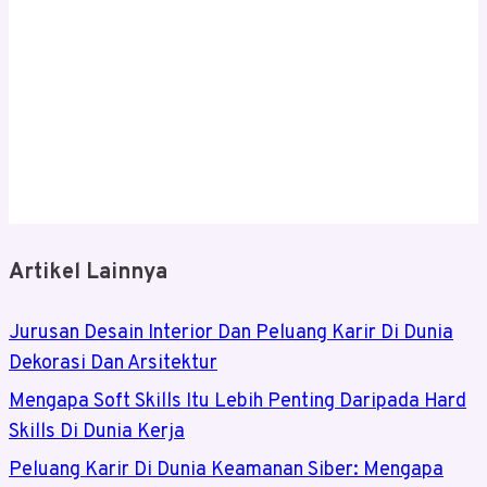
Artikel Lainnya
Jurusan Desain Interior Dan Peluang Karir Di Dunia
Dekorasi Dan Arsitektur
Mengapa Soft Skills Itu Lebih Penting Daripada Hard
Skills Di Dunia Kerja
Peluang Karir Di Dunia Keamanan Siber: Mengapa