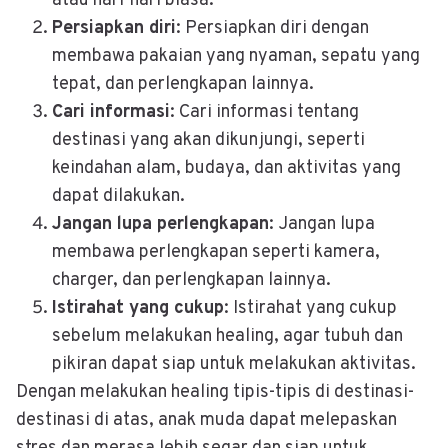
atau hari-hari biasa.
Persiapkan diri
: Persiapkan diri dengan
membawa pakaian yang nyaman, sepatu yang
tepat, dan perlengkapan lainnya.
Cari informasi
: Cari informasi tentang
destinasi yang akan dikunjungi, seperti
keindahan alam, budaya, dan aktivitas yang
dapat dilakukan.
Jangan lupa perlengkapan
: Jangan lupa
membawa perlengkapan seperti kamera,
charger, dan perlengkapan lainnya.
Istirahat yang cukup
: Istirahat yang cukup
sebelum melakukan healing, agar tubuh dan
pikiran dapat siap untuk melakukan aktivitas.
Dengan melakukan healing tipis-tipis di destinasi-
destinasi di atas, anak muda dapat melepaskan