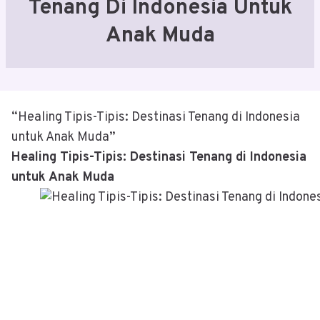
Tenang Di Indonesia Untuk
Anak Muda
“Healing Tipis-Tipis: Destinasi Tenang di Indonesia
untuk Anak Muda”
Healing Tipis-Tipis: Destinasi Tenang di Indonesia
untuk Anak Muda