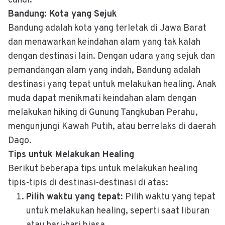
candi.
Bandung: Kota yang Sejuk
Bandung adalah kota yang terletak di Jawa Barat
dan menawarkan keindahan alam yang tak kalah
dengan destinasi lain. Dengan udara yang sejuk dan
pemandangan alam yang indah, Bandung adalah
destinasi yang tepat untuk melakukan healing. Anak
muda dapat menikmati keindahan alam dengan
melakukan hiking di Gunung Tangkuban Perahu,
mengunjungi Kawah Putih, atau berrelaks di daerah
Dago.
Tips untuk Melakukan Healing
Berikut beberapa tips untuk melakukan healing
tipis-tipis di destinasi-destinasi di atas:
Pilih waktu yang tepat
: Pilih waktu yang tepat
untuk melakukan healing, seperti saat liburan