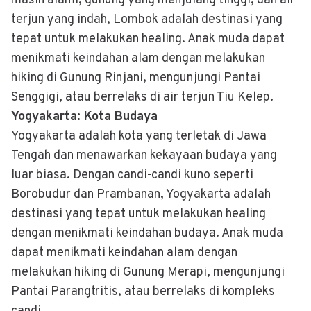
masih alami, gunung yang menjulang tinggi, dan air
terjun yang indah, Lombok adalah destinasi yang
tepat untuk melakukan healing. Anak muda dapat
menikmati keindahan alam dengan melakukan
hiking di Gunung Rinjani, mengunjungi Pantai
Senggigi, atau berrelaks di air terjun Tiu Kelep.
Yogyakarta: Kota Budaya
Yogyakarta adalah kota yang terletak di Jawa
Tengah dan menawarkan kekayaan budaya yang
luar biasa. Dengan candi-candi kuno seperti
Borobudur dan Prambanan, Yogyakarta adalah
destinasi yang tepat untuk melakukan healing
dengan menikmati keindahan budaya. Anak muda
dapat menikmati keindahan alam dengan
melakukan hiking di Gunung Merapi, mengunjungi
Pantai Parangtritis, atau berrelaks di kompleks