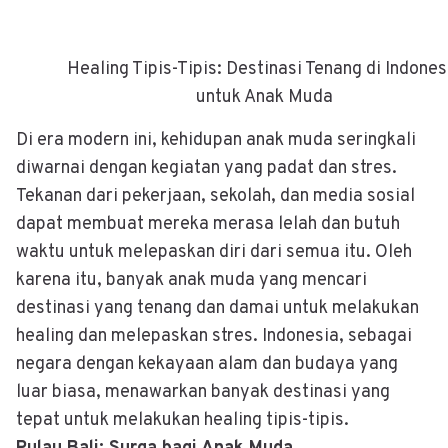
Healing Tipis-Tipis: Destinasi Tenang di Indones
untuk Anak Muda
Di era modern ini, kehidupan anak muda seringkali
diwarnai dengan kegiatan yang padat dan stres.
Tekanan dari pekerjaan, sekolah, dan media sosial
dapat membuat mereka merasa lelah dan butuh
waktu untuk melepaskan diri dari semua itu. Oleh
karena itu, banyak anak muda yang mencari
destinasi yang tenang dan damai untuk melakukan
healing dan melepaskan stres. Indonesia, sebagai
negara dengan kekayaan alam dan budaya yang
luar biasa, menawarkan banyak destinasi yang
tepat untuk melakukan healing tipis-tipis.