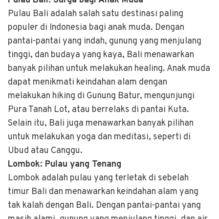
Pulau Bali: Surga bagi Anak Muda
Pulau Bali adalah salah satu destinasi paling
populer di Indonesia bagi anak muda. Dengan
pantai-pantai yang indah, gunung yang menjulang
tinggi, dan budaya yang kaya, Bali menawarkan
banyak pilihan untuk melakukan healing. Anak muda
dapat menikmati keindahan alam dengan
melakukan hiking di Gunung Batur, mengunjungi
Pura Tanah Lot, atau berrelaks di pantai Kuta.
Selain itu, Bali juga menawarkan banyak pilihan
untuk melakukan yoga dan meditasi, seperti di
Ubud atau Canggu.
Lombok: Pulau yang Tenang
Lombok adalah pulau yang terletak di sebelah
timur Bali dan menawarkan keindahan alam yang
tak kalah dengan Bali. Dengan pantai-pantai yang