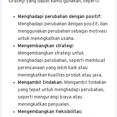
strategi yang dapat kamu gunakan, seperti:
Menghadapi perubahan dengan positif
:
Menghadapi perubahan dengan positif, dan
menggunakan perubahan sebagai motivasi
untuk meningkatkan usaha.
Mengembangkan strategi
:
Mengembangkan strategi untuk
menghadapi perubahan, seperti membuat
perencanaan yang lebih baik atau
meningkatkan kualitas produk atau jasa.
Mengambil tindakan
: Mengambil tindakan
yang tepat untuk menghadapi perubahan,
seperti mengurangi biaya atau
meningkatkan penjualan.
Mengembangkan fleksibilitas
: