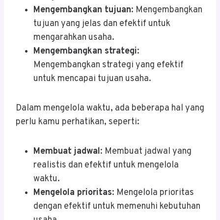
Mengembangkan tujuan
: Mengembangkan
tujuan yang jelas dan efektif untuk
mengarahkan usaha.
Mengembangkan strategi
:
Mengembangkan strategi yang efektif
untuk mencapai tujuan usaha.
Dalam mengelola waktu, ada beberapa hal yang
perlu kamu perhatikan, seperti:
Membuat jadwal
: Membuat jadwal yang
realistis dan efektif untuk mengelola
waktu.
Mengelola prioritas
: Mengelola prioritas
dengan efektif untuk memenuhi kebutuhan