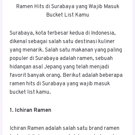
Ramen Hits di Surabaya yang Wajib Masuk
Bucket List Kamu
Surabaya, kota terbesar kedua di Indonesia,
dikenal sebagai salah satu destinasi kuliner
yang menarik. Salah satu makanan yang paling
populer di Surabaya adalah ramen, sebuah
hidangan asal Jepang yang telah menjadi
favorit banyak orang. Berikut adalah beberapa
ramen hits di Surabaya yang wajib masuk
bucket list kamu.
1. Ichiran Ramen
Ichiran Ramen adalah salah satu brand ramen