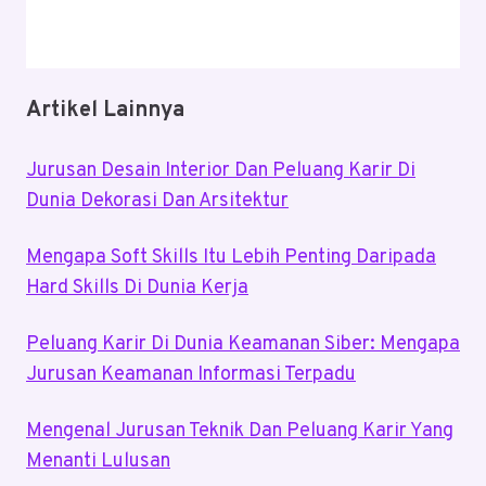
Artikel Lainnya
Jurusan Desain Interior Dan Peluang Karir Di
Dunia Dekorasi Dan Arsitektur
Mengapa Soft Skills Itu Lebih Penting Daripada
Hard Skills Di Dunia Kerja
Peluang Karir Di Dunia Keamanan Siber: Mengapa
Jurusan Keamanan Informasi Terpadu
Mengenal Jurusan Teknik Dan Peluang Karir Yang
Menanti Lulusan