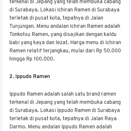
terkenal di Jepang yang telah membuka cabang
di Surabaya. Lokasi Ichiran Ramen di Surabaya
terletak di pusat kota, tepatnya di Jalan
Tunjungan. Menu andalan Ichiran Ramen adalah
Tonkotsu Ramen, yang disajikan dengan kaldu
babi yang kaya dan lezat. Harga menu di Ichiran
Ramen relatif terjangkau, mulai dari Rp 50.000
hingga Rp 100.000.
2. Ippudo Ramen
Ippudo Ramen adalah salah satu brand ramen
terkenal di Jepang yang telah membuka cabang
di Surabaya. Lokasi Ippudo Ramen di Surabaya
terletak di pusat kota, tepatnya di Jalan Raya
Darmo. Menu andalan Ippudo Ramen adalah