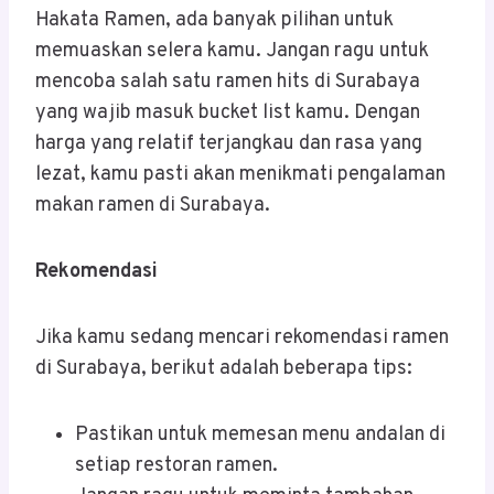
Hakata Ramen, ada banyak pilihan untuk
memuaskan selera kamu. Jangan ragu untuk
mencoba salah satu ramen hits di Surabaya
yang wajib masuk bucket list kamu. Dengan
harga yang relatif terjangkau dan rasa yang
lezat, kamu pasti akan menikmati pengalaman
makan ramen di Surabaya.
Rekomendasi
Jika kamu sedang mencari rekomendasi ramen
di Surabaya, berikut adalah beberapa tips:
Pastikan untuk memesan menu andalan di
setiap restoran ramen.