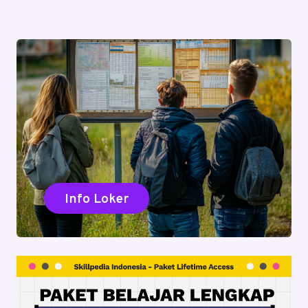
Info Loker