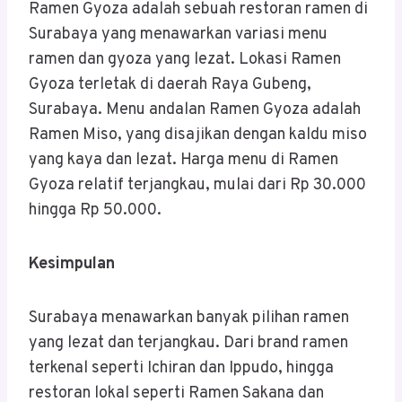
Ramen Gyoza adalah sebuah restoran ramen di
Surabaya yang menawarkan variasi menu
ramen dan gyoza yang lezat. Lokasi Ramen
Gyoza terletak di daerah Raya Gubeng,
Surabaya. Menu andalan Ramen Gyoza adalah
Ramen Miso, yang disajikan dengan kaldu miso
yang kaya dan lezat. Harga menu di Ramen
Gyoza relatif terjangkau, mulai dari Rp 30.000
hingga Rp 50.000.
Kesimpulan
Surabaya menawarkan banyak pilihan ramen
yang lezat dan terjangkau. Dari brand ramen
terkenal seperti Ichiran dan Ippudo, hingga
restoran lokal seperti Ramen Sakana dan