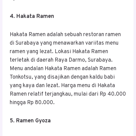
4. Hakata Ramen
Hakata Ramen adalah sebuah restoran ramen
di Surabaya yang menawarkan variitas menu
ramen yang lezat. Lokasi Hakata Ramen
terletak di daerah Raya Darmo, Surabaya.
Menu andalan Hakata Ramen adalah Ramen
Tonkotsu, yang disajikan dengan kaldu babi
yang kaya dan lezat. Harga menu di Hakata
Ramen relatif terjangkau, mulai dari Rp 40.000
hingga Rp 80.000.
5. Ramen Gyoza