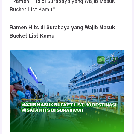
“Ramen Hits di Surabaya yang Wajib Masuk
Bucket List Kamu”
Ramen Hits di Surabaya yang Wajib Masuk
Bucket List Kamu