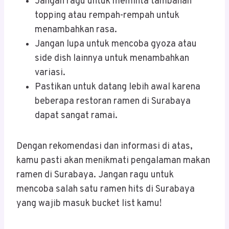
Jangan ragu untuk meminta tambahan
topping atau rempah-rempah untuk
menambahkan rasa.
Jangan lupa untuk mencoba gyoza atau
side dish lainnya untuk menambahkan
variasi.
Pastikan untuk datang lebih awal karena
beberapa restoran ramen di Surabaya
dapat sangat ramai.
Dengan rekomendasi dan informasi di atas,
kamu pasti akan menikmati pengalaman makan
ramen di Surabaya. Jangan ragu untuk
mencoba salah satu ramen hits di Surabaya
yang wajib masuk bucket list kamu!