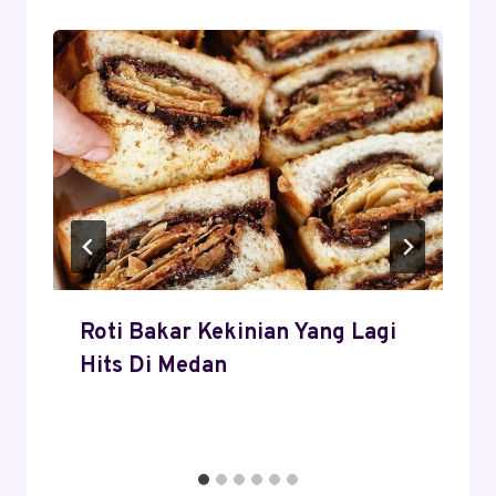
Roti Bakar Kekinian Yang Lagi
Hits Di Medan