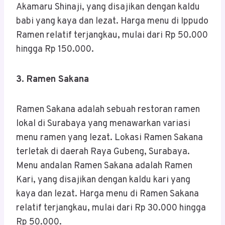
Akamaru Shinaji, yang disajikan dengan kaldu
babi yang kaya dan lezat. Harga menu di Ippudo
Ramen relatif terjangkau, mulai dari Rp 50.000
hingga Rp 150.000.
3. Ramen Sakana
Ramen Sakana adalah sebuah restoran ramen
lokal di Surabaya yang menawarkan variasi
menu ramen yang lezat. Lokasi Ramen Sakana
terletak di daerah Raya Gubeng, Surabaya.
Menu andalan Ramen Sakana adalah Ramen
Kari, yang disajikan dengan kaldu kari yang
kaya dan lezat. Harga menu di Ramen Sakana
relatif terjangkau, mulai dari Rp 30.000 hingga
Rp 50.000.