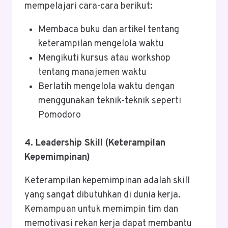
mempelajari cara-cara berikut:
Membaca buku dan artikel tentang
keterampilan mengelola waktu
Mengikuti kursus atau workshop
tentang manajemen waktu
Berlatih mengelola waktu dengan
menggunakan teknik-teknik seperti
Pomodoro
4. Leadership Skill (Keterampilan
Kepemimpinan)
Keterampilan kepemimpinan adalah skill
yang sangat dibutuhkan di dunia kerja.
Kemampuan untuk memimpin tim dan
memotivasi rekan kerja dapat membantu