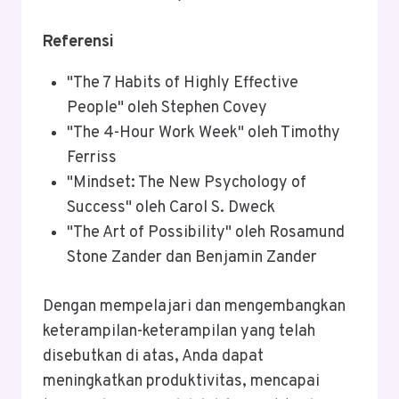
Referensi
"The 7 Habits of Highly Effective
People" oleh Stephen Covey
"The 4-Hour Work Week" oleh Timothy
Ferriss
"Mindset: The New Psychology of
Success" oleh Carol S. Dweck
"The Art of Possibility" oleh Rosamund
Stone Zander dan Benjamin Zander
Dengan mempelajari dan mengembangkan
keterampilan-keterampilan yang telah
disebutkan di atas, Anda dapat
meningkatkan produktivitas, mencapai