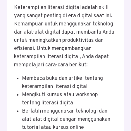
Keterampilan literasi digital adalah skill
yang sangat penting di era digital saat ini.
Kemampuan untuk menggunakan teknologi
dan alat-alat digital dapat membantu Anda
untuk meningkatkan produktivitas dan
efisiensi. Untuk mengembangkan
keterampilan literasi digital, Anda dapat
mempelajari cara-cara berikut:
Membaca buku dan artikel tentang
keterampilan literasi digital
Mengikuti kursus atau workshop
tentang literasi digital
Berlatih menggunakan teknologi dan
alat-alat digital dengan menggunakan
tutorial atau kursus online