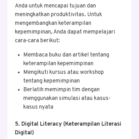
Anda untuk mencapai tujuan dan
meningkatkan produktivitas. Untuk
mengembangkan keterampilan
kepemimpinan, Anda dapat mempelajari
cara-cara berikut:
Membaca buku dan artikel tentang
keterampilan kepemimpinan
Mengikuti kursus atau workshop
tentang kepemimpinan
Berlatih memimpin tim dengan
menggunakan simulasi atau kasus-
kasus nyata
5. Digital Literacy (Keterampilan Literasi
Digital)