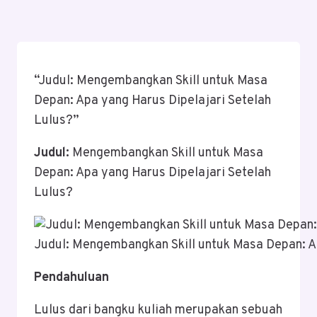
“Judul: Mengembangkan Skill untuk Masa
Depan: Apa yang Harus Dipelajari Setelah
Lulus?”
Judul:
Mengembangkan Skill untuk Masa
Depan: Apa yang Harus Dipelajari Setelah
Lulus?
Judul: Mengembangkan Skill untuk Masa Depan: Ap
Pendahuluan
Lulus dari bangku kuliah merupakan sebuah