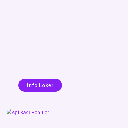
Info Loker