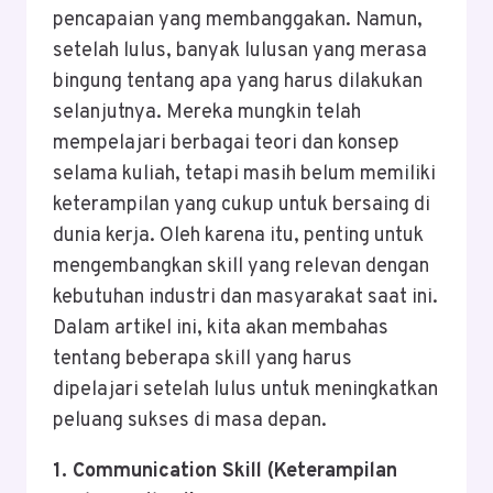
pencapaian yang membanggakan. Namun,
setelah lulus, banyak lulusan yang merasa
bingung tentang apa yang harus dilakukan
selanjutnya. Mereka mungkin telah
mempelajari berbagai teori dan konsep
selama kuliah, tetapi masih belum memiliki
keterampilan yang cukup untuk bersaing di
dunia kerja. Oleh karena itu, penting untuk
mengembangkan skill yang relevan dengan
kebutuhan industri dan masyarakat saat ini.
Dalam artikel ini, kita akan membahas
tentang beberapa skill yang harus
dipelajari setelah lulus untuk meningkatkan
peluang sukses di masa depan.
1. Communication Skill (Keterampilan