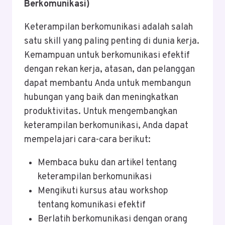
Berkomunikasi)
Keterampilan berkomunikasi adalah salah
satu skill yang paling penting di dunia kerja.
Kemampuan untuk berkomunikasi efektif
dengan rekan kerja, atasan, dan pelanggan
dapat membantu Anda untuk membangun
hubungan yang baik dan meningkatkan
produktivitas. Untuk mengembangkan
keterampilan berkomunikasi, Anda dapat
mempelajari cara-cara berikut:
Membaca buku dan artikel tentang
keterampilan berkomunikasi
Mengikuti kursus atau workshop
tentang komunikasi efektif
Berlatih berkomunikasi dengan orang