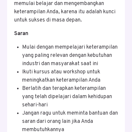
memulai belajar dan mengembangkan
keterampilan Anda, karena itu adalah kunci
untuk sukses di masa depan.
Saran
Mulai dengan mempelajari keterampilan
yang paling relevan dengan kebutuhan
industri dan masyarakat saat ini
Ikuti kursus atau workshop untuk
meningkatkan keterampilan Anda
Berlatih dan terapkan keterampilan
yang telah dipelajari dalam kehidupan
sehari-hari
Jangan ragu untuk meminta bantuan dan
saran dari orang lain jika Anda
membutuhkannya