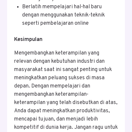
Berlatih mempelajari hal-hal baru
dengan menggunakan teknik-teknik
seperti pembelajaran online
Kesimpulan
Mengembangkan keterampilan yang
relevan dengan kebutuhan industri dan
masyarakat saat ini sangat penting untuk
meningkatkan peluang sukses di masa
depan. Dengan mempelajari dan
mengembangkan keterampilan-
keterampilan yang telah disebutkan di atas,
Anda dapat meningkatkan produktivitas,
mencapai tujuan, dan menjadi lebih
kompetitif di dunia kerja. Jangan ragu untuk