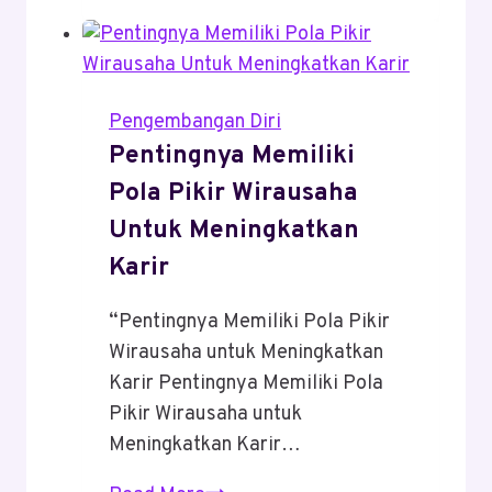
Cerdas
Untuk
Fresh
Graduate
Pengembangan Diri
Pentingnya Memiliki
Pola Pikir Wirausaha
Untuk Meningkatkan
Karir
“Pentingnya Memiliki Pola Pikir
Wirausaha untuk Meningkatkan
Karir Pentingnya Memiliki Pola
Pikir Wirausaha untuk
Meningkatkan Karir…