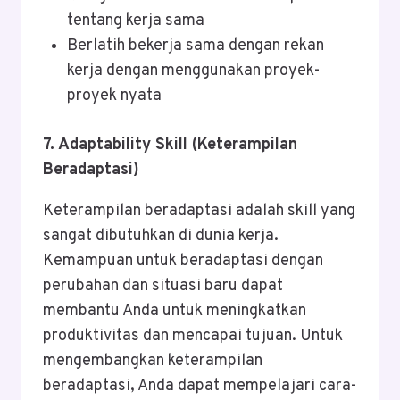
tentang kerja sama
Berlatih bekerja sama dengan rekan
kerja dengan menggunakan proyek-
proyek nyata
7. Adaptability Skill (Keterampilan
Beradaptasi)
Keterampilan beradaptasi adalah skill yang
sangat dibutuhkan di dunia kerja.
Kemampuan untuk beradaptasi dengan
perubahan dan situasi baru dapat
membantu Anda untuk meningkatkan
produktivitas dan mencapai tujuan. Untuk
mengembangkan keterampilan
beradaptasi, Anda dapat mempelajari cara-