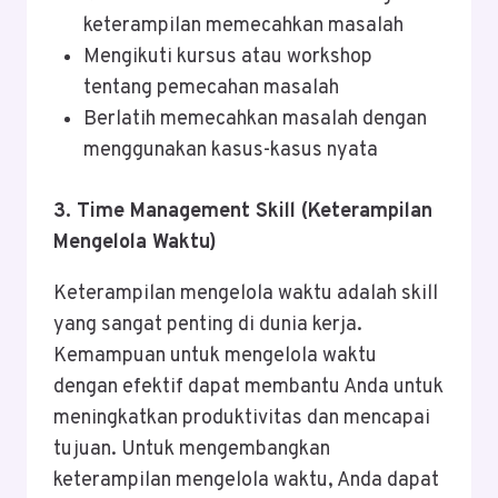
keterampilan memecahkan masalah
Mengikuti kursus atau workshop
tentang pemecahan masalah
Berlatih memecahkan masalah dengan
menggunakan kasus-kasus nyata
3. Time Management Skill (Keterampilan
Mengelola Waktu)
Keterampilan mengelola waktu adalah skill
yang sangat penting di dunia kerja.
Kemampuan untuk mengelola waktu
dengan efektif dapat membantu Anda untuk
meningkatkan produktivitas dan mencapai
tujuan. Untuk mengembangkan
keterampilan mengelola waktu, Anda dapat