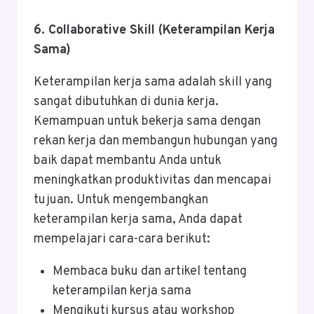
6. Collaborative Skill (Keterampilan Kerja
Sama)
Keterampilan kerja sama adalah skill yang
sangat dibutuhkan di dunia kerja.
Kemampuan untuk bekerja sama dengan
rekan kerja dan membangun hubungan yang
baik dapat membantu Anda untuk
meningkatkan produktivitas dan mencapai
tujuan. Untuk mengembangkan
keterampilan kerja sama, Anda dapat
mempelajari cara-cara berikut:
Membaca buku dan artikel tentang
keterampilan kerja sama
Mengikuti kursus atau workshop