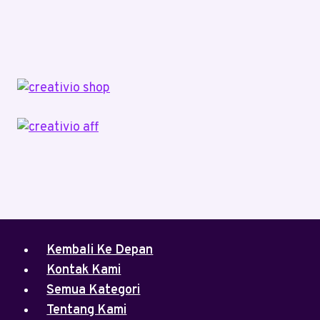
Kembali Ke Depan
Kontak Kami
Semua Kategori
Tentang Kami