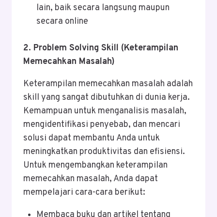
lain, baik secara langsung maupun
secara online
2. Problem Solving Skill (Keterampilan
Memecahkan Masalah)
Keterampilan memecahkan masalah adalah
skill yang sangat dibutuhkan di dunia kerja.
Kemampuan untuk menganalisis masalah,
mengidentifikasi penyebab, dan mencari
solusi dapat membantu Anda untuk
meningkatkan produktivitas dan efisiensi.
Untuk mengembangkan keterampilan
memecahkan masalah, Anda dapat
mempelajari cara-cara berikut:
Membaca buku dan artikel tentang