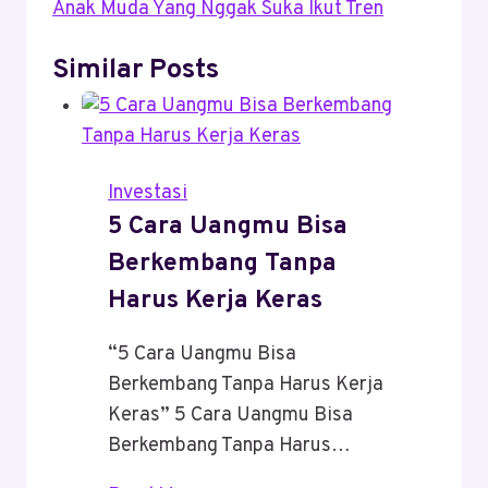
Anak Muda Yang Nggak Suka Ikut Tren
Similar Posts
Investasi
5 Cara Uangmu Bisa
Berkembang Tanpa
Harus Kerja Keras
“5 Cara Uangmu Bisa
Berkembang Tanpa Harus Kerja
Keras” 5 Cara Uangmu Bisa
Berkembang Tanpa Harus…