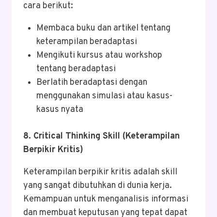
cara berikut:
Membaca buku dan artikel tentang
keterampilan beradaptasi
Mengikuti kursus atau workshop
tentang beradaptasi
Berlatih beradaptasi dengan
menggunakan simulasi atau kasus-
kasus nyata
8. Critical Thinking Skill (Keterampilan
Berpikir Kritis)
Keterampilan berpikir kritis adalah skill
yang sangat dibutuhkan di dunia kerja.
Kemampuan untuk menganalisis informasi
dan membuat keputusan yang tepat dapat