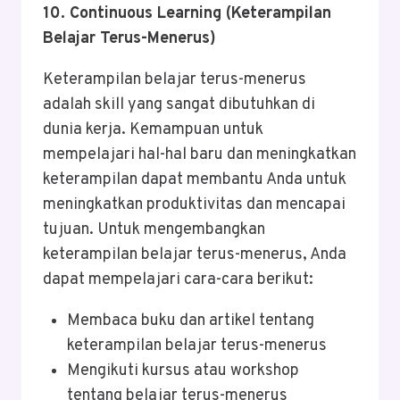
10. Continuous Learning (Keterampilan
Belajar Terus-Menerus)
Keterampilan belajar terus-menerus
adalah skill yang sangat dibutuhkan di
dunia kerja. Kemampuan untuk
mempelajari hal-hal baru dan meningkatkan
keterampilan dapat membantu Anda untuk
meningkatkan produktivitas dan mencapai
tujuan. Untuk mengembangkan
keterampilan belajar terus-menerus, Anda
dapat mempelajari cara-cara berikut:
Membaca buku dan artikel tentang
keterampilan belajar terus-menerus
Mengikuti kursus atau workshop
tentang belajar terus-menerus