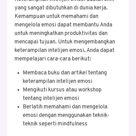
yang sangat dibutuhkan di dunia kerja.
Kemampuan untuk memahami dan
mengelola emosi dapat membantu Anda
untuk meningkatkan produktivitas dan
mencapai tujuan. Untuk mengembangkan
keterampilan intelijen emosi, Anda dapat
mempelajari cara-cara berikut:
Membaca buku dan artikel tentang
keterampilan intelijen emosi
Mengikuti kursus atau workshop
tentang intelijen emosi
Berlatih memahami dan mengelola
emosi dengan menggunakan teknik-
teknik seperti mindfulness