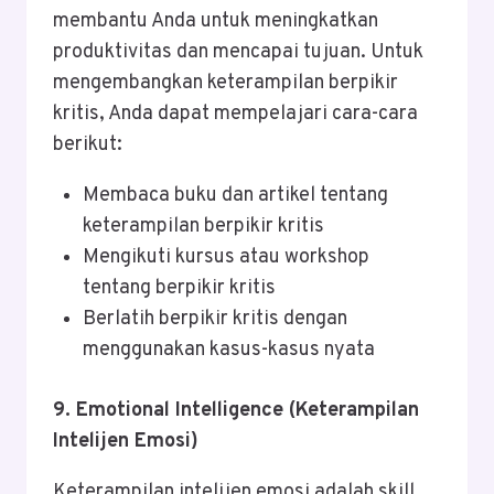
membantu Anda untuk meningkatkan
produktivitas dan mencapai tujuan. Untuk
mengembangkan keterampilan berpikir
kritis, Anda dapat mempelajari cara-cara
berikut:
Membaca buku dan artikel tentang
keterampilan berpikir kritis
Mengikuti kursus atau workshop
tentang berpikir kritis
Berlatih berpikir kritis dengan
menggunakan kasus-kasus nyata
9. Emotional Intelligence (Keterampilan
Intelijen Emosi)
Keterampilan intelijen emosi adalah skill