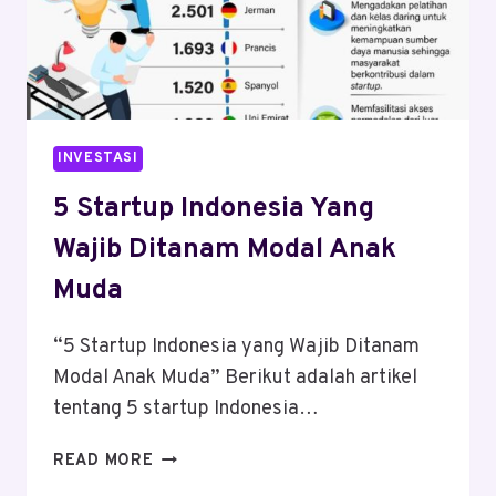
INVESTASI
5 Startup Indonesia Yang
Wajib Ditanam Modal Anak
Muda
“5 Startup Indonesia yang Wajib Ditanam
Modal Anak Muda” Berikut adalah artikel
tentang 5 startup Indonesia…
5
READ MORE
STARTUP