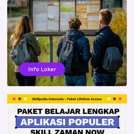
Info Loker