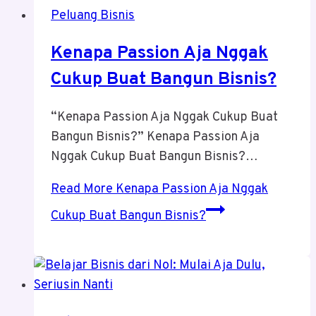
Peluang Bisnis
Kenapa Passion Aja Nggak
Cukup Buat Bangun Bisnis?
“Kenapa Passion Aja Nggak Cukup Buat
Bangun Bisnis?” Kenapa Passion Aja
Nggak Cukup Buat Bangun Bisnis?…
Read More
Kenapa Passion Aja Nggak
Cukup Buat Bangun Bisnis?