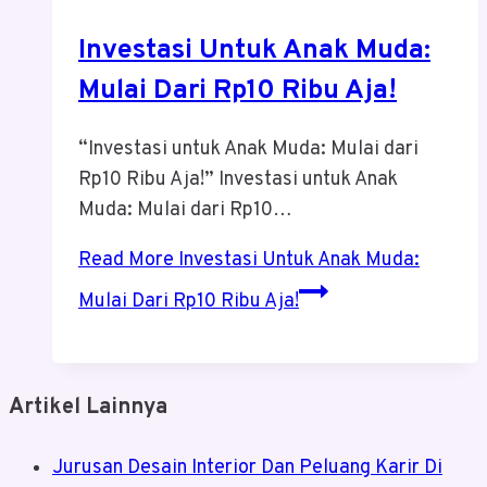
Investasi Untuk Anak Muda:
Mulai Dari Rp10 Ribu Aja!
“Investasi untuk Anak Muda: Mulai dari
Rp10 Ribu Aja!” Investasi untuk Anak
Muda: Mulai dari Rp10…
Read More
Investasi Untuk Anak Muda:
Mulai Dari Rp10 Ribu Aja!
Artikel Lainnya
Jurusan Desain Interior Dan Peluang Karir Di