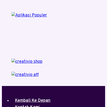
Kembali Ke Depan