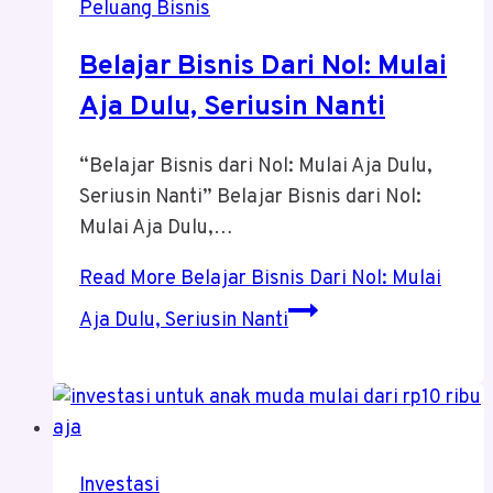
Peluang Bisnis
Belajar Bisnis Dari Nol: Mulai
Aja Dulu, Seriusin Nanti
“Belajar Bisnis dari Nol: Mulai Aja Dulu,
Seriusin Nanti” Belajar Bisnis dari Nol:
Mulai Aja Dulu,…
Read More
Belajar Bisnis Dari Nol: Mulai
Aja Dulu, Seriusin Nanti
Investasi