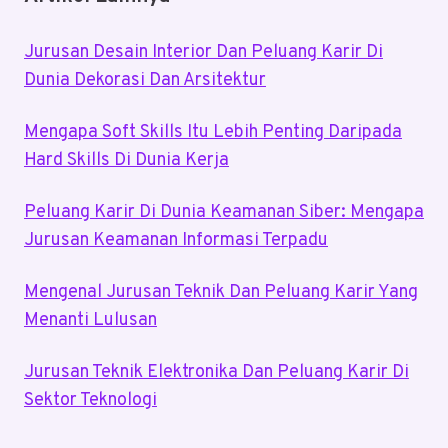
ALAM:
DESTINASI
Jurusan Desain Interior Dan Peluang Karir Di
ALAM
INDONESIA
Dunia Dekorasi Dan Arsitektur
YANG
KEREN
Mengapa Soft Skills Itu Lebih Penting Daripada
ABIS
Hard Skills Di Dunia Kerja
Peluang Karir Di Dunia Keamanan Siber: Mengapa
Jurusan Keamanan Informasi Terpadu
Mengenal Jurusan Teknik Dan Peluang Karir Yang
Menanti Lulusan
Jurusan Teknik Elektronika Dan Peluang Karir Di
Sektor Teknologi