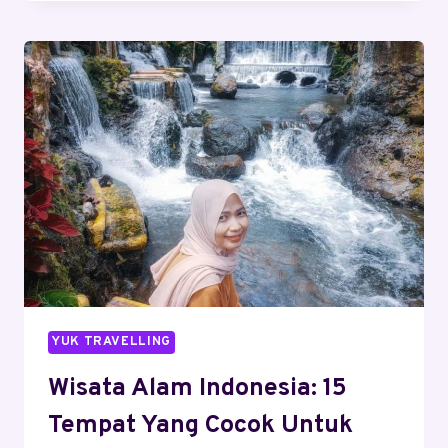
PETUALANGAN?
INI
TEMPAT
WISATA
ALAM
TERBAIK
DI
INDONESIA
YUK TRAVELLING
Wisata Alam Indonesia: 15
Tempat Yang Cocok Untuk