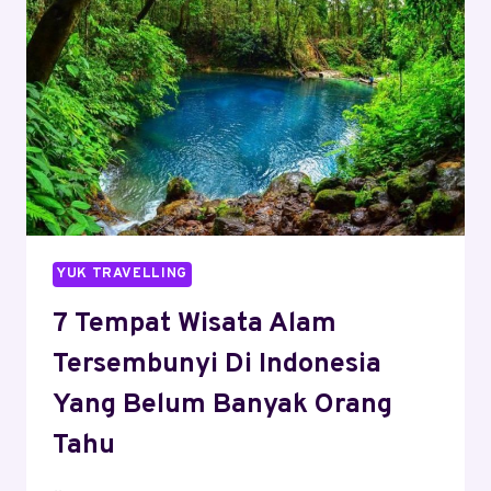
PECINTA
HEALING
YUK TRAVELLING
7 Tempat Wisata Alam
Tersembunyi Di Indonesia
Yang Belum Banyak Orang
Tahu