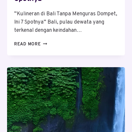
“Kulineran di Bali Tanpa Menguras Dompet,
Ini 7 Spotnya” Bali, pulau dewata yang
terkenal dengan keindahan…
KULINERAN
READ MORE
DI
BALI
TANPA
MENGURAS
DOMPET,
INI
7
SPOTNYA