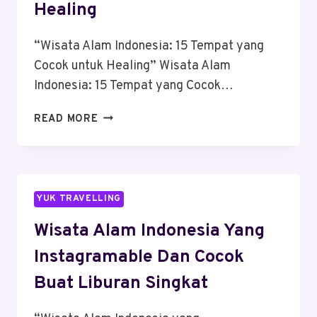
Healing
“Wisata Alam Indonesia: 15 Tempat yang
Cocok untuk Healing” Wisata Alam
Indonesia: 15 Tempat yang Cocok…
WISATA
READ MORE
ALAM
INDONESIA:
15
TEMPAT
YANG
YUK TRAVELLING
COCOK
Wisata Alam Indonesia Yang
UNTUK
HEALING
Instagramable Dan Cocok
Buat Liburan Singkat