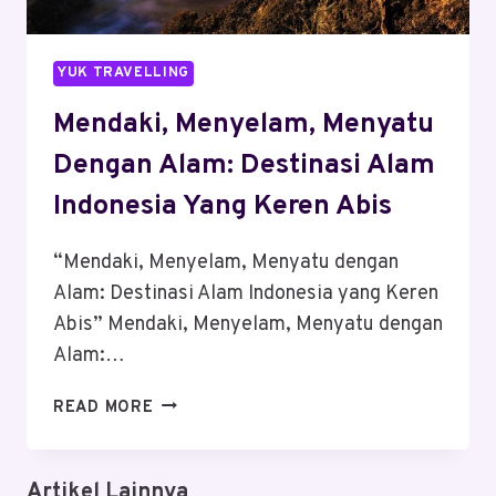
YUK TRAVELLING
Mendaki, Menyelam, Menyatu
Dengan Alam: Destinasi Alam
Indonesia Yang Keren Abis
“Mendaki, Menyelam, Menyatu dengan
Alam: Destinasi Alam Indonesia yang Keren
Abis” Mendaki, Menyelam, Menyatu dengan
Alam:…
MENDAKI,
READ MORE
MENYELAM,
MENYATU
DENGAN
Artikel Lainnya