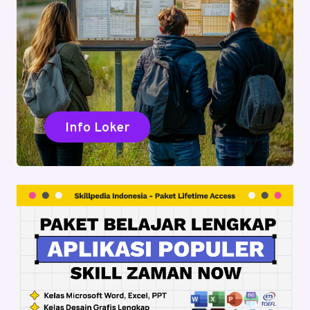
Info Loker