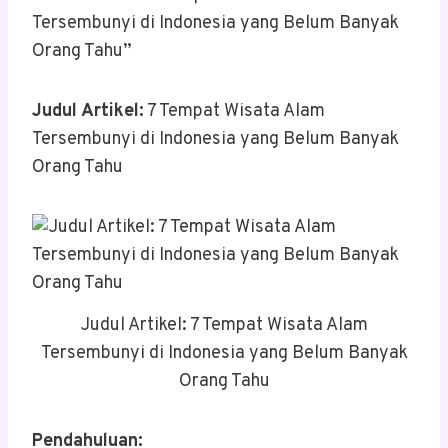
Tersembunyi di Indonesia yang Belum Banyak
Orang Tahu”
Judul Artikel:
7 Tempat Wisata Alam
Tersembunyi di Indonesia yang Belum Banyak
Orang Tahu
Judul Artikel: 7 Tempat Wisata Alam
Tersembunyi di Indonesia yang Belum Banyak
Orang Tahu
Pendahuluan: