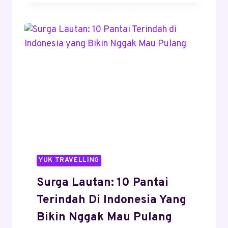
INDONESIA:
SURGA
NYATA
UNTUK
PECINTA
HEALING
YUK TRAVELLING
Surga Lautan: 10 Pantai
Terindah Di Indonesia Yang
Bikin Nggak Mau Pulang