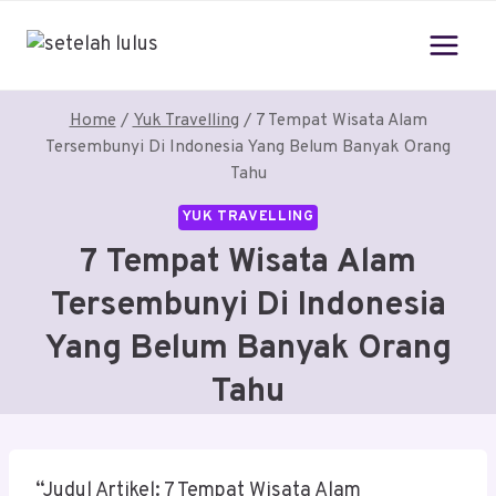
Skip
to
content
Home
/
Yuk Travelling
/
7 Tempat Wisata Alam
Tersembunyi Di Indonesia Yang Belum Banyak Orang
Tahu
YUK TRAVELLING
7 Tempat Wisata Alam
Tersembunyi Di Indonesia
Yang Belum Banyak Orang
Tahu
“Judul Artikel: 7 Tempat Wisata Alam