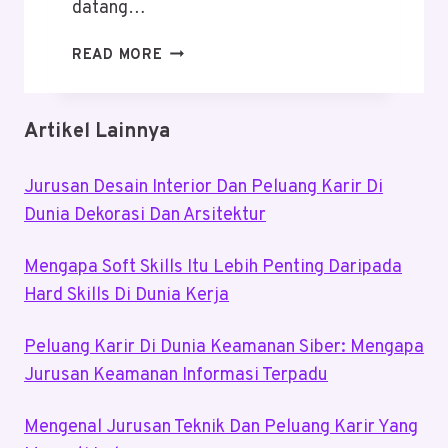
datang…
TIPS
READ MORE
PACKING
SIMPEL
TAPI
Artikel Lainnya
EFEKTIF
BUAT
Jurusan Desain Interior Dan Peluang Karir Di
TRAVELING
Dunia Dekorasi Dan Arsitektur
Mengapa Soft Skills Itu Lebih Penting Daripada
Hard Skills Di Dunia Kerja
Peluang Karir Di Dunia Keamanan Siber: Mengapa
Jurusan Keamanan Informasi Terpadu
Mengenal Jurusan Teknik Dan Peluang Karir Yang