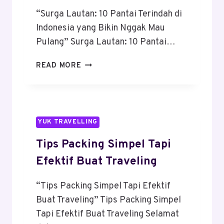
“Surga Lautan: 10 Pantai Terindah di
Indonesia yang Bikin Nggak Mau
Pulang” Surga Lautan: 10 Pantai…
SURGA
READ MORE
LAUTAN:
10
PANTAI
TERINDAH
DI
YUK TRAVELLING
INDONESIA
Tips Packing Simpel Tapi
YANG
BIKIN
Efektif Buat Traveling
NGGAK
MAU
“Tips Packing Simpel Tapi Efektif
PULANG
Buat Traveling” Tips Packing Simpel
Tapi Efektif Buat Traveling Selamat