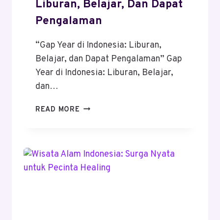
Liburan, Belajar, Dan Dapat
Pengalaman
“Gap Year di Indonesia: Liburan,
Belajar, dan Dapat Pengalaman” Gap
Year di Indonesia: Liburan, Belajar,
dan…
GAP
READ MORE
YEAR
DI
INDONESIA:
LIBURAN,
BELAJAR,
DAN
DAPAT
PENGALAMAN