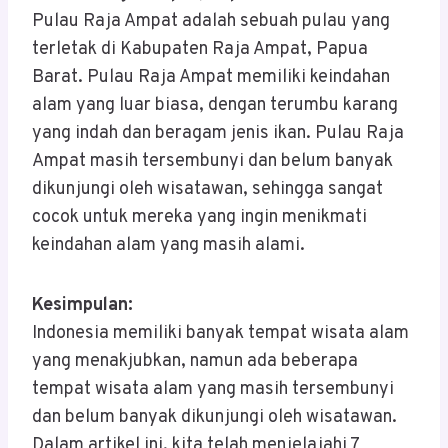
Pulau Raja Ampat adalah sebuah pulau yang
terletak di Kabupaten Raja Ampat, Papua
Barat. Pulau Raja Ampat memiliki keindahan
alam yang luar biasa, dengan terumbu karang
yang indah dan beragam jenis ikan. Pulau Raja
Ampat masih tersembunyi dan belum banyak
dikunjungi oleh wisatawan, sehingga sangat
cocok untuk mereka yang ingin menikmati
keindahan alam yang masih alami.
Kesimpulan:
Indonesia memiliki banyak tempat wisata alam
yang menakjubkan, namun ada beberapa
tempat wisata alam yang masih tersembunyi
dan belum banyak dikunjungi oleh wisatawan.
Dalam artikel ini, kita telah menjelajahi 7