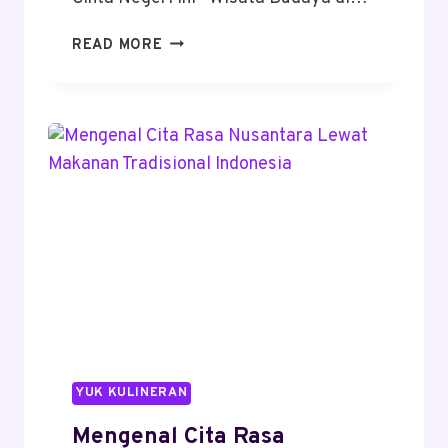
WISATA
READ MORE
BUDAYA
DI
INDONESIA:
10
DESTINASI
YANG
BIKIN
KAMU
MAKIN
CINTA
NEGERI
INI
YUK KULINERAN
Mengenal Cita Rasa