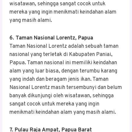
wisatawan, sehingga sangat cocok untuk
mereka yang ingin menikmati keindahan alam
yang masih alami.
6. Taman Nasional Lorentz, Papua
Taman Nasional Lorentz adalah sebuah taman
nasional yang terletak di Kabupaten Paniai,
Papua. Taman nasional ini memiliki keindahan
alam yang luar biasa, dengan terumbu karang
yang indah dan beragam jenis ikan. Taman
Nasional Lorentz masih tersembunyi dan belum
banyak dikunjungi oleh wisatawan, sehingga
sangat cocok untuk mereka yang ingin
menikmati keindahan alam yang masih alami.
7. Pulau Raja Ampat, Papua Barat