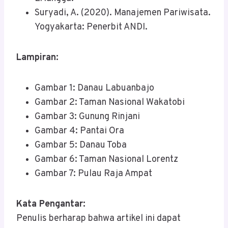
Suryadi, A. (2020). Manajemen Pariwisata.
Yogyakarta: Penerbit ANDI.
Lampiran:
Gambar 1: Danau Labuanbajo
Gambar 2: Taman Nasional Wakatobi
Gambar 3: Gunung Rinjani
Gambar 4: Pantai Ora
Gambar 5: Danau Toba
Gambar 6: Taman Nasional Lorentz
Gambar 7: Pulau Raja Ampat
Kata Pengantar:
Penulis berharap bahwa artikel ini dapat