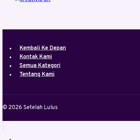
Kembali Ke Depan
Kontak Kami
Semua Kategori
Tentang Kami
© 2026 Setelah Lulus