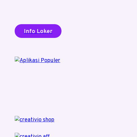
Info Loker