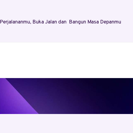
al Perjalananmu, Buka Jalan dan Bangun Masa Depanmu