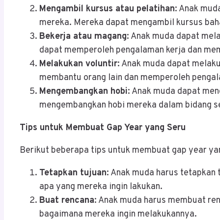
Mengambil kursus atau pelatihan
: Anak mud
mereka. Mereka dapat mengambil kursus bah
Bekerja atau magang
: Anak muda dapat mela
dapat memperoleh pengalaman kerja dan memb
Melakukan voluntir
: Anak muda dapat melaku
membantu orang lain dan memperoleh pengal
Mengembangkan hobi
: Anak muda dapat men
mengembangkan hobi mereka dalam bidang sen
Tips untuk Membuat Gap Year yang Seru
Berikut beberapa tips untuk membuat gap year ya
Tetapkan tujuan
: Anak muda harus tetapkan 
apa yang mereka ingin lakukan.
Buat rencana
: Anak muda harus membuat ren
bagaimana mereka ingin melakukannya.