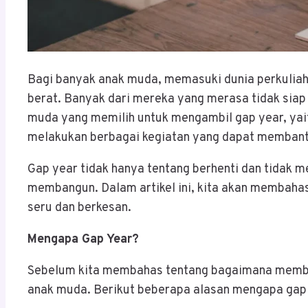
Bagi banyak anak muda, memasuki dunia perkuliah
berat. Banyak dari mereka yang merasa tidak siap
muda yang memilih untuk mengambil gap year, yait
melakukan berbagai kegiatan yang dapat memban
Gap year tidak hanya tentang berhenti dan tidak 
membangun. Dalam artikel ini, kita akan membah
seru dan berkesan.
Mengapa Gap Year?
Sebelum kita membahas tentang bagaimana membuat
anak muda. Berikut beberapa alasan mengapa gap y