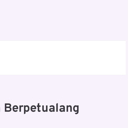
 Berpetualang