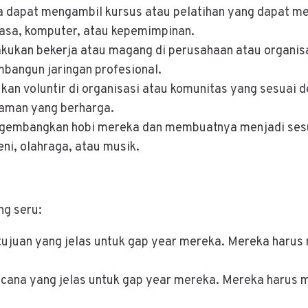
a dapat mengambil kursus atau pelatihan yang dapat
asa, komputer, atau kepemimpinan.
kukan bekerja atau magang di perusahaan atau organis
angun jaringan profesional.
kan voluntir di organisasi atau komunitas yang sesuai
aman yang berharga.
gembangkan hobi mereka dan membuatnya menjadi sesua
i, olahraga, atau musik.
ng seru:
tujuan yang jelas untuk gap year mereka. Mereka haru
cana yang jelas untuk gap year mereka. Mereka harus 