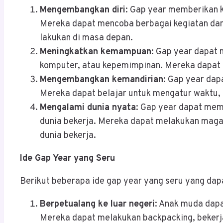
Mengembangkan diri
: Gap year memberikan 
Mereka dapat mencoba berbagai kegiatan da
lakukan di masa depan.
Meningkatkan kemampuan
: Gap year dapat
komputer, atau kepemimpinan. Mereka dapat
Mengembangkan kemandirian
: Gap year da
Mereka dapat belajar untuk mengatur waktu,
Mengalami dunia nyata
: Gap year dapat me
dunia bekerja. Mereka dapat melakukan maga
dunia bekerja.
Ide Gap Year yang Seru
Berikut beberapa ide gap year yang seru yang dap
Berpetualang ke luar negeri
: Anak muda dapa
Mereka dapat melakukan backpacking, bekerja 