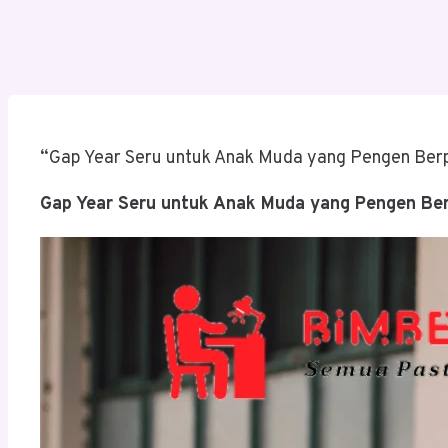
“Gap Year Seru untuk Anak Muda yang Pengen Ber
Gap Year Seru untuk Anak Muda yang Pengen Be