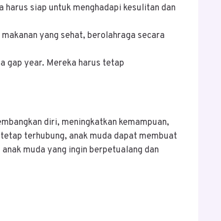
a harus siap untuk menghadapi kesulitan dan
 makanan yang sehat, berolahraga secara
a gap year. Mereka harus tetap
embangkan diri, meningkatkan kemampuan,
n tetap terhubung, anak muda dapat membuat
 anak muda yang ingin berpetualang dan