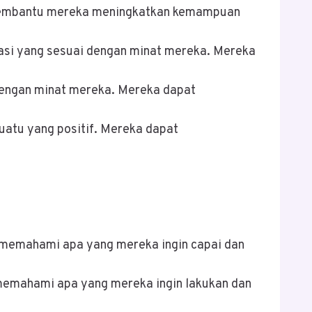
 membantu mereka meningkatkan kemampuan
asi yang sesuai dengan minat mereka. Mereka
 dengan minat mereka. Mereka dapat
tu yang positif. Mereka dapat
s memahami apa yang mereka ingin capai dan
memahami apa yang mereka ingin lakukan dan