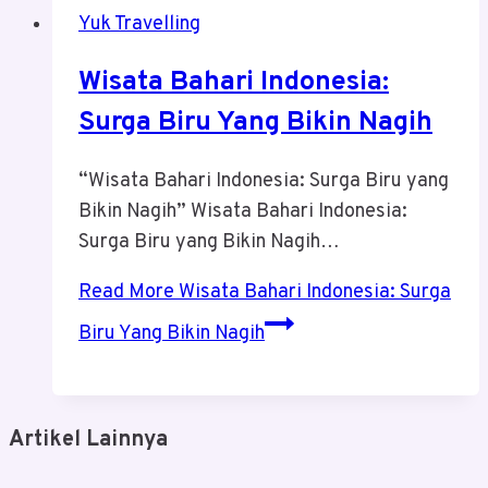
Yuk Travelling
Wisata Bahari Indonesia:
Surga Biru Yang Bikin Nagih
“Wisata Bahari Indonesia: Surga Biru yang
Bikin Nagih” Wisata Bahari Indonesia:
Surga Biru yang Bikin Nagih…
Read More
Wisata Bahari Indonesia: Surga
Biru Yang Bikin Nagih
Artikel Lainnya