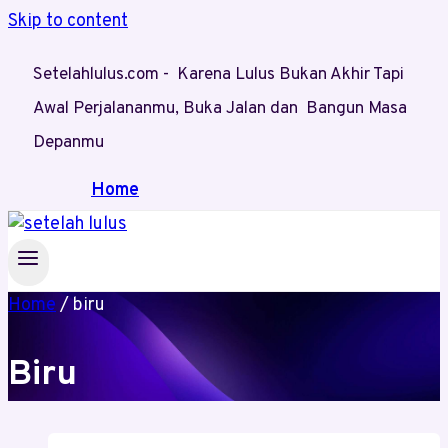
Skip to content
Setelahlulus.com - Karena Lulus Bukan Akhir Tapi
Awal Perjalananmu, Buka Jalan dan Bangun Masa
Depanmu
Home
Home
/
biru
Biru