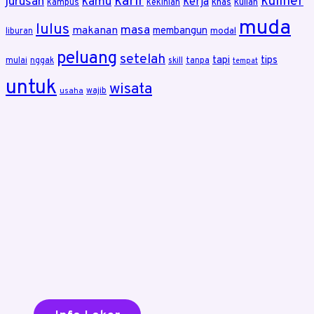
karir
kuliner
jurusan
kamu
kerja
khas
kuliah
kampus
kekinian
muda
lulus
masa
makanan
membangun
modal
liburan
peluang
setelah
tapi
tips
mulai
nggak
skill
tanpa
tempat
untuk
wisata
wajib
usaha